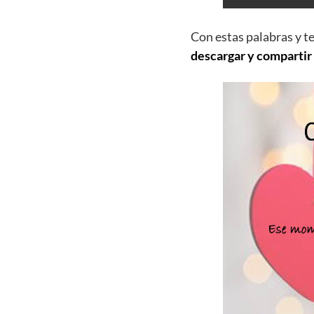
Con estas palabras y t
descargar y compartir