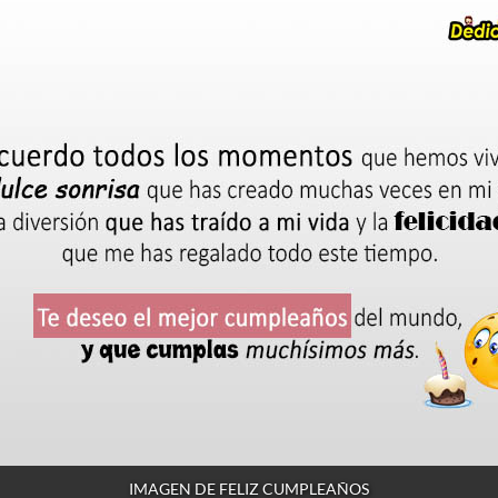
IMAGEN DE FELIZ CUMPLEAÑOS