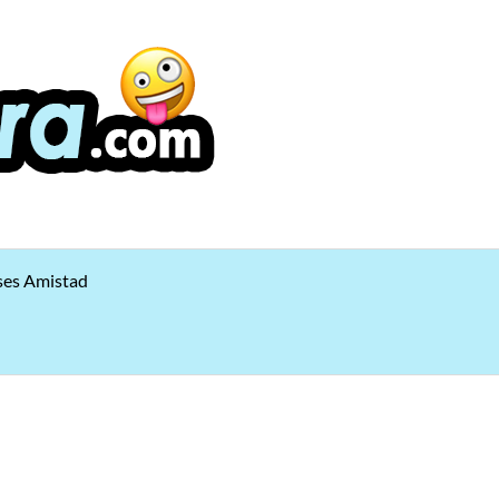
ses Amistad