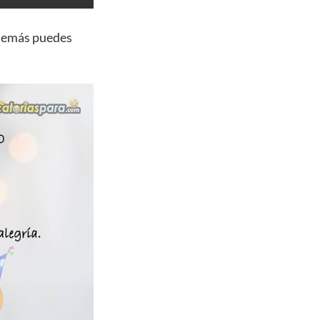
además puedes