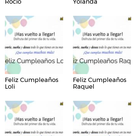
Rocio
Yolanda
Feliz Cumpleaños
Feliz Cumpleaños
Loli
Raquel