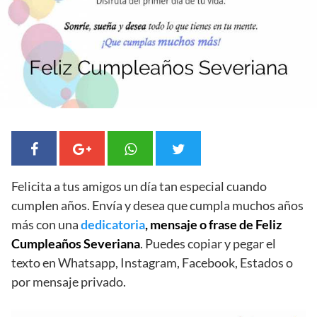
Felicita a tus amigos un día tan especial cuando
cumplen años. Envía y desea que cumpla muchos años
más con una
dedicatoria
, mensaje o frase de Feliz
Cumpleaños Severiana
. Puedes copiar y pegar el
texto en Whatsapp, Instagram, Facebook, Estados o
por mensaje privado.