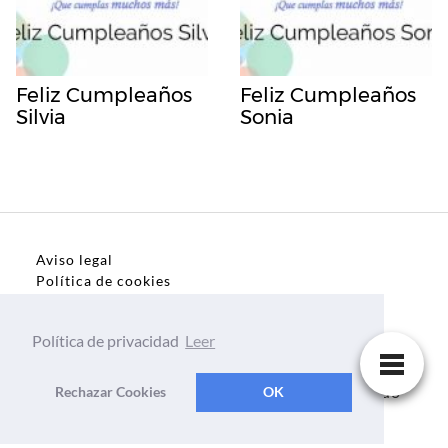
Feliz Cumpleaños
Feliz Cumpleaños
Silvia
Sonia
Aviso legal
Política de cookies
Política de privacidad
Política de privacidad
Leer
Dedicatorias, frases, textos para todo el mundo
Rechazar Cookies
OK