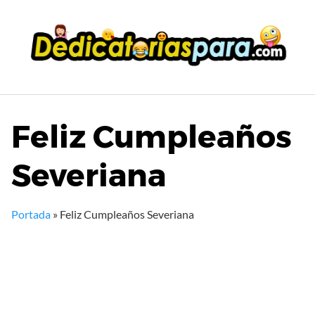
Saltar
al
contenido
Feliz Cumpleaños
Severiana
Portada
»
Feliz Cumpleaños Severiana