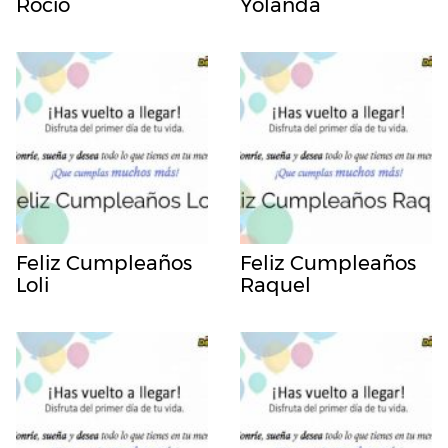
Rocio
Yolanda
Feliz Cumpleaños
Feliz Cumpleaños
Loli
Raquel