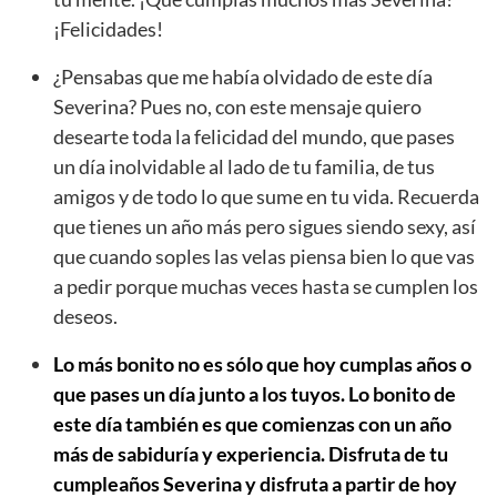
¡Felicidades!
¿Pensabas que me había olvidado de este día
Severina? Pues no, con este mensaje quiero
desearte toda la felicidad del mundo, que pases
un día inolvidable al lado de tu familia, de tus
amigos y de todo lo que sume en tu vida. Recuerda
que tienes un año más pero sigues siendo sexy, así
que cuando soples las velas piensa bien lo que vas
a pedir porque muchas veces hasta se cumplen los
deseos.
Lo más bonito no es sólo que hoy cumplas años o
que pases un día junto a los tuyos. Lo bonito de
este día también es que comienzas con un año
más de sabiduría y experiencia. Disfruta de tu
cumpleaños Severina y disfruta a partir de hoy