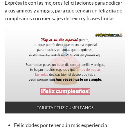
Exprésate con las mejores felicitaciones para dedicar
a tus amigos y amigas, para que tengan un feliz día de
cumpleaños con mensajes de texto y frases lindas.
TARJETA FELIZ CUMPLEAÑOS
Felicidades por tener aún más experiencia