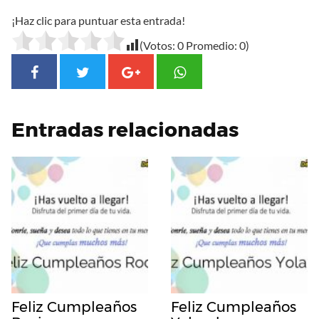
¡Haz clic para puntuar esta entrada!
(Votos:
0
Promedio:
0
)
Entradas relacionadas
Feliz Cumpleaños
Feliz Cumpleaños