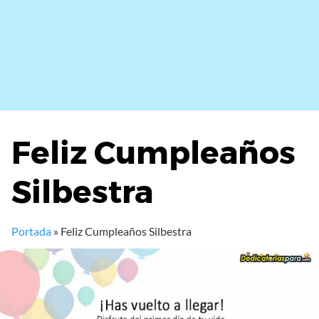
Feliz Cumpleaños
Silbestra
Portada
»
Feliz Cumpleaños Silbestra