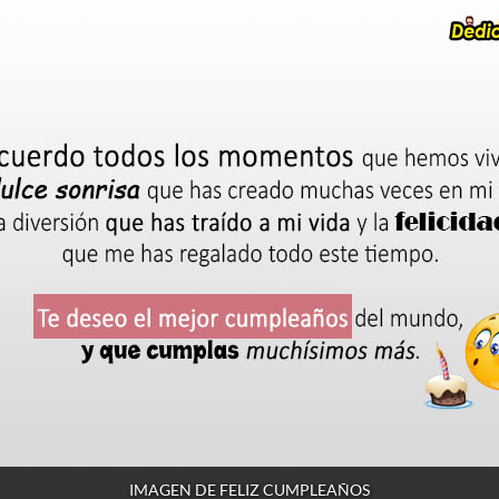
IMAGEN DE FELIZ CUMPLEAÑOS