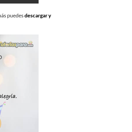
más puedes
descargar y