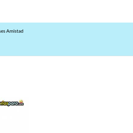
ses Amistad