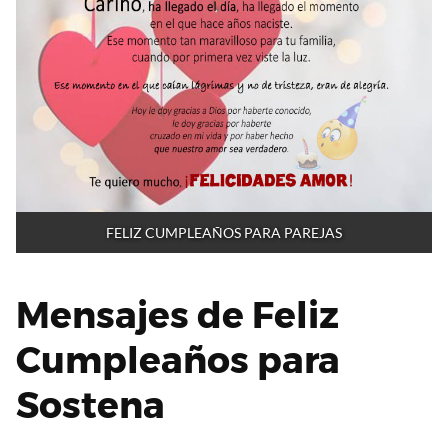
FELIZ CUMPLEAÑOS PARA PAREJAS
Mensajes de Feliz
Cumpleaños para
Sostena