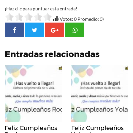
¡Haz clic para puntuar esta entrada!
(Votos:
0
Promedio:
0
)
Entradas relacionadas
Feliz Cumpleaños
Feliz Cumpleaños