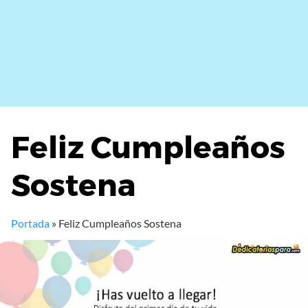
Feliz Cumpleaños
Sostena
Portada
»
Feliz Cumpleaños Sostena