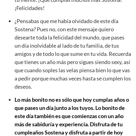
¡Felicidades!
¿Pensabas que me había olvidado de este día
Sostena? Pues no, con este mensaje quiero
desearte toda la felicidad del mundo, que pases
un día inolvidable al lado de tu familia, de tus
amigos y de todo lo que sume en tu vida. Recuerda
que tienes un año más pero sigues siendo sexy, así
que cuando soples las velas piensa bien lo que vas
a pedir porque muchas veces hasta se cumplen los
deseos.
Lo más bonito no es sólo que hoy cumplas años o
que pases un día junto a los tuyos. Lo bonito de
este día también es que comienzas con un año
más de sabiduría y experiencia. Disfruta de tu
cumpleaños Sostena y disfruta a partir de hoy