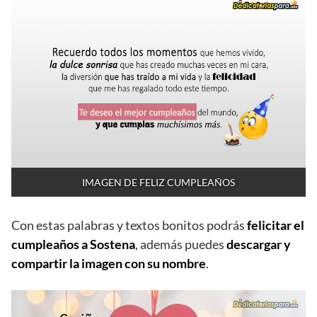
IMAGEN DE FELIZ CUMPLEAÑOS
Con estas palabras y textos bonitos podrás
felicitar el
cumpleaños a Sostena
, además puedes
descargar y
compartir la imagen con su nombre
.