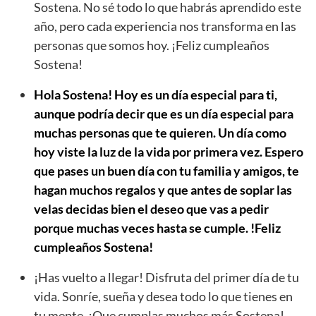
Sostena. No sé todo lo que habrás aprendido este
año, pero cada experiencia nos transforma en las
personas que somos hoy. ¡Feliz cumpleaños
Sostena!
Hola Sostena! Hoy es un día especial para ti,
aunque podría decir que es un día especial para
muchas personas que te quieren. Un día como
hoy viste la luz de la vida por primera vez. Espero
que pases un buen día con tu familia y amigos, te
hagan muchos regalos y que antes de soplar las
velas decidas bien el deseo que vas a pedir
porque muchas veces hasta se cumple. !Feliz
cumpleaños Sostena!
¡Has vuelto a llegar! Disfruta del primer día de tu
vida. Sonríe, sueña y desea todo lo que tienes en
tu mente. ¡Que cumplas muchos más Sostena!