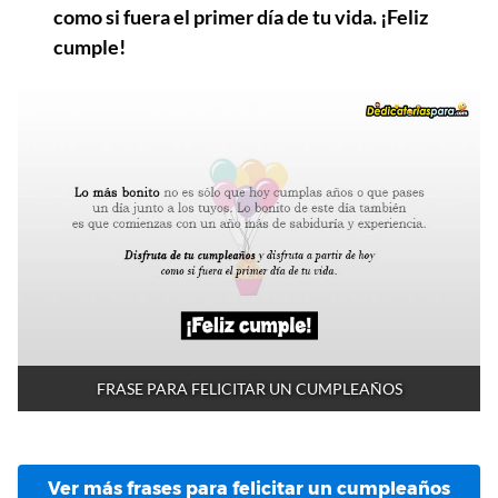
como si fuera el primer día de tu vida. ¡Feliz
cumple!
FRASE PARA FELICITAR UN CUMPLEAÑOS
Ver más frases para felicitar un cumpleaños