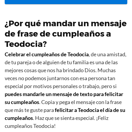
¿Por qué mandar un mensaje
de frase de cumpleaños a
Teodocia?
Celebrar el cumpleaños de Teodocia
, de una amistad,
de tu pareja o de alguien de tu familia es una de las
mejores cosas que nos ha brindado Dios. Muchas
veces no podemos juntarnos con esa persona tan
especial por motivos personales o trabajo, pero si
puedes mandarle un mensaje de texto para felicitar
su cumpleaños
. Copia y pega el mensaje con la frase
que más te guste para
felicitar a Teodocia el día de su
cumpleaños
. Haz que se sienta especial. ¡Feliz
cumpleaños Teodocia!