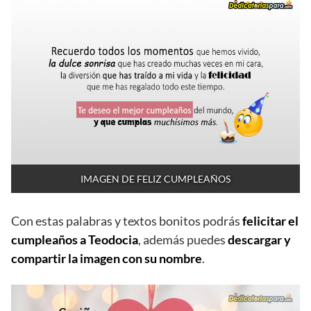
IMAGEN DE FELIZ CUMPLEAÑOS
Con estas palabras y textos bonitos podrás
felicitar el
cumpleaños a Teodocia
, además puedes
descargar y
compartir la imagen con su nombre
.