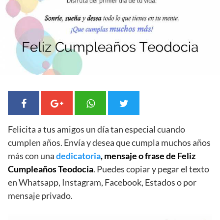
Felicita a tus amigos un día tan especial cuando
cumplen años. Envía y desea que cumpla muchos años
más con una
dedicatoria
, mensaje o frase de Feliz
Cumpleaños Teodocia
. Puedes copiar y pegar el texto
en Whatsapp, Instagram, Facebook, Estados o por
mensaje privado.