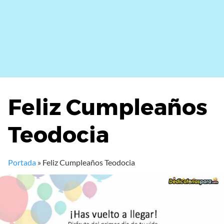
Feliz Cumpleaños
Teodocia
Portada
»
Feliz Cumpleaños Teodocia