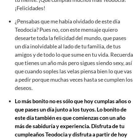
¡Felicidades!
¿Pensabas que me había olvidado de este día
Teodocia? Pues no, con este mensaje quiero
desearte toda la felicidad del mundo, que pases
un día inolvidable al lado de tu familia, de tus
amigos y de todo lo que sume en tu vida. Recuerda
que tienes un año más pero sigues siendo sexy, así
que cuando soples las velas piensa bien lo que vas
a pedir porque muchas veces hasta se cumplen los
deseos.
Lo más bonito no es sólo que hoy cumplas años o
que pases un día junto a los tuyos. Lo bonito de
este día también es que comienzas con un año
más de sabiduría y experiencia. Disfruta de tu
cumpleaños Teodocia y disfruta a partir de hoy