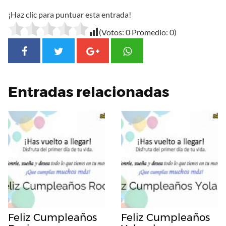
¡Haz clic para puntuar esta entrada!
(Votos:
0
Promedio:
0
)
Entradas relacionadas
Feliz Cumpleaños
Feliz Cumpleaños