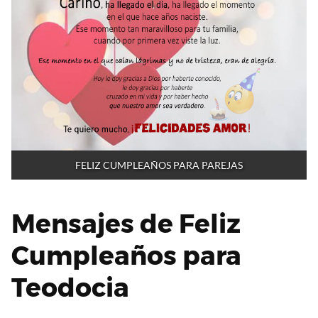
FELIZ CUMPLEAÑOS PARA PAREJAS
Mensajes de Feliz
Cumpleaños para
Teodocia