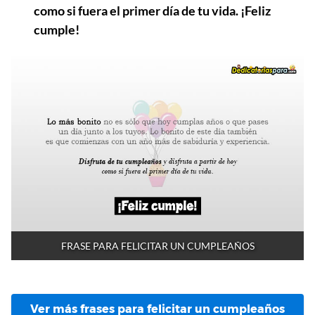
como si fuera el primer día de tu vida. ¡Feliz
cumple!
FRASE PARA FELICITAR UN CUMPLEAÑOS
Ver más frases para felicitar un cumpleaños