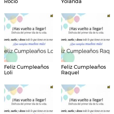
Rocio
Yolanda
Feliz Cumpleaños
Feliz Cumpleaños
Loli
Raquel