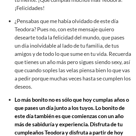
¡Felicidades!
¿Pensabas que me había olvidado de este día
Teodora? Pues no, con este mensaje quiero
desearte toda la felicidad del mundo, que pases
un día inolvidable al lado de tu familia, de tus
amigos y de todo lo que sume en tu vida. Recuerda
que tienes un año más pero sigues siendo sexy, así
que cuando soples las velas piensa bien lo que vas
a pedir porque muchas veces hasta se cumplen los
deseos.
Lo más bonito no es sólo que hoy cumplas años o
que pases un día junto a los tuyos. Lo bonito de
este día también es que comienzas con un año
más de sabiduría y experiencia. Disfruta de tu
cumpleaños Teodora y disfruta a partir de hoy