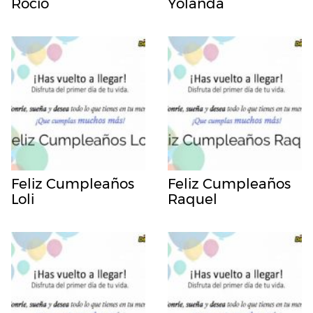
Rocio
Yolanda
Feliz Cumpleaños
Feliz Cumpleaños
Loli
Raquel