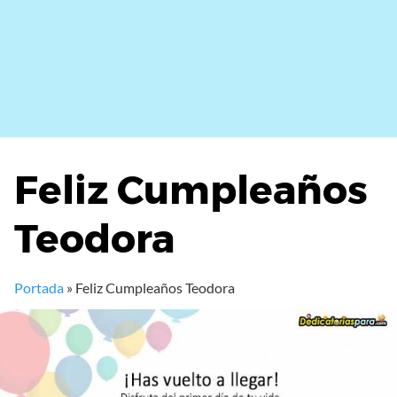
Feliz Cumpleaños
Teodora
Portada
»
Feliz Cumpleaños Teodora