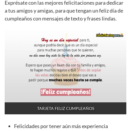
Exprésate con las mejores felicitaciones para dedicar
a tus amigos y amigas, para que tengan un feliz día de
cumpleaños con mensajes de texto y frases lindas.
TARJETA FELIZ CUMPLEAÑOS
Felicidades por tener aún más experiencia