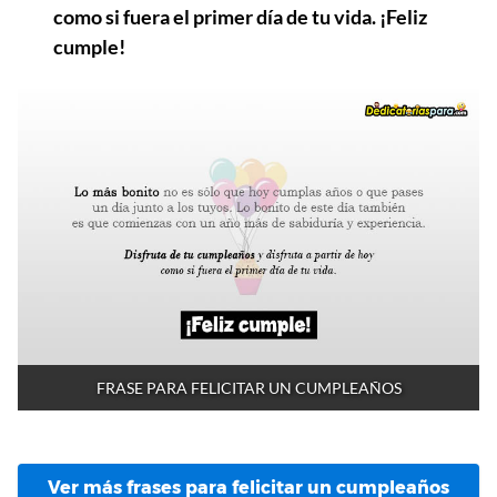
como si fuera el primer día de tu vida. ¡Feliz
cumple!
FRASE PARA FELICITAR UN CUMPLEAÑOS
Ver más frases para felicitar un cumpleaños