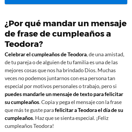
¿Por qué mandar un mensaje
de frase de cumpleaños a
Teodora?
Celebrar el cumpleaños de Teodora
, de una amistad,
de tu pareja o de alguien de tu familia es una de las
mejores cosas que nos ha brindado Dios. Muchas
veces no podemos juntarnos con esa persona tan
especial por motivos personales o trabajo, pero si
puedes mandarle un mensaje de texto para felicitar
su cumpleaños
. Copia y pega el mensaje con la frase
que más te guste para
felicitar a Teodora el día de su
cumpleaños
. Haz que se sienta especial. ¡Feliz
cumpleaños Teodora!