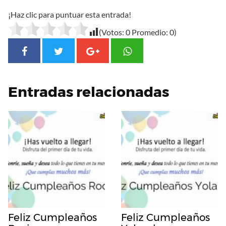
¡Haz clic para puntuar esta entrada!
(Votos:
0
Promedio:
0
)
Entradas relacionadas
Feliz Cumpleaños
Feliz Cumpleaños