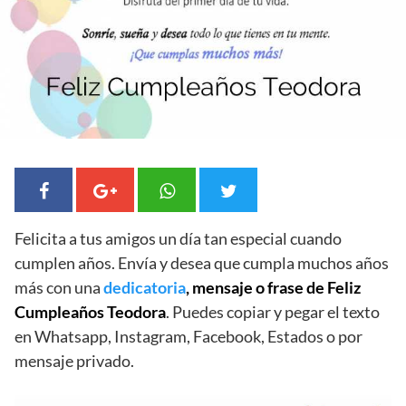
Felicita a tus amigos un día tan especial cuando
cumplen años. Envía y desea que cumpla muchos años
más con una
dedicatoria
, mensaje o frase de Feliz
Cumpleaños Teodora
. Puedes copiar y pegar el texto
en Whatsapp, Instagram, Facebook, Estados o por
mensaje privado.