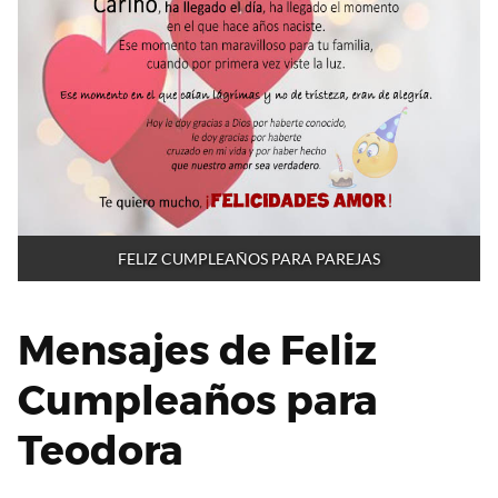
FELIZ CUMPLEAÑOS PARA PAREJAS
Mensajes de Feliz
Cumpleaños para
Teodora