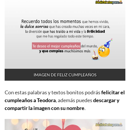
IMAGEN DE FELIZ CUMPLEAÑOS
Con estas palabras y textos bonitos podrás
felicitar el
cumpleaños a Teodora
, además puedes
descargar y
compartir la imagen con su nombre
.