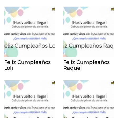
Feliz Cumpleaños
Feliz Cumpleaños
Loli
Raquel