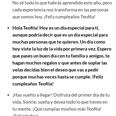
No sé todo lo que habrás aprendido este año, pero
cada experiencia nos transforma en las personas
que somos hoy. ¡Feliz cumpleaños Teofila!
Hola Teofila! Hoy es un día especial para ti,
aunque podría decir que es un día especial para
muchas personas que te quieren. Un día como
hoy viste la luz de la vida por primera vez. Espero
que pases un buen día con tu familia y amigos, te
hagan muchos regalos y que antes de soplar las
velas decidas bien el deseo que vas a pedir
porque muchas veces hasta se cumple. !Feliz
cumpleaños Teofila!
¡Has vuelto a llegar! Disfruta del primer día de tu
vida. Sonríe, sueña y desea todo lo que tienes en
tu mente. ¡Que cumplas muchos más Teofila!
¡Felicidades!