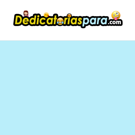
Saltar
al
contenido