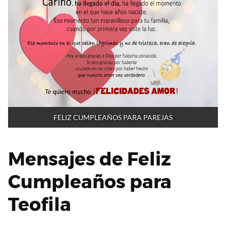
FELIZ CUMPLEAÑOS PARA PAREJAS
Mensajes de Feliz
Cumpleaños para
Teofila