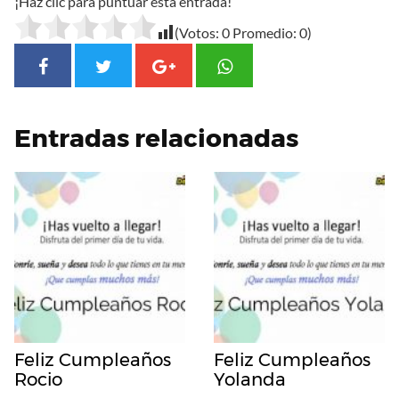
¡Haz clic para puntuar esta entrada!
(Votos:
0
Promedio:
0
)
Entradas relacionadas
Feliz Cumpleaños
Feliz Cumpleaños
Rocio
Yolanda