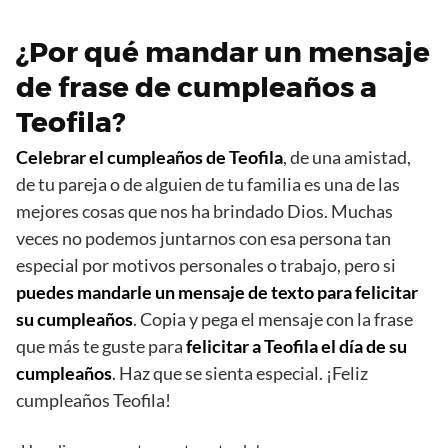
¿Por qué mandar un mensaje
de frase de cumpleaños a
Teofila?
Celebrar el cumpleaños de Teofila
, de una amistad,
de tu pareja o de alguien de tu familia es una de las
mejores cosas que nos ha brindado Dios. Muchas
veces no podemos juntarnos con esa persona tan
especial por motivos personales o trabajo, pero si
puedes mandarle un mensaje de texto para felicitar
su cumpleaños
. Copia y pega el mensaje con la frase
que más te guste para
felicitar a Teofila el día de su
cumpleaños
. Haz que se sienta especial. ¡Feliz
cumpleaños Teofila!