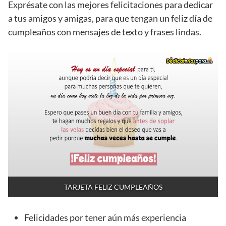
Exprésate con las mejores felicitaciones para dedicar
a tus amigos y amigas, para que tengan un feliz día de
cumpleaños con mensajes de texto y frases lindas.
TARJETA FELIZ CUMPLEAÑOS
Felicidades por tener aún más experiencia