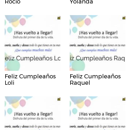
Rocio
Yolanda
Feliz Cumpleaños
Feliz Cumpleaños
Loli
Raquel