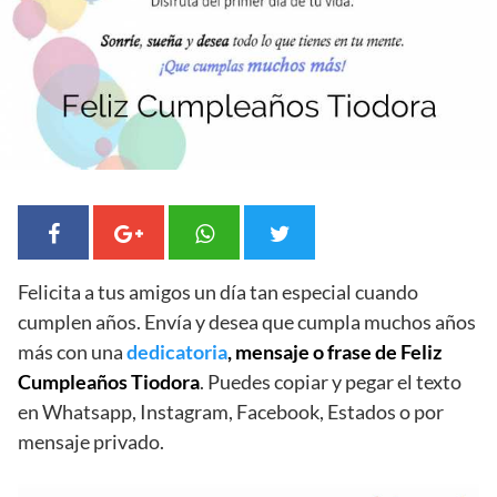
Felicita a tus amigos un día tan especial cuando
cumplen años. Envía y desea que cumpla muchos años
más con una
dedicatoria
, mensaje o frase de Feliz
Cumpleaños Tiodora
. Puedes copiar y pegar el texto
en Whatsapp, Instagram, Facebook, Estados o por
mensaje privado.