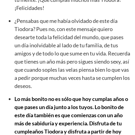
¡Felicidades!
¿Pensabas que me había olvidado de este día
Tiodora? Pues no, con este mensaje quiero
desearte toda la felicidad del mundo, que pases
un día inolvidable al lado de tu familia, de tus
amigos y de todo lo que sume en tu vida. Recuerda
que tienes un año más pero sigues siendo sexy, así
que cuando soples las velas piensa bien lo que vas
a pedir porque muchas veces hasta se cumplen los
deseos.
Lo más bonito no es sólo que hoy cumplas años o
que pases un día junto a los tuyos. Lo bonito de
este día también es que comienzas con un año
más de sabiduría y experiencia. Disfruta de tu
cumpleaños Tiodora y disfruta a partir de hoy