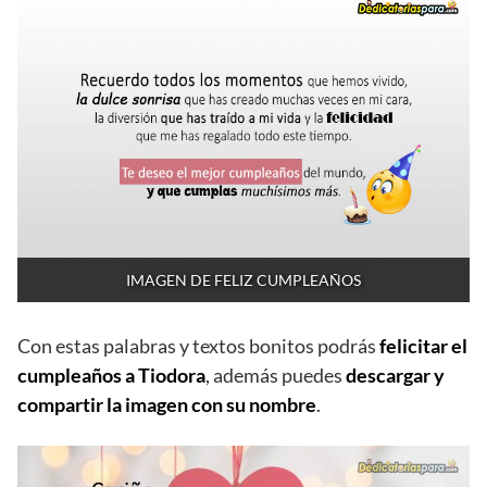
IMAGEN DE FELIZ CUMPLEAÑOS
Con estas palabras y textos bonitos podrás
felicitar el
cumpleaños a Tiodora
, además puedes
descargar y
compartir la imagen con su nombre
.