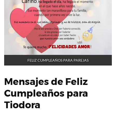
FELIZ CUMPLEAÑOS PARA PAREJAS
Mensajes de Feliz
Cumpleaños para
Tiodora