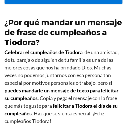
¿Por qué mandar un mensaje
de frase de cumpleaños a
Tiodora?
Celebrar el cumpleaños de Tiodora
, de una amistad,
de tu pareja o de alguien de tu familia es una de las
mejores cosas que nos ha brindado Dios. Muchas
veces no podemos juntarnos con esa persona tan
especial por motivos personales o trabajo, pero si
puedes mandarle un mensaje de texto para felicitar
su cumpleaños
. Copia y pega el mensaje con la frase
que más te guste para
felicitar a Tiodora el día de su
cumpleaños
. Haz que se sienta especial. ¡Feliz
cumpleaños Tiodora!