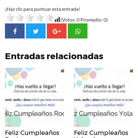
¡Haz clic para puntuar esta entrada!
(Votos:
0
Promedio:
0
)
Entradas relacionadas
Feliz Cumpleaños
Feliz Cumpleaños