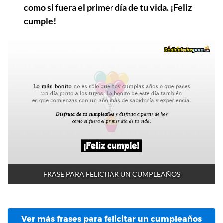
como si fuera el primer día de tu vida. ¡Feliz
cumple!
FRASE PARA FELICITAR UN CUMPLEAÑOS
Ver más frases para felicitar un cumpleaños