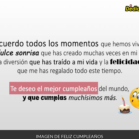
IMAGEN DE FELIZ CUMPLEAÑOS