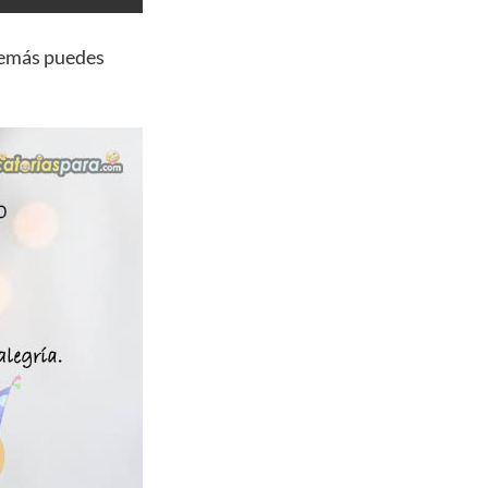
demás puedes