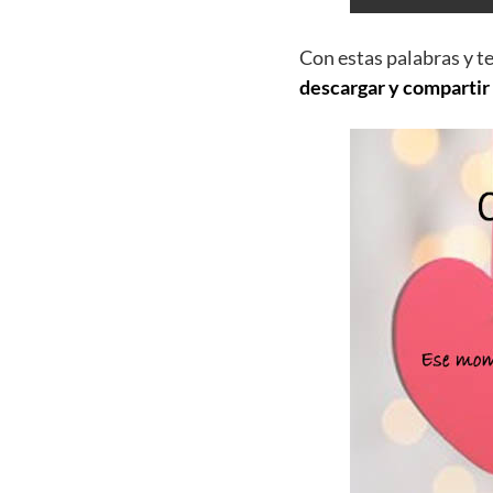
Con estas palabras y t
descargar y compartir