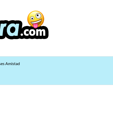
ses Amistad