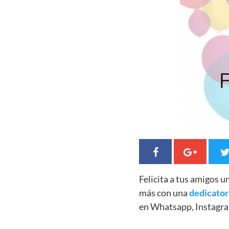
Felicita a tus amigos 
más con una
dedicator
en Whatsapp, Instagra