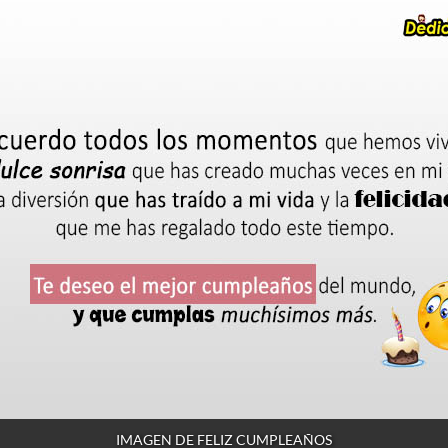
IMAGEN DE FELIZ CUMPLEAÑOS