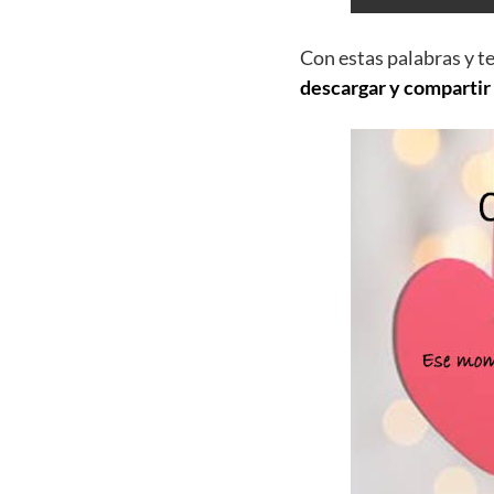
Con estas palabras y t
descargar y compartir