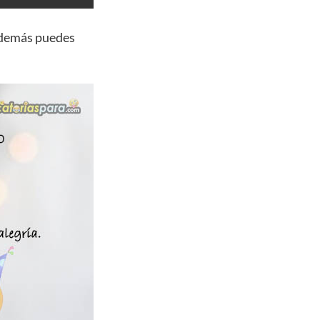
además puedes