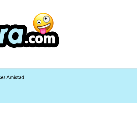
ses Amistad