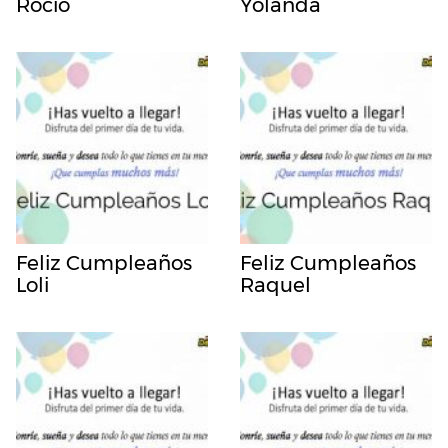
Rocio
Yolanda
Feliz Cumpleaños
Feliz Cumpleaños
Loli
Raquel