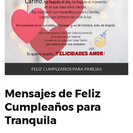
FELIZ CUMPLEAÑOS PARA PAREJAS
Mensajes de Feliz
Cumpleaños para
Tranquila