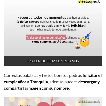
IMAGEN DE FELIZ CUMPLEAÑOS
Con estas palabras y textos bonitos podrás
felicitar el
cumpleaños a Tranquila
, además puedes
descargar y
compartir la imagen con su nombre
.