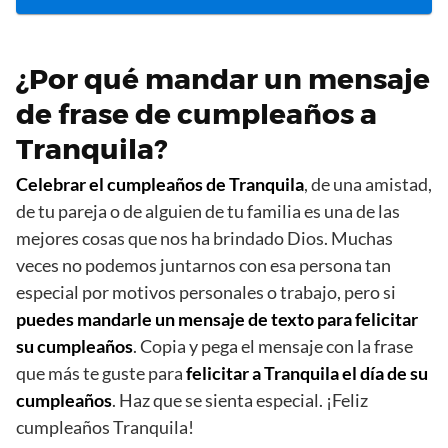
¿Por qué mandar un mensaje
de frase de cumpleaños a
Tranquila?
Celebrar el cumpleaños de Tranquila
, de una amistad,
de tu pareja o de alguien de tu familia es una de las
mejores cosas que nos ha brindado Dios. Muchas
veces no podemos juntarnos con esa persona tan
especial por motivos personales o trabajo, pero si
puedes mandarle un mensaje de texto para felicitar
su cumpleaños
. Copia y pega el mensaje con la frase
que más te guste para
felicitar a Tranquila el día de su
cumpleaños
. Haz que se sienta especial. ¡Feliz
cumpleaños Tranquila!