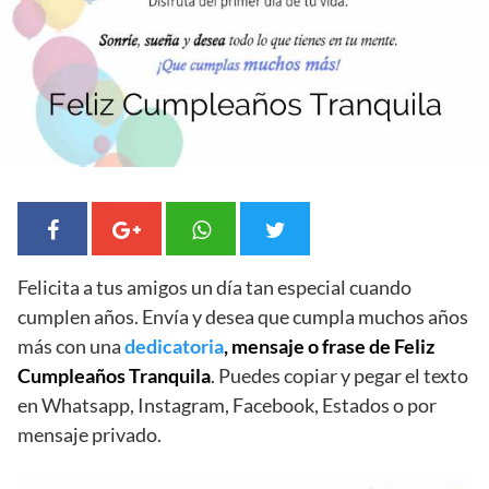
Felicita a tus amigos un día tan especial cuando
cumplen años. Envía y desea que cumpla muchos años
más con una
dedicatoria
, mensaje o frase de Feliz
Cumpleaños Tranquila
. Puedes copiar y pegar el texto
en Whatsapp, Instagram, Facebook, Estados o por
mensaje privado.