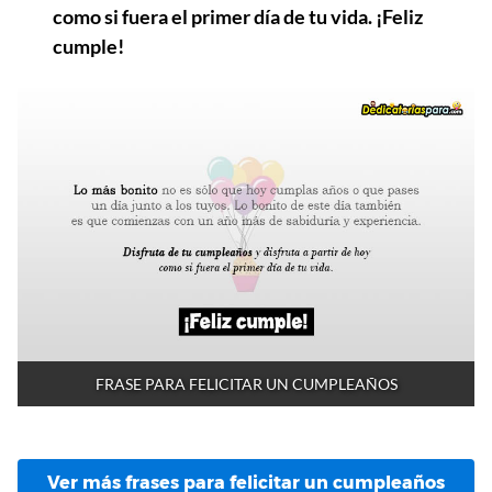
como si fuera el primer día de tu vida. ¡Feliz
cumple!
FRASE PARA FELICITAR UN CUMPLEAÑOS
Ver más frases para felicitar un cumpleaños