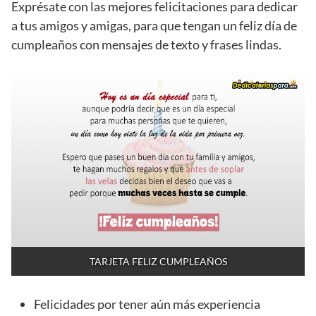
Exprésate con las mejores felicitaciones para dedicar
a tus amigos y amigas, para que tengan un feliz día de
cumpleaños con mensajes de texto y frases lindas.
TARJETA FELIZ CUMPLEAÑOS
Felicidades por tener aún más experiencia