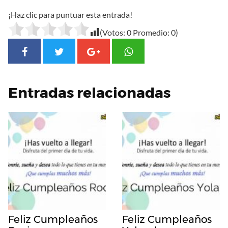
¡Haz clic para puntuar esta entrada!
(Votos:
0
Promedio:
0
)
Entradas relacionadas
Feliz Cumpleaños
Feliz Cumpleaños