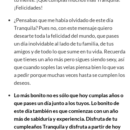
¡Felicidades!
¿Pensabas que me había olvidado de este día
Tranquila? Pues no, con este mensaje quiero
desearte toda la felicidad del mundo, que pases
un día inolvidable al lado de tu familia, de tus
amigos y de todo lo que sume en tu vida. Recuerda
que tienes un año más pero sigues siendo sexy, así
que cuando soples las velas piensa bien lo que vas
a pedir porque muchas veces hasta se cumplen los
deseos.
Lo más bonito no es sólo que hoy cumplas años o
que pases un día junto a los tuyos. Lo bonito de
este día también es que comienzas con un año
más de sabiduría y experiencia. Disfruta de tu
cumpleaños Tranquila y disfruta a partir de hoy