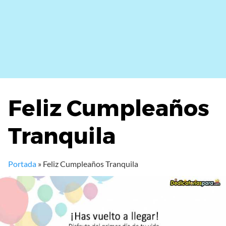
Feliz Cumpleaños
Tranquila
Portada
»
Feliz Cumpleaños Tranquila