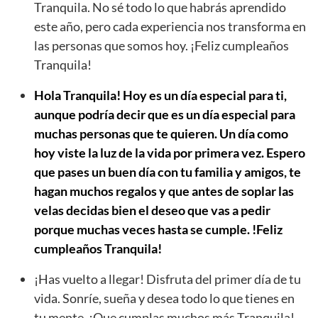
Tranquila. No sé todo lo que habrás aprendido
este año, pero cada experiencia nos transforma en
las personas que somos hoy. ¡Feliz cumpleaños
Tranquila!
Hola Tranquila! Hoy es un día especial para ti,
aunque podría decir que es un día especial para
muchas personas que te quieren. Un día como
hoy viste la luz de la vida por primera vez. Espero
que pases un buen día con tu familia y amigos, te
hagan muchos regalos y que antes de soplar las
velas decidas bien el deseo que vas a pedir
porque muchas veces hasta se cumple. !Feliz
cumpleaños Tranquila!
¡Has vuelto a llegar! Disfruta del primer día de tu
vida. Sonríe, sueña y desea todo lo que tienes en
tu mente. ¡Que cumplas muchos más Tranquila!