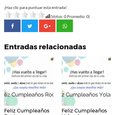
¡Haz clic para puntuar esta entrada!
(Votos:
0
Promedio:
0
)
Entradas relacionadas
Feliz Cumpleaños
Feliz Cumpleaños