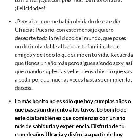
¡Felicidades!
¿Pensabas que me había olvidado de este día
Ufracia? Pues no, con este mensaje quiero
desearte toda la felicidad del mundo, que pases
un día inolvidable al lado de tu familia, de tus
amigos y de todo lo que sume en tu vida. Recuerda
que tienes un año más pero sigues siendo sexy, así
que cuando soples las velas piensa bien lo que vas
a pedir porque muchas veces hasta se cumplen los
deseos.
Lo más bonito no es sólo que hoy cumplas años o
que pases un día junto a los tuyos. Lo bonito de
este día también es que comienzas con un año
más de sabiduría y experiencia. Disfruta de tu
cumpleaños Ufracia y disfruta a partir de hoy