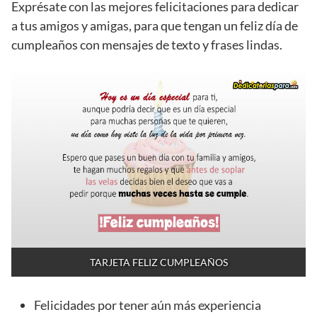
Exprésate con las mejores felicitaciones para dedicar
a tus amigos y amigas, para que tengan un feliz día de
cumpleaños con mensajes de texto y frases lindas.
TARJETA FELIZ CUMPLEAÑOS
Felicidades por tener aún más experiencia