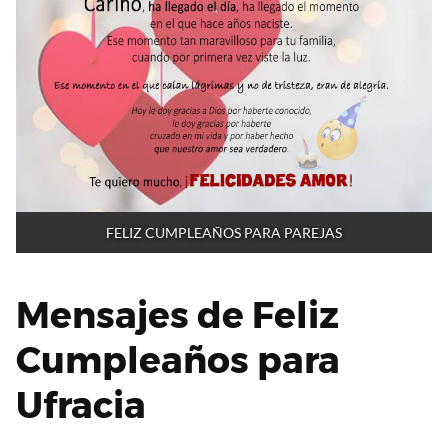
FELIZ CUMPLEAÑOS PARA PAREJAS
Mensajes de Feliz
Cumpleaños para
Ufracia