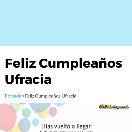
Feliz Cumpleaños
Ufracia
Portada
»
Feliz Cumpleaños Ufracia