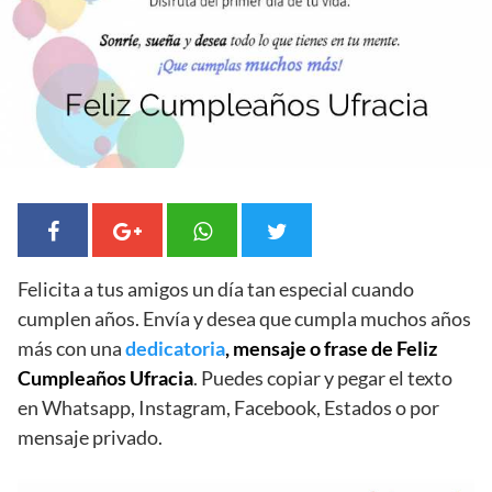
Felicita a tus amigos un día tan especial cuando
cumplen años. Envía y desea que cumpla muchos años
más con una
dedicatoria
, mensaje o frase de Feliz
Cumpleaños Ufracia
. Puedes copiar y pegar el texto
en Whatsapp, Instagram, Facebook, Estados o por
mensaje privado.