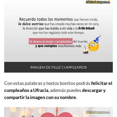
IMAGEN DE FELIZ CUMPLEAÑOS
Con estas palabras y textos bonitos podrás
felicitar el
cumpleaños a Ufracia
, además puedes
descargar y
compartir la imagen con su nombre
.