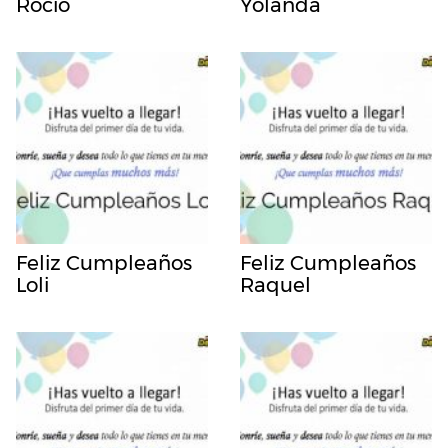
Rocio
Yolanda
Feliz Cumpleaños
Feliz Cumpleaños
Loli
Raquel