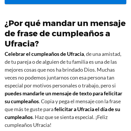
¿Por qué mandar un mensaje
de frase de cumpleaños a
Ufracia?
Celebrar el cumpleaños de Ufracia
, de una amistad,
de tu pareja o de alguien de tu familia es una de las
mejores cosas que nos ha brindado Dios. Muchas
veces no podemos juntarnos con esa persona tan
especial por motivos personales o trabajo, pero si
puedes mandarle un mensaje de texto para felicitar
su cumpleaños
. Copia y pega el mensaje con la frase
que más te guste para
felicitar a Ufracia el día de su
cumpleaños
. Haz que se sienta especial. ¡Feliz
cumpleaños Ufracia!