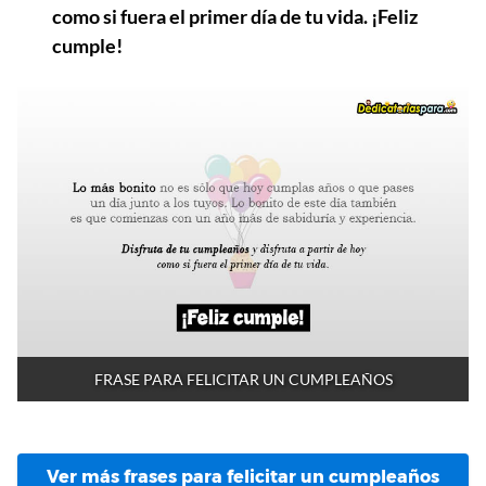
como si fuera el primer día de tu vida. ¡Feliz
cumple!
FRASE PARA FELICITAR UN CUMPLEAÑOS
Ver más frases para felicitar un cumpleaños