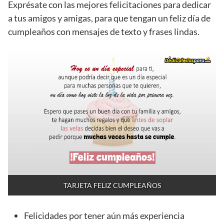
Exprésate con las mejores felicitaciones para dedicar
a tus amigos y amigas, para que tengan un feliz día de
cumpleaños con mensajes de texto y frases lindas.
TARJETA FELIZ CUMPLEAÑOS
Felicidades por tener aún más experiencia