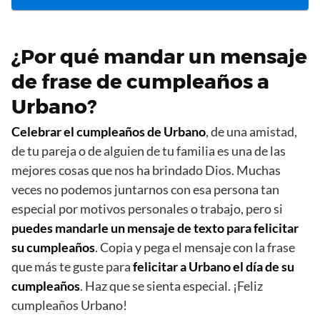
¿Por qué mandar un mensaje
de frase de cumpleaños a
Urbano?
Celebrar el cumpleaños de Urbano
, de una amistad,
de tu pareja o de alguien de tu familia es una de las
mejores cosas que nos ha brindado Dios. Muchas
veces no podemos juntarnos con esa persona tan
especial por motivos personales o trabajo, pero si
puedes mandarle un mensaje de texto para felicitar
su cumpleaños
. Copia y pega el mensaje con la frase
que más te guste para
felicitar a Urbano el día de su
cumpleaños
. Haz que se sienta especial. ¡Feliz
cumpleaños Urbano!