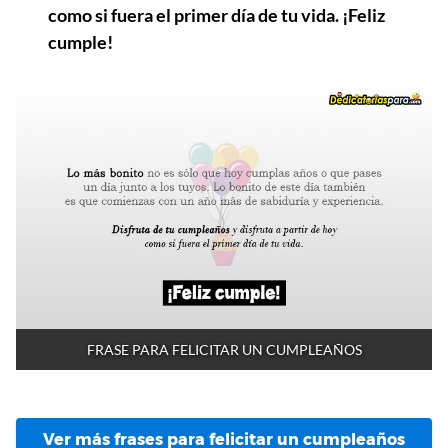
como si fuera el primer día de tu vida. ¡Feliz
cumple!
FRASE PARA FELICITAR UN CUMPLEAÑOS
Ver más frases para felicitar un cumpleaños