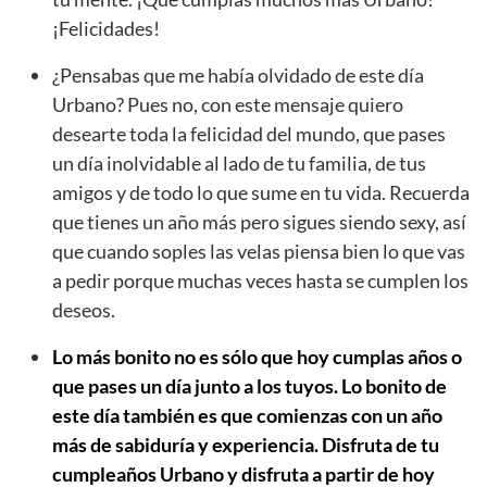
¡Felicidades!
¿Pensabas que me había olvidado de este día
Urbano? Pues no, con este mensaje quiero
desearte toda la felicidad del mundo, que pases
un día inolvidable al lado de tu familia, de tus
amigos y de todo lo que sume en tu vida. Recuerda
que tienes un año más pero sigues siendo sexy, así
que cuando soples las velas piensa bien lo que vas
a pedir porque muchas veces hasta se cumplen los
deseos.
Lo más bonito no es sólo que hoy cumplas años o
que pases un día junto a los tuyos. Lo bonito de
este día también es que comienzas con un año
más de sabiduría y experiencia. Disfruta de tu
cumpleaños Urbano y disfruta a partir de hoy