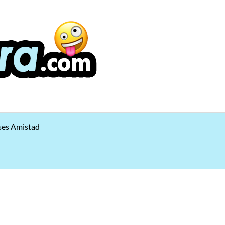
ses Amistad