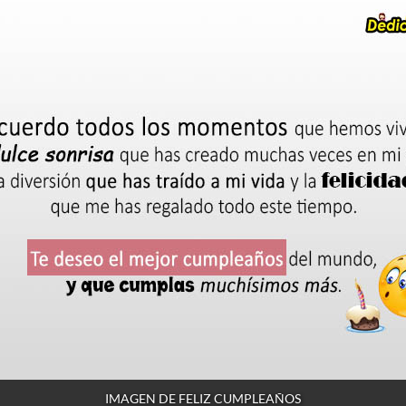
IMAGEN DE FELIZ CUMPLEAÑOS