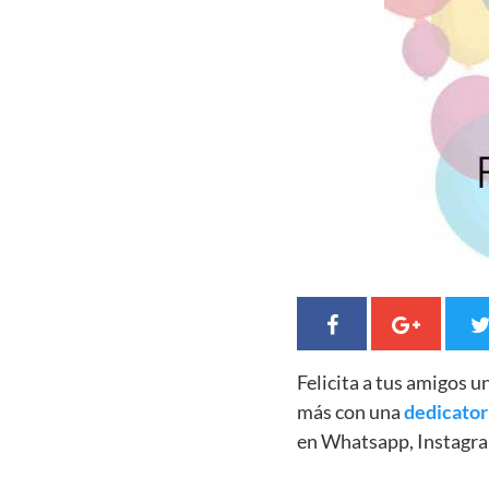
Felicita a tus amigos 
más con una
dedicator
en Whatsapp, Instagra