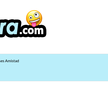
ses Amistad