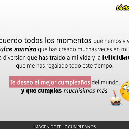
IMAGEN DE FELIZ CUMPLEAÑOS