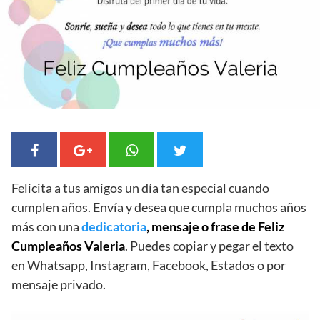
Felicita a tus amigos un día tan especial cuando
cumplen años. Envía y desea que cumpla muchos años
más con una
dedicatoria
, mensaje o frase de Feliz
Cumpleaños Valeria
. Puedes copiar y pegar el texto
en Whatsapp, Instagram, Facebook, Estados o por
mensaje privado.