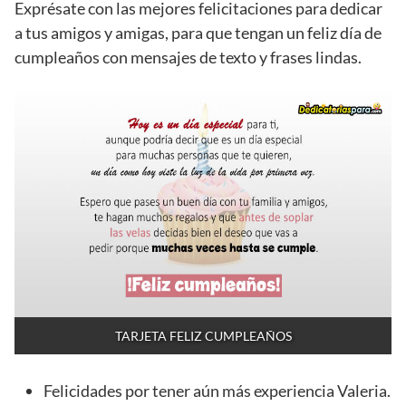
Exprésate con las mejores felicitaciones para dedicar
a tus amigos y amigas, para que tengan un feliz día de
cumpleaños con mensajes de texto y frases lindas.
TARJETA FELIZ CUMPLEAÑOS
Felicidades por tener aún más experiencia Valeria.