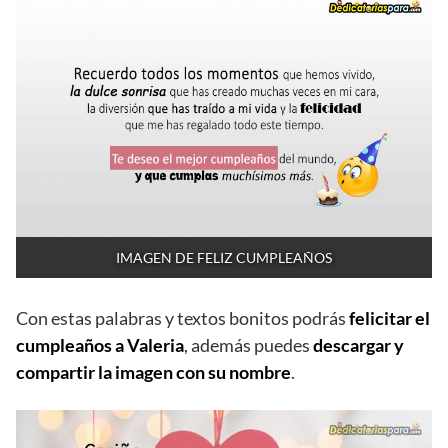
IMAGEN DE FELIZ CUMPLEAÑOS
Con estas palabras y textos bonitos podrás
felicitar el
cumpleaños a Valeria
, además puedes
descargar y
compartir la imagen con su nombre
.