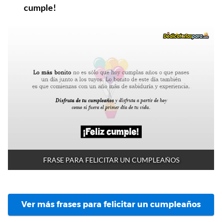
cumple!
FRASE PARA FELICITAR UN CUMPLEAÑOS
Ver más frases para felicitar un cumpleaños