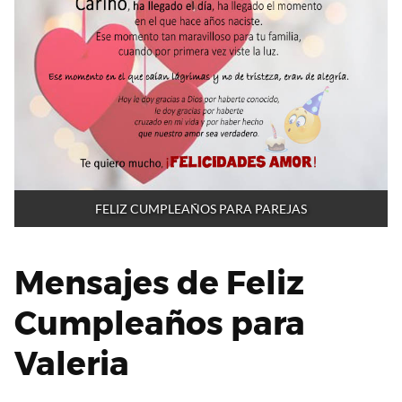
FELIZ CUMPLEAÑOS PARA PAREJAS
Mensajes de Feliz
Cumpleaños para
Valeria