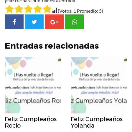
¡Haz clic para puntuar esta entrada!
(Votos:
1
Promedio:
5
)
Entradas relacionadas
Feliz Cumpleaños
Feliz Cumpleaños
Rocio
Yolanda