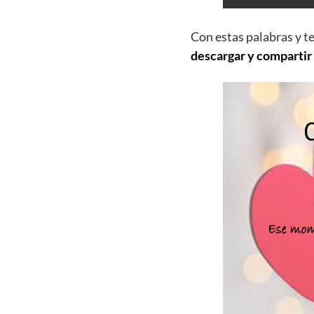
Con estas palabras y t
descargar y compartir