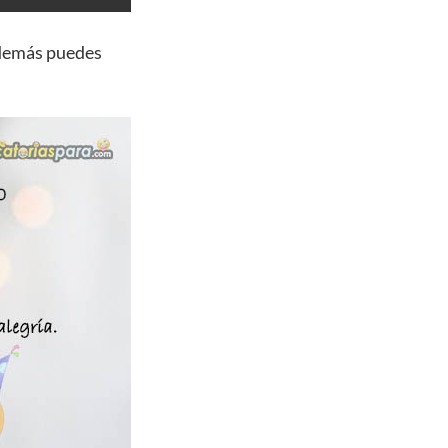
además puedes