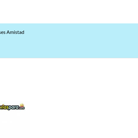
ses Amistad