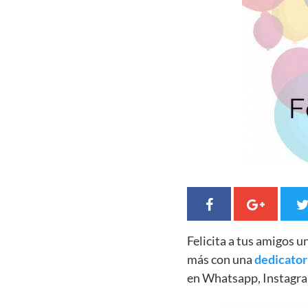
Felicita a tus amigos 
más con una
dedicator
en Whatsapp, Instagra