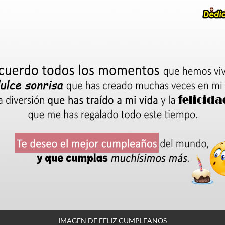
IMAGEN DE FELIZ CUMPLEAÑOS