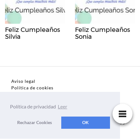
Feliz Cumpleaños
Feliz Cumpleaños
Silvia
Sonia
Aviso legal
Política de cookies
Política de privacidad
Política de privacidad
Leer
Dedicatorias, frases, textos para todo el mundo
Rechazar Cookies
OK