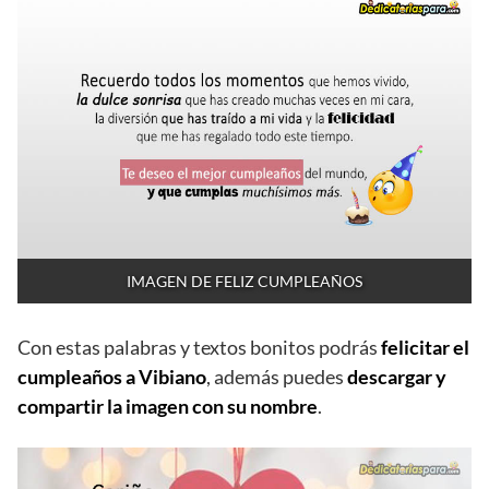
IMAGEN DE FELIZ CUMPLEAÑOS
Con estas palabras y textos bonitos podrás
felicitar el
cumpleaños a Vibiano
, además puedes
descargar y
compartir la imagen con su nombre
.