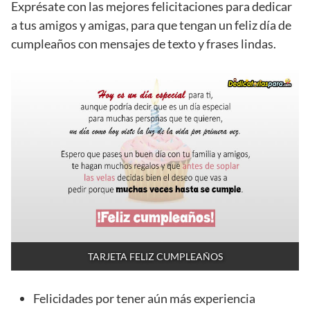
Exprésate con las mejores felicitaciones para dedicar
a tus amigos y amigas, para que tengan un feliz día de
cumpleaños con mensajes de texto y frases lindas.
TARJETA FELIZ CUMPLEAÑOS
Felicidades por tener aún más experiencia