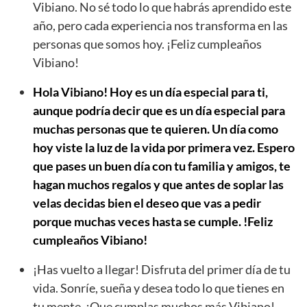
Vibiano. No sé todo lo que habrás aprendido este
año, pero cada experiencia nos transforma en las
personas que somos hoy. ¡Feliz cumpleaños
Vibiano!
Hola Vibiano! Hoy es un día especial para ti,
aunque podría decir que es un día especial para
muchas personas que te quieren. Un día como
hoy viste la luz de la vida por primera vez. Espero
que pases un buen día con tu familia y amigos, te
hagan muchos regalos y que antes de soplar las
velas decidas bien el deseo que vas a pedir
porque muchas veces hasta se cumple. !Feliz
cumpleaños Vibiano!
¡Has vuelto a llegar! Disfruta del primer día de tu
vida. Sonríe, sueña y desea todo lo que tienes en
tu mente. ¡Que cumplas muchos más Vibiano!