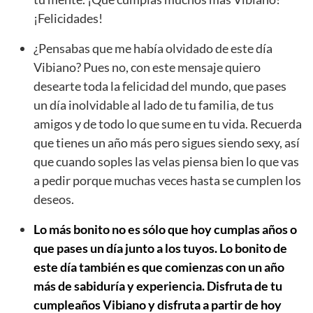
¡Felicidades!
¿Pensabas que me había olvidado de este día
Vibiano? Pues no, con este mensaje quiero
desearte toda la felicidad del mundo, que pases
un día inolvidable al lado de tu familia, de tus
amigos y de todo lo que sume en tu vida. Recuerda
que tienes un año más pero sigues siendo sexy, así
que cuando soples las velas piensa bien lo que vas
a pedir porque muchas veces hasta se cumplen los
deseos.
Lo más bonito no es sólo que hoy cumplas años o
que pases un día junto a los tuyos. Lo bonito de
este día también es que comienzas con un año
más de sabiduría y experiencia. Disfruta de tu
cumpleaños Vibiano y disfruta a partir de hoy