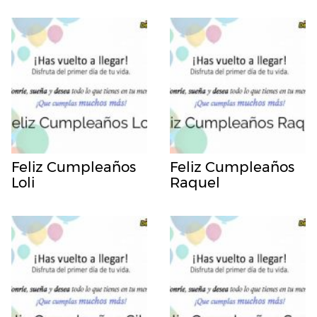
Feliz Cumpleaños
Feliz Cumpleaños
Loli
Raquel