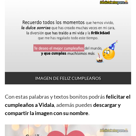
IMAGEN DE FELIZ CUMPLEAÑOS
Con estas palabras y textos bonitos podrás
felicitar el
cumpleaños a Vidala
, además puedes
descargar y
compartir la imagen con su nombre
.