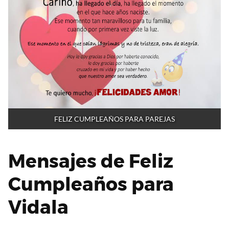
FELIZ CUMPLEAÑOS PARA PAREJAS
Mensajes de Feliz
Cumpleaños para
Vidala