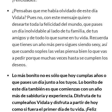
¿Pensabas que me había olvidado de este día
Vidala? Pues no, con este mensaje quiero
desearte toda la felicidad del mundo, que pases
un día inolvidable al lado de tu familia, de tus
amigos y de todo lo que sume en tu vida. Recuerda
que tienes un año más pero sigues siendo sexy, así
que cuando soples las velas piensa bien lo que vas
a pedir porque muchas veces hasta se cumplen los
deseos.
Lo más bonito no es sólo que hoy cumplas años o
que pases un día junto a los tuyos. Lo bonito de
este día también es que comienzas con un año
más de sabiduría y experiencia. Disfruta de tu
cumpleaños Vidala y disfruta a partir de hoy
como si fuera el primer día de tu vida. ¡Feliz