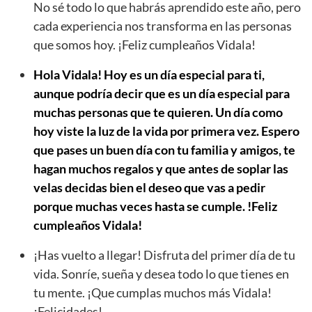
No sé todo lo que habrás aprendido este año, pero
cada experiencia nos transforma en las personas
que somos hoy. ¡Feliz cumpleaños Vidala!
Hola Vidala! Hoy es un día especial para ti,
aunque podría decir que es un día especial para
muchas personas que te quieren. Un día como
hoy viste la luz de la vida por primera vez. Espero
que pases un buen día con tu familia y amigos, te
hagan muchos regalos y que antes de soplar las
velas decidas bien el deseo que vas a pedir
porque muchas veces hasta se cumple. !Feliz
cumpleaños Vidala!
¡Has vuelto a llegar! Disfruta del primer día de tu
vida. Sonríe, sueña y desea todo lo que tienes en
tu mente. ¡Que cumplas muchos más Vidala!
¡Felicidades!