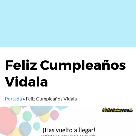
Feliz Cumpleaños
Vidala
Portada
»
Feliz Cumpleaños Vidala