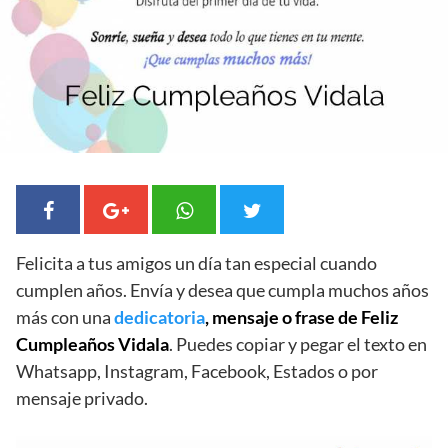
Felicita a tus amigos un día tan especial cuando
cumplen años. Envía y desea que cumpla muchos años
más con una
dedicatoria
, mensaje o frase de Feliz
Cumpleaños Vidala
. Puedes copiar y pegar el texto en
Whatsapp, Instagram, Facebook, Estados o por
mensaje privado.