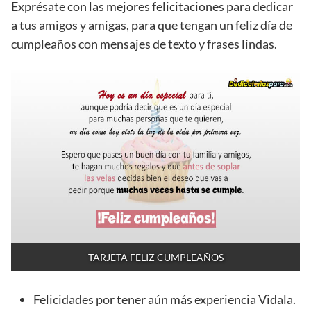
Exprésate con las mejores felicitaciones para dedicar
a tus amigos y amigas, para que tengan un feliz día de
cumpleaños con mensajes de texto y frases lindas.
TARJETA FELIZ CUMPLEAÑOS
Felicidades por tener aún más experiencia Vidala.