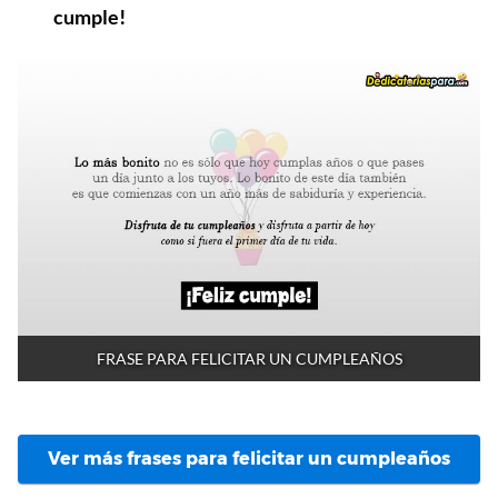
cumple!
FRASE PARA FELICITAR UN CUMPLEAÑOS
Ver más frases para felicitar un cumpleaños