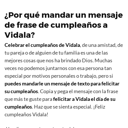
¿Por qué mandar un mensaje
de frase de cumpleaños a
Vidala?
Celebrar el cumpleaños de Vidala
, de una amistad, de
tu pareja o de alguien de tu familia es una de las
mejores cosas que nos ha brindado Dios. Muchas
veces no podemos juntarnos con esa persona tan
especial por motivos personales o trabajo, pero si
puedes mandarle un mensaje de texto para felicitar
su cumpleaños
. Copia y pega el mensaje con la frase
que más te guste para
felicitar a Vidala el día de su
cumpleaños
. Haz que se sienta especial. ¡Feliz
cumpleaños Vidala!