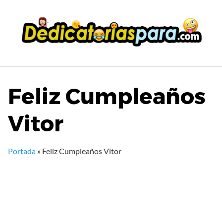
Saltar
al
contenido
Feliz Cumpleaños
Vitor
Portada
»
Feliz Cumpleaños Vitor