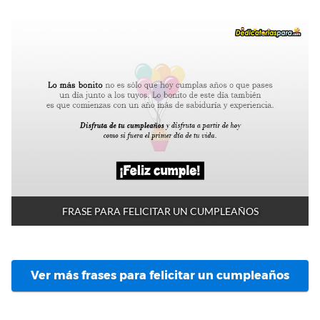
FRASE PARA FELICITAR UN CUMPLEAÑOS
Ver más frases para felicitar un cumpleaños