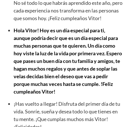
No sé todo lo que habrás aprendido este año, pero
cada experiencia nos transforma en las personas
que somos hoy. ¡Feliz cumpleaños Vitor!
Hola Vitor! Hoy es un día especial para ti,
aunque podría decir que es un día especial para
muchas personas que te quieren. Un día como
hoy viste la luz de la vida por primera vez. Espero
que pases un buen día con tu familia y amigos, te
hagan muchos regalos y que antes de soplar las
velas decidas bien el deseo que vas a pedir
porque muchas veces hasta se cumple. !Feliz
cumpleaños Vitor!
¡Has vuelto a llegar! Disfruta del primer día de tu
vida. Sonríe, sueña y desea todo lo que tienes en
tu mente. ¡Que cumplas muchos más Vitor!
¡Felicidades!