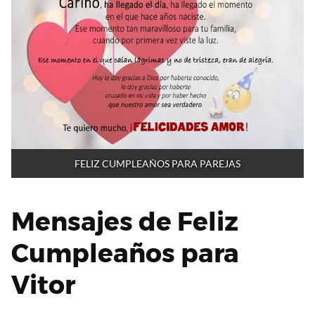
FELIZ CUMPLEAÑOS PARA PAREJAS
Mensajes de Feliz
Cumpleaños para
Vitor