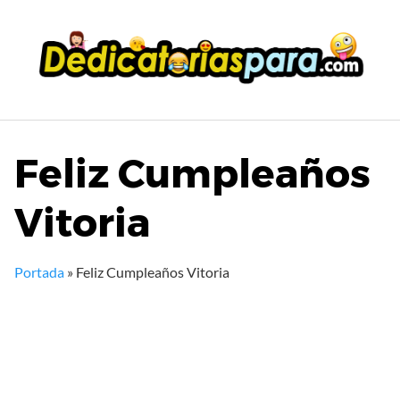
Saltar
al
contenido
Feliz Cumpleaños
Vitoria
Portada
»
Feliz Cumpleaños Vitoria