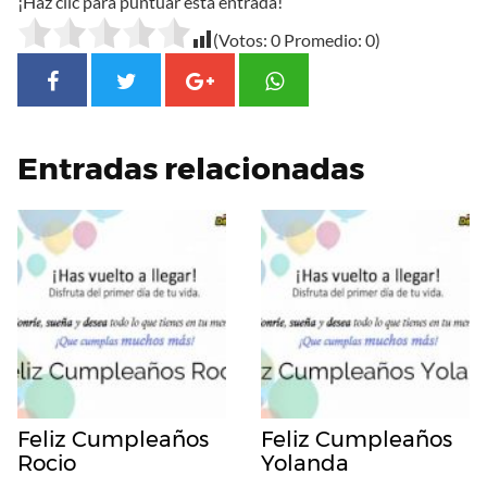
¡Haz clic para puntuar esta entrada!
(Votos:
0
Promedio:
0
)
Entradas relacionadas
Feliz Cumpleaños
Feliz Cumpleaños
Rocio
Yolanda