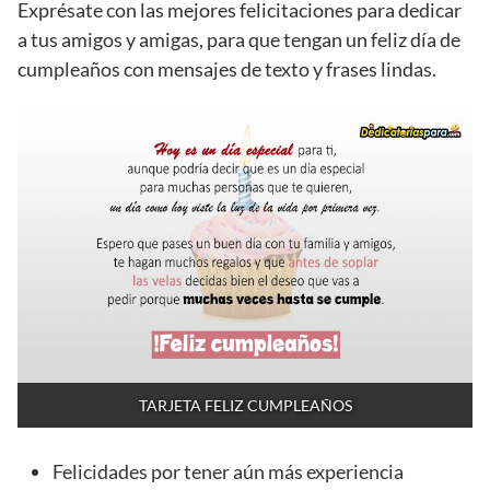
Exprésate con las mejores felicitaciones para dedicar
a tus amigos y amigas, para que tengan un feliz día de
cumpleaños con mensajes de texto y frases lindas.
TARJETA FELIZ CUMPLEAÑOS
Felicidades por tener aún más experiencia