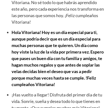
Vitoriana. No sé todo lo que habrás aprendido
este año, pero cada experiencia nos transforma en
las personas que somos hoy. ¡Feliz cumpleaños
Vitoriana!
Hola Vitoriana! Hoy es un día especial para ti,
aunque podría decir que es un día especial para
muchas personas que te quieren. Un día como
hoy viste la luz de la vida por primera vez. Espero
que pases un buen día con tu familia y amigos, te
hagan muchos regalos y que antes de soplar las
velas decidas bien el deseo que vas a pedir
porque muchas veces hasta se cumple. !Feliz
cumpleaños Vitoriana!
¡Has vuelto a llegar! Disfruta del primer día de tu
vida. Sonríe, sueña y desea todo lo que tienes en
tu mente. ¡Que cumplas muchos más Vitoriana!