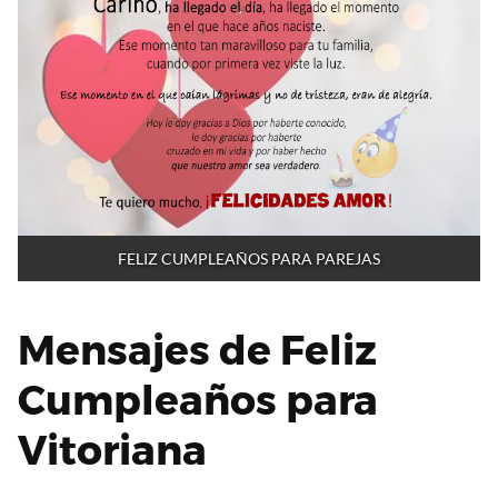
FELIZ CUMPLEAÑOS PARA PAREJAS
Mensajes de Feliz
Cumpleaños para
Vitoriana