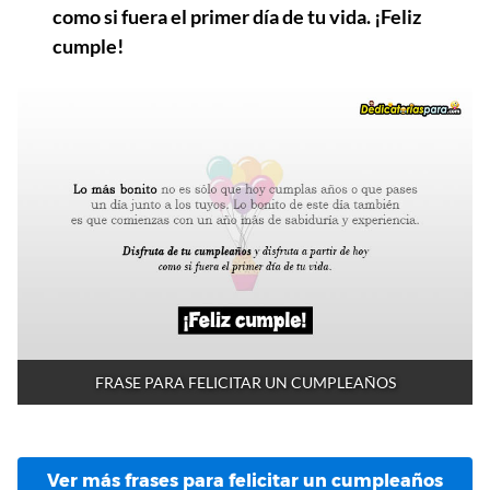
como si fuera el primer día de tu vida. ¡Feliz
cumple!
FRASE PARA FELICITAR UN CUMPLEAÑOS
Ver más frases para felicitar un cumpleaños