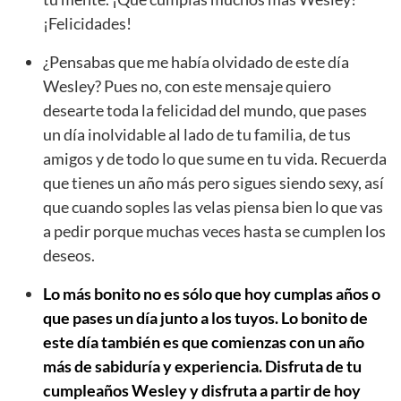
¡Felicidades!
¿Pensabas que me había olvidado de este día
Wesley? Pues no, con este mensaje quiero
desearte toda la felicidad del mundo, que pases
un día inolvidable al lado de tu familia, de tus
amigos y de todo lo que sume en tu vida. Recuerda
que tienes un año más pero sigues siendo sexy, así
que cuando soples las velas piensa bien lo que vas
a pedir porque muchas veces hasta se cumplen los
deseos.
Lo más bonito no es sólo que hoy cumplas años o
que pases un día junto a los tuyos. Lo bonito de
este día también es que comienzas con un año
más de sabiduría y experiencia. Disfruta de tu
cumpleaños Wesley y disfruta a partir de hoy