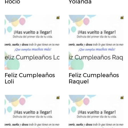
Rocio
Yolanda
Feliz Cumpleaños
Feliz Cumpleaños
Loli
Raquel