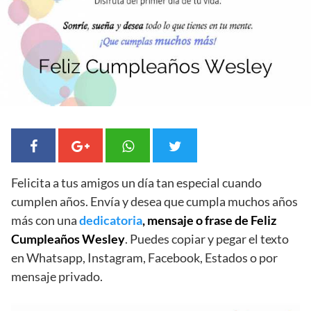
Felicita a tus amigos un día tan especial cuando
cumplen años. Envía y desea que cumpla muchos años
más con una
dedicatoria
, mensaje o frase de Feliz
Cumpleaños Wesley
. Puedes copiar y pegar el texto
en Whatsapp, Instagram, Facebook, Estados o por
mensaje privado.