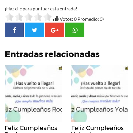
¡Haz clic para puntuar esta entrada!
(Votos:
0
Promedio:
0
)
Entradas relacionadas
Feliz Cumpleaños
Feliz Cumpleaños