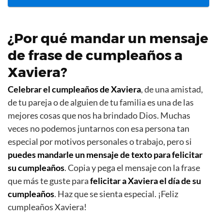
¿Por qué mandar un mensaje
de frase de cumpleaños a
Xaviera?
Celebrar el cumpleaños de Xaviera
, de una amistad,
de tu pareja o de alguien de tu familia es una de las
mejores cosas que nos ha brindado Dios. Muchas
veces no podemos juntarnos con esa persona tan
especial por motivos personales o trabajo, pero si
puedes mandarle un mensaje de texto para felicitar
su cumpleaños
. Copia y pega el mensaje con la frase
que más te guste para
felicitar a Xaviera el día de su
cumpleaños
. Haz que se sienta especial. ¡Feliz
cumpleaños Xaviera!