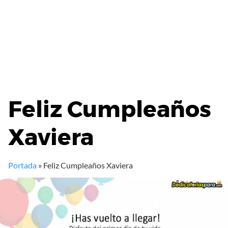
Feliz Cumpleaños
Xaviera
Portada
»
Feliz Cumpleaños Xaviera