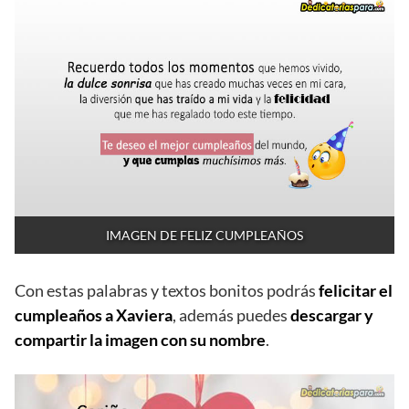
IMAGEN DE FELIZ CUMPLEAÑOS
Con estas palabras y textos bonitos podrás
felicitar el
cumpleaños a Xaviera
, además puedes
descargar y
compartir la imagen con su nombre
.