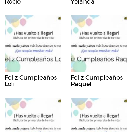
Rocio
Yolanda
Feliz Cumpleaños
Feliz Cumpleaños
Loli
Raquel