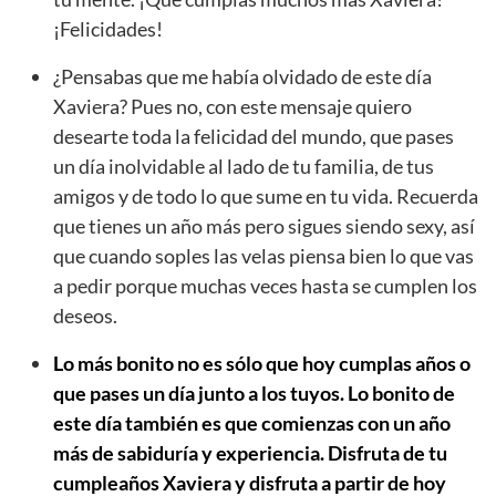
¡Felicidades!
¿Pensabas que me había olvidado de este día
Xaviera? Pues no, con este mensaje quiero
desearte toda la felicidad del mundo, que pases
un día inolvidable al lado de tu familia, de tus
amigos y de todo lo que sume en tu vida. Recuerda
que tienes un año más pero sigues siendo sexy, así
que cuando soples las velas piensa bien lo que vas
a pedir porque muchas veces hasta se cumplen los
deseos.
Lo más bonito no es sólo que hoy cumplas años o
que pases un día junto a los tuyos. Lo bonito de
este día también es que comienzas con un año
más de sabiduría y experiencia. Disfruta de tu
cumpleaños Xaviera y disfruta a partir de hoy