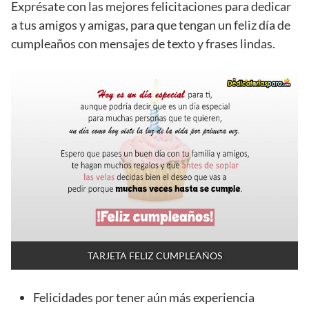
Exprésate con las mejores felicitaciones para dedicar
a tus amigos y amigas, para que tengan un feliz día de
cumpleaños con mensajes de texto y frases lindas.
TARJETA FELIZ CUMPLEAÑOS
Felicidades por tener aún más experiencia