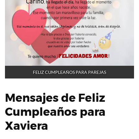
FELIZ CUMPLEAÑOS PARA PAREJAS
Mensajes de Feliz
Cumpleaños para
Xaviera