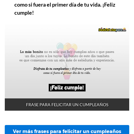
como si fuera el primer día de tu vida. ¡Feliz
cumple!
FRASE PARA FELICITAR UN CUMPLEAÑOS
Ver más frases para felicitar un cumpleaños