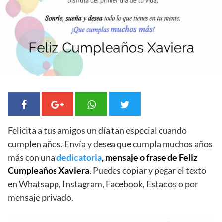
Felicita a tus amigos un día tan especial cuando
cumplen años. Envía y desea que cumpla muchos años
más con una
dedicatoria
, mensaje o frase de Feliz
Cumpleaños Xaviera
. Puedes copiar y pegar el texto
en Whatsapp, Instagram, Facebook, Estados o por
mensaje privado.