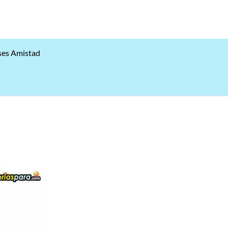
ses Amistad