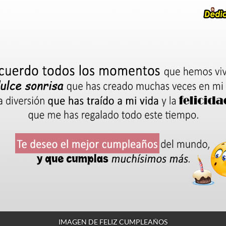
IMAGEN DE FELIZ CUMPLEAÑOS