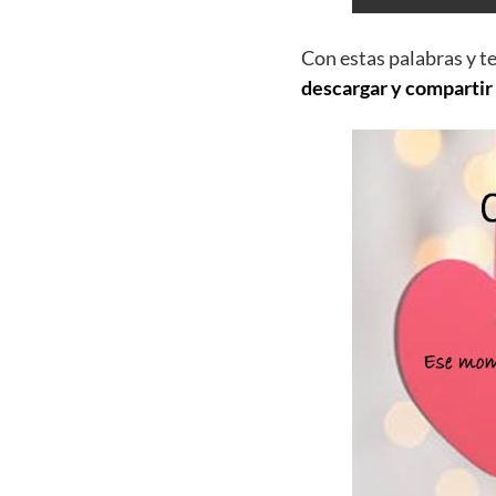
Con estas palabras y t
descargar y compartir