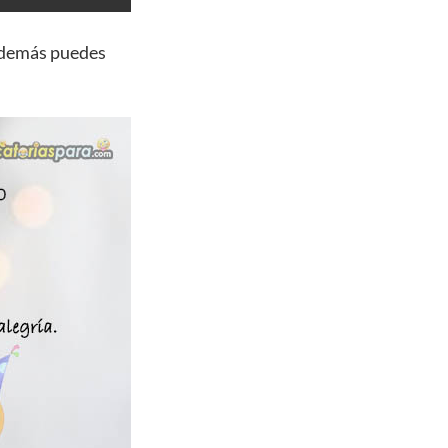
además puedes