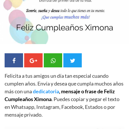
Felicita a tus amigos un día tan especial cuando
cumplen años. Envía y desea que cumpla muchos años
más con una
dedicatoria
, mensaje o frase de Feliz
Cumpleaños Ximona
. Puedes copiar y pegar el texto
en Whatsapp, Instagram, Facebook, Estados o por
mensaje privado.