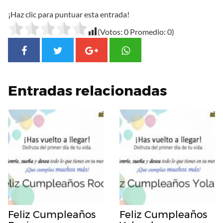
¡Haz clic para puntuar esta entrada!
(Votos:
0
Promedio:
0
)
Entradas relacionadas
Feliz Cumpleaños
Feliz Cumpleaños