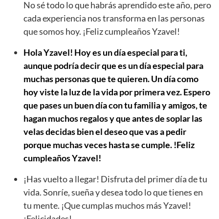
No sé todo lo que habrás aprendido este año, pero
cada experiencia nos transforma en las personas
que somos hoy. ¡Feliz cumpleaños Yzavel!
Hola Yzavel! Hoy es un día especial para ti,
aunque podría decir que es un día especial para
muchas personas que te quieren. Un día como
hoy viste la luz de la vida por primera vez. Espero
que pases un buen día con tu familia y amigos, te
hagan muchos regalos y que antes de soplar las
velas decidas bien el deseo que vas a pedir
porque muchas veces hasta se cumple. !Feliz
cumpleaños Yzavel!
¡Has vuelto a llegar! Disfruta del primer día de tu
vida. Sonríe, sueña y desea todo lo que tienes en
tu mente. ¡Que cumplas muchos más Yzavel!
¡Felicidades!