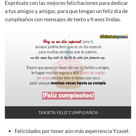
Exprésate con las mejores felicitaciones para dedicar
a tus amigos y amigas, para que tengan un feliz día de
cumpleaños con mensajes de texto y frases lindas.
TARJETA FELIZ CUMPLEAÑOS
Felicidades por tener aún más experiencia Yzavel.