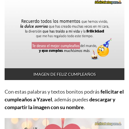
IMAGEN DE FELIZ CUMPLEAÑOS
Con estas palabras y textos bonitos podrás
felicitar el
cumpleaños a Yzavel
, además puedes
descargar y
compartir la imagen con su nombre
.