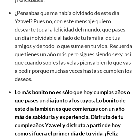
¿Pensabas que me había olvidado de este día
Yzavel? Pues no, con este mensaje quiero
desearte toda la felicidad del mundo, que pases
un día inolvidable al lado de tu familia, de tus
amigos y de todo lo que sume en tu vida. Recuerda
que tienes un año más pero sigues siendo sexy, así
que cuando soples las velas piensa bien lo que vas
a pedir porque muchas veces hasta se cumplen los
deseos.
Lo más bonito no es sólo que hoy cumplas años o
que pases un día junto a los tuyos. Lo bonito de
este día también es que comienzas con un año
más de sabiduría y experiencia. Disfruta de tu
cumpleaños Yzavel y disfruta a partir de hoy
como si fuera el primer día de tu vida. ¡Feliz