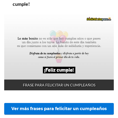
cumple!
FRASE PARA FELICITAR UN CUMPLEAÑOS
Ver más frases para felicitar un cumpleaños