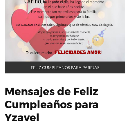
FELIZ CUMPLEAÑOS PARA PAREJAS
Mensajes de Feliz
Cumpleaños para
Yzavel