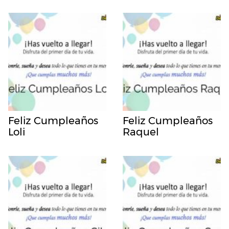
Feliz Cumpleaños
Feliz Cumpleaños
Loli
Raquel