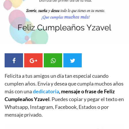
Felicita a tus amigos un día tan especial cuando
cumplen años. Envía y desea que cumpla muchos años
más con una
dedicatoria
, mensaje o frase de Feliz
Cumpleaños Yzavel
. Puedes copiar y pegar el texto en
Whatsapp, Instagram, Facebook, Estados o por
mensaje privado.