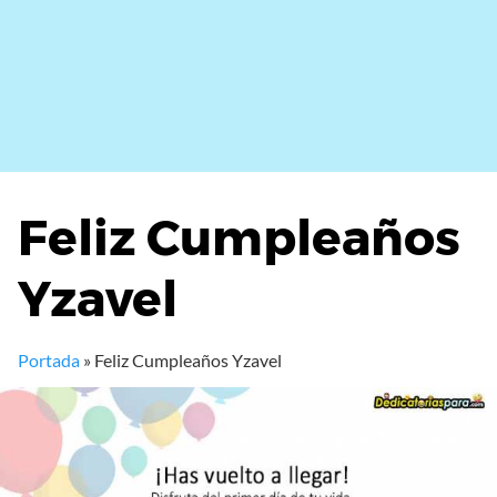
Feliz Cumpleaños
Yzavel
Portada
»
Feliz Cumpleaños Yzavel