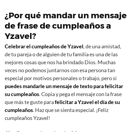
¿Por qué mandar un mensaje
de frase de cumpleaños a
Yzavel?
Celebrar el cumpleaños de Yzavel
, de una amistad,
de tu pareja o de alguien de tu familia es una de las
mejores cosas que nos ha brindado Dios. Muchas
veces no podemos juntarnos con esa persona tan
especial por motivos personales o trabajo, pero si
puedes mandarle un mensaje de texto para felicitar
su cumpleaños
. Copia y pega el mensaje con la frase
que más te guste para
felicitar a Yzavel el día de su
cumpleaños
. Haz que se sienta especial. ¡Feliz
cumpleaños Yzavel!