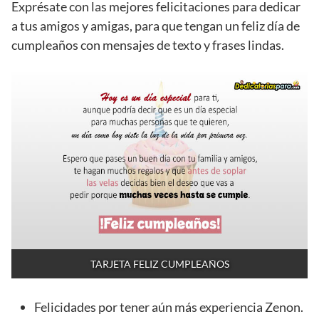
Exprésate con las mejores felicitaciones para dedicar
a tus amigos y amigas, para que tengan un feliz día de
cumpleaños con mensajes de texto y frases lindas.
TARJETA FELIZ CUMPLEAÑOS
Felicidades por tener aún más experiencia Zenon.