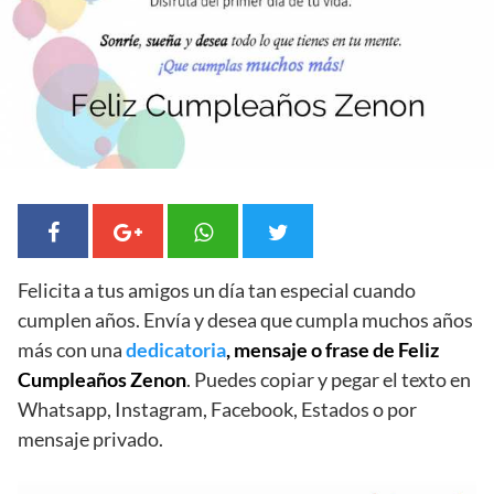
Felicita a tus amigos un día tan especial cuando
cumplen años. Envía y desea que cumpla muchos años
más con una
dedicatoria
, mensaje o frase de Feliz
Cumpleaños Zenon
. Puedes copiar y pegar el texto en
Whatsapp, Instagram, Facebook, Estados o por
mensaje privado.