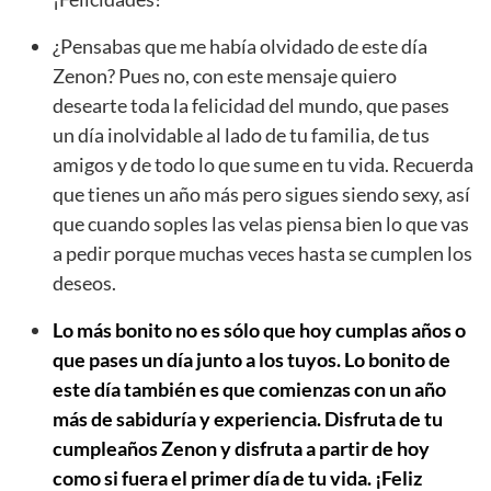
¿Pensabas que me había olvidado de este día
Zenon? Pues no, con este mensaje quiero
desearte toda la felicidad del mundo, que pases
un día inolvidable al lado de tu familia, de tus
amigos y de todo lo que sume en tu vida. Recuerda
que tienes un año más pero sigues siendo sexy, así
que cuando soples las velas piensa bien lo que vas
a pedir porque muchas veces hasta se cumplen los
deseos.
Lo más bonito no es sólo que hoy cumplas años o
que pases un día junto a los tuyos. Lo bonito de
este día también es que comienzas con un año
más de sabiduría y experiencia. Disfruta de tu
cumpleaños Zenon y disfruta a partir de hoy
como si fuera el primer día de tu vida. ¡Feliz