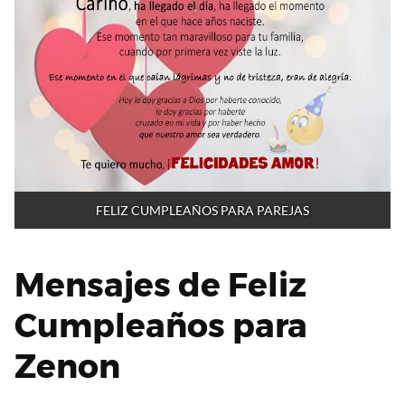
FELIZ CUMPLEAÑOS PARA PAREJAS
Mensajes de Feliz
Cumpleaños para
Zenon