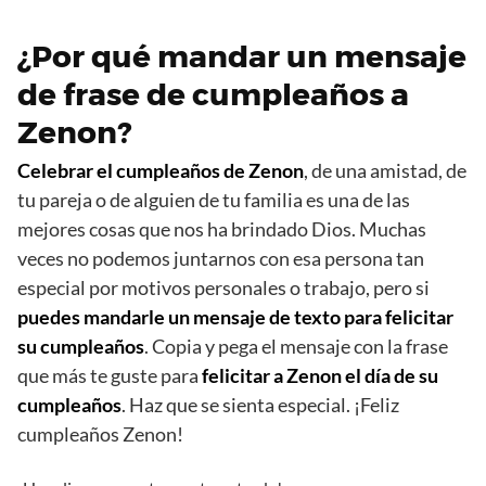
¿Por qué mandar un mensaje
de frase de cumpleaños a
Zenon?
Celebrar el cumpleaños de Zenon
, de una amistad, de
tu pareja o de alguien de tu familia es una de las
mejores cosas que nos ha brindado Dios. Muchas
veces no podemos juntarnos con esa persona tan
especial por motivos personales o trabajo, pero si
puedes mandarle un mensaje de texto para felicitar
su cumpleaños
. Copia y pega el mensaje con la frase
que más te guste para
felicitar a Zenon el día de su
cumpleaños
. Haz que se sienta especial. ¡Feliz
cumpleaños Zenon!