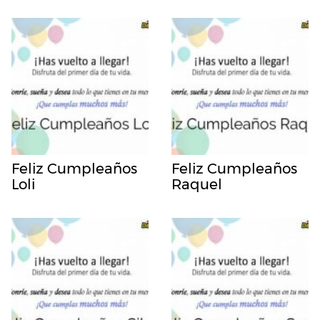
Feliz Cumpleaños
Feliz Cumpleaños
Loli
Raquel