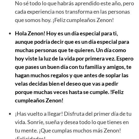
No sé todo lo que habrás aprendido este año, pero
cada experiencia nos transforma en las personas
que somos hoy. ¡Feliz cumpleaños Zenon!
Hola Zenon! Hoy es un día especial para ti,
aunque podría decir que es un día especial para
muchas personas que te quieren. Un día como
hoy viste la luz de la vida por primera vez. Espero
que pases un buen día con tu familia y amigos, te
hagan muchos regalos y que antes de soplar las
velas decidas bien el deseo que vas a pedir
porque muchas veces hasta se cumple. !Feliz
cumpleaños Zenon!
¡Has vuelto a llegar! Disfruta del primer día de tu
vida. Sonríe, sueña y desea todo lo que tienes en
tu mente. ¡Que cumplas muchos más Zenon!
¡Felicidades!