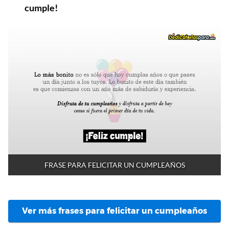
cumple!
FRASE PARA FELICITAR UN CUMPLEAÑOS
Ver más frases para felicitar un cumpleaños