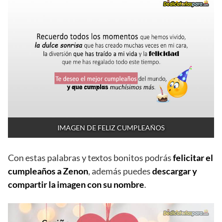
IMAGEN DE FELIZ CUMPLEAÑOS
Con estas palabras y textos bonitos podrás
felicitar el
cumpleaños a Zenon
, además puedes
descargar y
compartir la imagen con su nombre
.