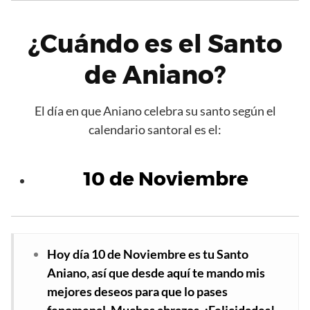
¿Cuándo es el Santo
de Aniano?
El día en que Aniano celebra su santo según el
calendario santoral es el:
10 de Noviembre
Hoy día 10 de Noviembre es tu Santo
Aniano, así que desde aquí te mando mis
mejores deseos para que lo pases
fenomenal. Muchos abrazos. ¡Felicidades!