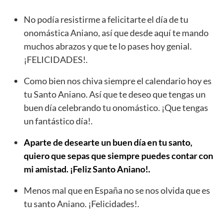
No podía resistirme a felicitarte el día de tu
onomástica Aniano, así que desde aquí te mando
muchos abrazos y que te lo pases hoy genial.
¡FELICIDADES!.
Como bien nos chiva siempre el calendario hoy es
tu Santo Aniano. Así que te deseo que tengas un
buen día celebrando tu onomástico. ¡Que tengas
un fantástico día!.
Aparte de desearte un buen día en tu santo,
quiero que sepas que siempre puedes contar con
mi amistad. ¡Feliz Santo Aniano!.
Menos mal que en España no se nos olvida que es
tu santo Aniano. ¡Felicidades!.