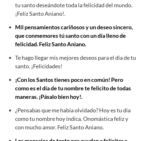
tu santo deseándote toda la felicidad del mundo.
¡Feliz Santo Aniano!.
Mil pensamientos cariñosos y un deseo sincero,
que conmemores tú santo con un día lleno de
felicidad. Feliz Santo Aniano.
Te hago llegar mis mejores deseos para el día de tu
santo. ¡Felicidades!
¡Con los Santos tienes poco en común! Pero
como es el día de tu nombre te felicito de todas
maneras. ¡Pásalo bien hoy!.
¿Pensabas que me había olvidado? Hoy es tu día
como tu nombre hoy indica. Onomástica feliz y
con mucho amor. Feliz Santo Aniano.
Los mensajes de texto nos ayudan a felicitar a