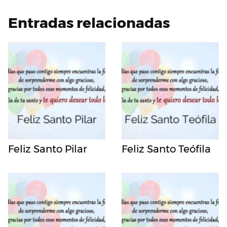
Entradas relacionadas
Feliz Santo Pilar
Feliz Santo Teófila