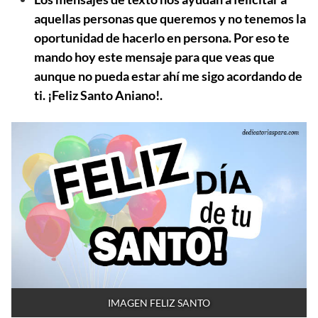
aquellas personas que queremos y no tenemos la
oportunidad de hacerlo en persona. Por eso te
mando hoy este mensaje para que veas que
aunque no pueda estar ahí me sigo acordando de
ti. ¡Feliz Santo Aniano!.
IMAGEN FELIZ SANTO