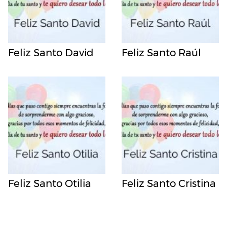
Feliz Santo David
Feliz Santo Raúl
Feliz Santo Otilia
Feliz Santo Cristina