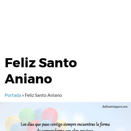
Feliz Santo
Aniano
Portada
»
Feliz Santo Aniano