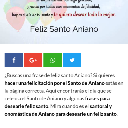
¿Buscas una frase de feliz santo Aniano? Si quieres
hacer una felicitación por el Santo de Aniano
estás en
la página correcta. Aquí encontrarás el día que se
celebra el Santo de Aniano y algunas
frases para
desearle feliz santo
. Mira cuando es el
santoral y
onomástica de Aniano para desearle un feliz santo
.