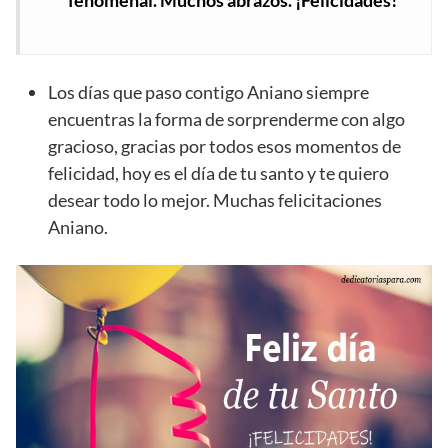
Los días que paso contigo Aniano siempre
encuentras la forma de sorprenderme con algo
gracioso, gracias por todos esos momentos de
felicidad, hoy es el día de tu santo y te quiero
desear todo lo mejor. Muchas felicitaciones
Aniano.