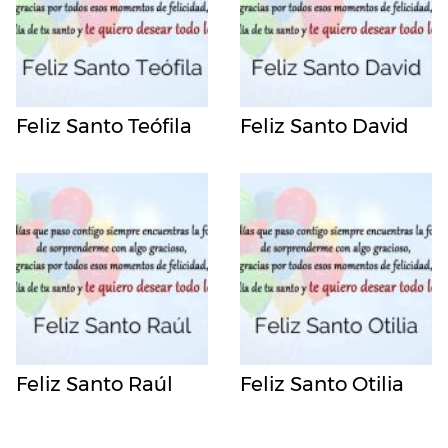
Feliz Santo Teófila
Feliz Santo David
Feliz Santo Raúl
Feliz Santo Otilia