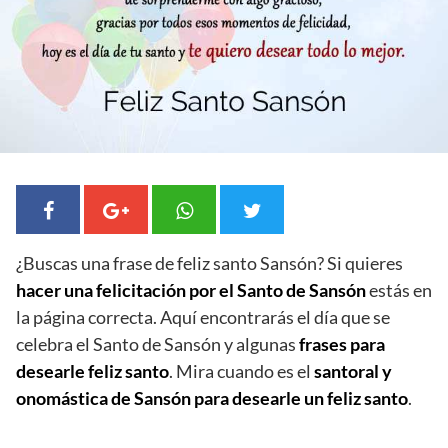
¿Buscas una frase de feliz santo Sansón? Si quieres
hacer una felicitación por el Santo de Sansón
estás en
la página correcta. Aquí encontrarás el día que se
celebra el Santo de Sansón y algunas
frases para
desearle feliz santo
. Mira cuando es el
santoral y
onomástica de Sansón para desearle un feliz santo
.