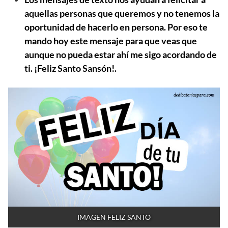
aquellas personas que queremos y no tenemos la
oportunidad de hacerlo en persona. Por eso te
mando hoy este mensaje para que veas que
aunque no pueda estar ahí me sigo acordando de
ti. ¡Feliz Santo Sansón!.
IMAGEN FELIZ SANTO