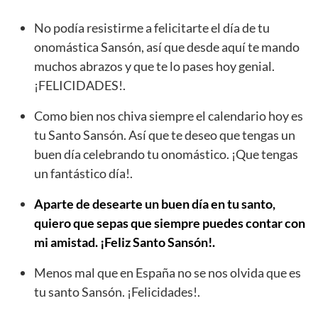
No podía resistirme a felicitarte el día de tu
onomástica Sansón, así que desde aquí te mando
muchos abrazos y que te lo pases hoy genial.
¡FELICIDADES!.
Como bien nos chiva siempre el calendario hoy es
tu Santo Sansón. Así que te deseo que tengas un
buen día celebrando tu onomástico. ¡Que tengas
un fantástico día!.
Aparte de desearte un buen día en tu santo,
quiero que sepas que siempre puedes contar con
mi amistad. ¡Feliz Santo Sansón!.
Menos mal que en España no se nos olvida que es
tu santo Sansón. ¡Felicidades!.