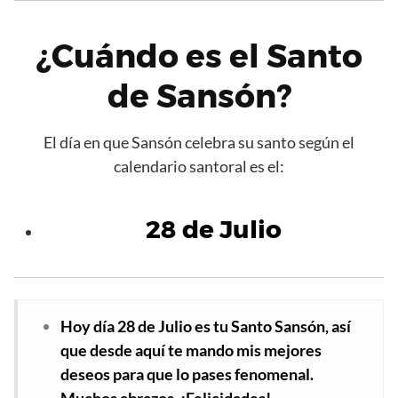
¿Cuándo es el Santo
de Sansón?
El día en que Sansón celebra su santo según el
calendario santoral es el:
28 de Julio
Hoy día 28 de Julio es tu Santo Sansón, así
que desde aquí te mando mis mejores
deseos para que lo pases fenomenal.
Muchos abrazos. ¡Felicidades!