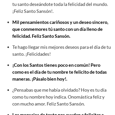
tu santo deseándote toda la felicidad del mundo.
¡Feliz Santo Sansón!.
Mil pensamientos cariñosos y un deseo sincero,
que conmemores tú santo con un día lleno de
felicidad. Feliz Santo Sansón.
Te hago llegar mis mejores deseos para el día de tu
santo. ¡Felicidades!
¡Con los Santos tienes poco en común! Pero
como es el día de tu nombre te felicito de todas
maneras. ¡Pásalo bien hoy!.
¿Pensabas que me había olvidado? Hoy es tu día
como tu nombre hoy indica. Onomástica feliz y
con mucho amor. Feliz Santo Sansón.
Los mensajes de texto nos ayudan a felicitar a