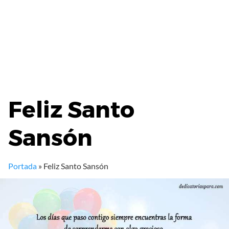
Feliz Santo
Sansón
Portada
»
Feliz Santo Sansón