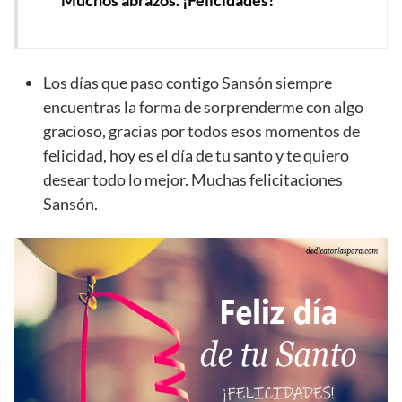
Los días que paso contigo Sansón siempre
encuentras la forma de sorprenderme con algo
gracioso, gracias por todos esos momentos de
felicidad, hoy es el día de tu santo y te quiero
desear todo lo mejor. Muchas felicitaciones
Sansón.