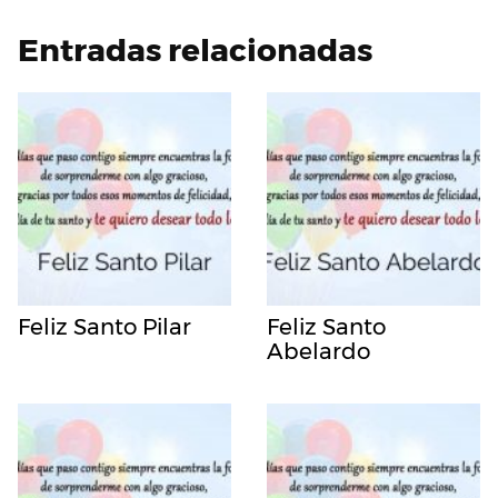
Entradas relacionadas
Feliz Santo Pilar
Feliz Santo
Abelardo