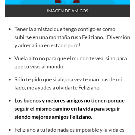
IMAGEN DE AMIGOS
Tener la amistad que tengo contigo es como
subirse en una montaña rusa Feliziano. ¡Diversión
y adrenalina en estado puro!
Vuela alto no para que el mundo te vea, sino para
que tu veas al mundo.
Sólo te pido que si alguna vez te marchas de mi
lado, me ayudes a olvidarte Feliziano.
Los buenos y mejores amigos no tienen porque
seguir el mismo camino en la vida para seguir
siendo mejores amigos Feliziano.
Feliziano a tu lado nada es imposible y la vida es