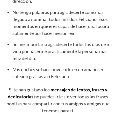
dirección.
No tengo palabras para agradecerte como has
llegado a iluminar todos mis días Feliziano. Esos
momentos en que eres capaz de hacer una locura
solamente por hacerme sonreír.
no me importaría agradecerte todos los días de mi
vida por hacerme prácticamente la persona más
feliz del día.
Mis noches se han convertido en un amanecer
soleado gracias a ti Feliziano.
Si te han gustado los
mensajes de textos, frases y
dedicatorias
no puedes irte sin ver todas las frases
bonitas para compartir con tus amigos y amigas que
tenemos para ti.