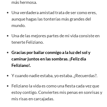
más hermosa.
Una verdadera amistad trata de ser como eres,
aunque hagas las tonterías más grandes del
mundo.
Una de las mejores partes de mi vida consiste en
tenerte Feliziano.
Gracias por bailar conmigo a la luz del sol y
caminar juntos en las sombras. ¡Feliz día
Feliziano!.
Y cuando nadie estaba, yo estaba. ¿Recuerdas?.
Feliziano la vida es como una fiesta cada vez que
estoy contigo. Conviertes mis penas en sonrisas y
mis risas en carcajadas.