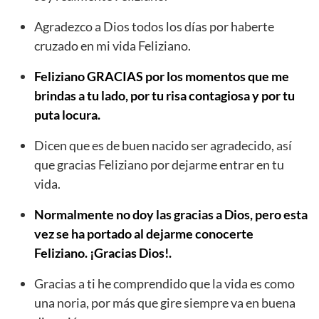
Agradezco a Dios todos los días por haberte
cruzado en mi vida Feliziano.
Feliziano GRACIAS por los momentos que me
brindas a tu lado, por tu risa contagiosa y por tu
puta locura.
Dicen que es de buen nacido ser agradecido, así
que gracias Feliziano por dejarme entrar en tu
vida.
Normalmente no doy las gracias a Dios, pero esta
vez se ha portado al dejarme conocerte
Feliziano. ¡Gracias Dios!.
Gracias a ti he comprendido que la vida es como
una noria, por más que gire siempre va en buena