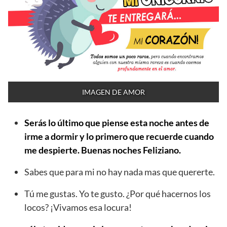
IMAGEN DE AMOR
Serás lo último que piense esta noche antes de
irme a dormir y lo primero que recuerde cuando
me despierte. Buenas noches Feliziano.
Sabes que para mi no hay nada mas que quererte.
Tú me gustas. Yo te gusto. ¿Por qué hacernos los
locos? ¡Vivamos esa locura!