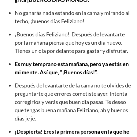
No ganarás nada estando en la cama y mirando al
techo, ¡buenos días Feliziano!
¡Buenos días Feliziano!. Después de levantarte
por la mañana piensa que hoy es un día nuevo.
Tienes un día por delante para gastar y disfrutar.
Es muy temprano esta mañana, pero ya estás en
mi mente. Así que, “¡Buenos días!”.
Después de levantarte de la cama no te olvides de
preguntarte que errores cometiste ayer. Intenta
corregirlos y verás que buen día pasas. Te deseo
que tengas buena mañana Feliziano, ah y buenos
días je je.
¡Despierta! Eres la primera persona en la que he