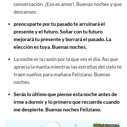
conversación. ¡Eso es amor!. Buenas noches y que
descanses.
preocuparte por tu pasado te arruinará el
presente y el futuro. Soñar con tu futuro
mejorará tu presente y borrará el pasado. La
elección es tuya. Buenas noches.
La noche es la razón por la que ves el día. Así que
aprecia la manta mientras las estrellas del cielo te
traen sueños para mañana Feliziano. Buenas
noches.
Serás lo último que piense esta noche antes de
irme a dormir y lo primero que recuerde cuando
me despierte. Buenas noches Feliziano.