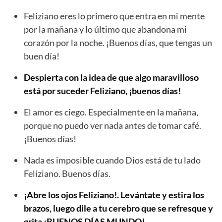
Feliziano eres lo primero que entra en mi mente
por la mañana y lo último que abandona mi
corazón por la noche. ¡Buenos días, que tengas un
buen día!
Despierta con la idea de que algo maravilloso
está por suceder Feliziano, ¡buenos días!
El amor es ciego. Especialmente en la mañana,
porque no puedo ver nada antes de tomar café.
¡Buenos días!
Nada es imposible cuando Dios está de tu lado
Feliziano. Buenos días.
¡Abre los ojos Feliziano!. Levántate y estira los
brazos, luego dile a tu cerebro que se refresque y
grita ¡BUENOS DÍAS MUNDO!