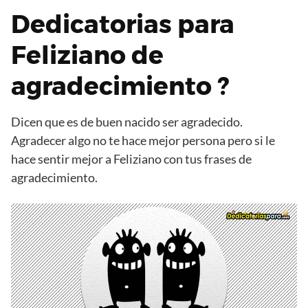
Dedicatorias para
Feliziano de
agradecimiento ?
Dicen que es de buen nacido ser agradecido.
Agradecer algo no te hace mejor persona pero si le
hace sentir mejor a Feliziano con tus frases de
agradecimiento.