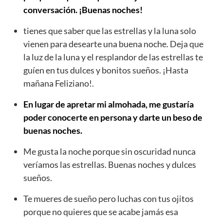
conversación. ¡Buenas noches!
tienes que saber que las estrellas y la luna solo
vienen para desearte una buena noche. Deja que
la luz de la luna y el resplandor de las estrellas te
guíen en tus dulces y bonitos sueños. ¡Hasta
mañana Feliziano!.
En lugar de apretar mi almohada, me gustaría
poder conocerte en persona y darte un beso de
buenas noches.
Me gusta la noche porque sin oscuridad nunca
veríamos las estrellas. Buenas noches y dulces
sueños.
Te mueres de sueño pero luchas con tus ojitos
porque no quieres que se acabe jamás esa