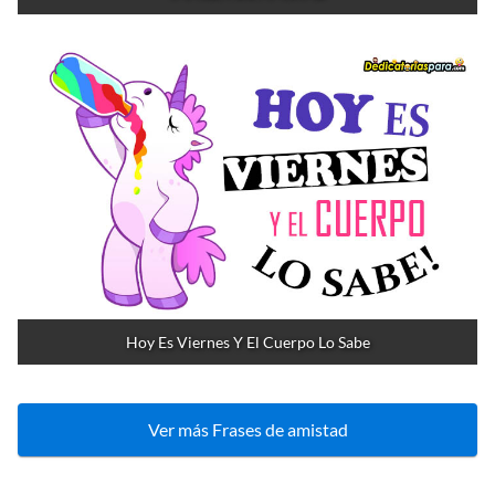
Hoy Es Viernes Y El Cuerpo Lo Sabe
Ver más Frases de amistad