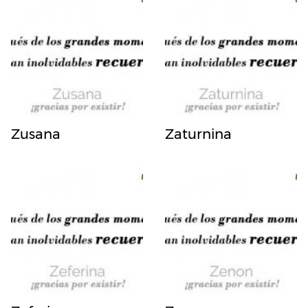
Zusana
Zaturnina