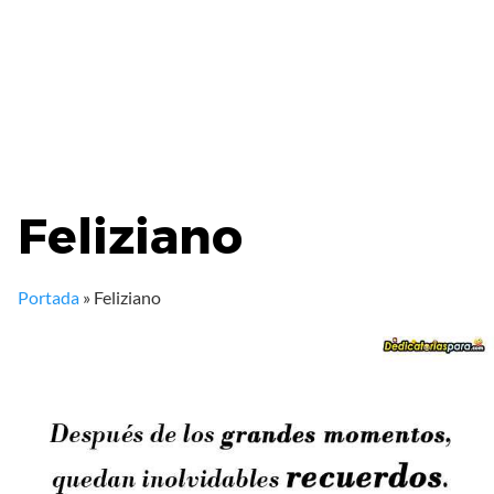
Feliziano
Portada
»
Feliziano