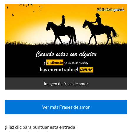
Imagen de frase de amor
Ver más Frases de amor
¡Haz clic para puntuar esta entrada!