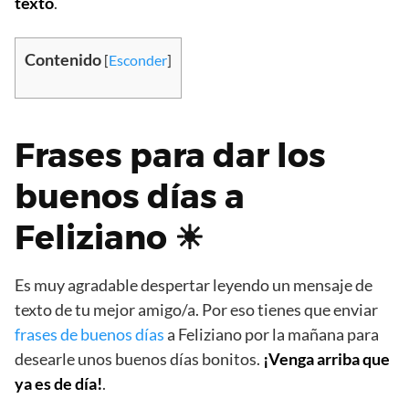
texto
.
Contenido
[
Esconder
]
Frases para dar los
buenos días a
Feliziano ☀
Es muy agradable despertar leyendo un mensaje de
texto de tu mejor amigo/a. Por eso tienes que enviar
frases de buenos días
a Feliziano por la mañana para
desearle unos buenos días bonitos.
¡Venga arriba que
ya es de día!
.