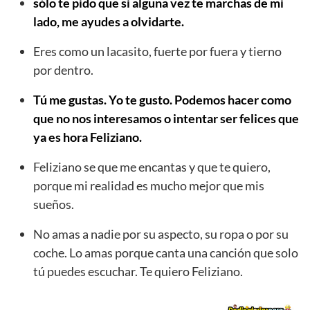
sólo te pido que si alguna vez te marchas de mi
lado, me ayudes a olvidarte.
Eres como un lacasito, fuerte por fuera y tierno
por dentro.
Tú me gustas. Yo te gusto. Podemos hacer como
que no nos interesamos o intentar ser felices que
ya es hora Feliziano.
Feliziano se que me encantas y que te quiero,
porque mi realidad es mucho mejor que mis
sueños.
No amas a nadie por su aspecto, su ropa o por su
coche. Lo amas porque canta una canción que solo
tú puedes escuchar. Te quiero Feliziano.