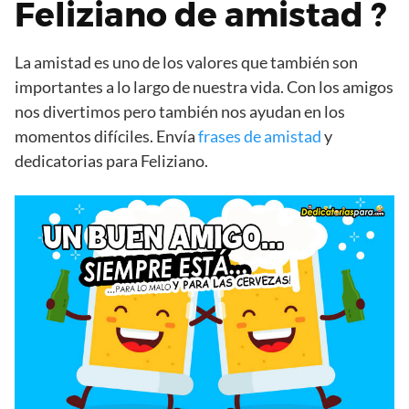
Feliziano de amistad ?
La amistad es uno de los valores que también son
importantes a lo largo de nuestra vida. Con los amigos
nos divertimos pero también nos ayudan en los
momentos difíciles. Envía
frases de amistad
y
dedicatorias para Feliziano.