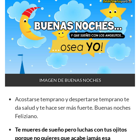
IMAGEN DE BUENAS NOCHES
Acostarse temprano y despertarse temprano te
da salud y te hace ser más fuerte. Buenas noches
Feliziano.
Te mueres de sueño pero luchas con tus ojitos
porque no quieres que acabe jamás esa