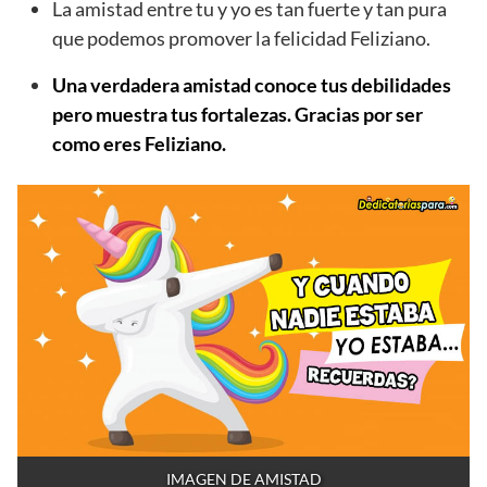
La amistad entre tu y yo es tan fuerte y tan pura
que podemos promover la felicidad Feliziano.
Una verdadera amistad conoce tus debilidades
pero muestra tus fortalezas. Gracias por ser
como eres Feliziano.
IMAGEN DE AMISTAD