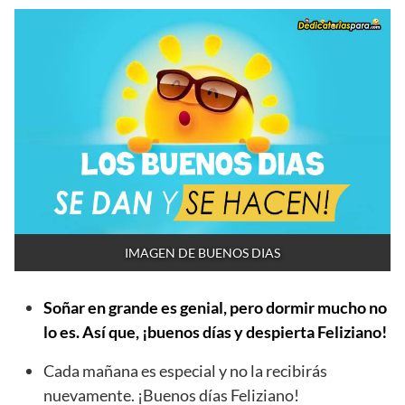
IMAGEN DE BUENOS DIAS
Soñar en grande es genial, pero dormir mucho no
lo es. Así que, ¡buenos días y despierta Feliziano!
Cada mañana es especial y no la recibirás
nuevamente. ¡Buenos días Feliziano!