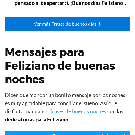
pensado al despertar :). ¡Buenos días Feliziano!.
Ver más Frases de buenos días ☀
Mensajes para
Feliziano de buenas
noches
Dicen que mandar un bonito mensaje por las noches
es muy agradable para conciliar el sueño. Así que
disfruta mandando
frases de buenas noches
con las
dedicatorias para Feliziano
.