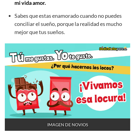
mi vida amor.
Sabes que estas enamorado cuando no puedes
conciliar el sueño, porque la realidad es mucho
mejor que tus sueños.
IMAGEN DE NOVIOS