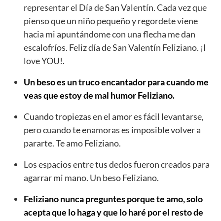
representar el Día de San Valentín. Cada vez que
pienso que un niño pequeño y regordete viene
hacia mi apuntándome con una flecha me dan
escalofríos. Feliz día de San Valentín Feliziano. ¡I
love YOU!.
Un beso es un truco encantador para cuando me
veas que estoy de mal humor Feliziano.
Cuando tropiezas en el amor es fácil levantarse,
pero cuando te enamoras es imposible volver a
pararte. Te amo Feliziano.
Los espacios entre tus dedos fueron creados para
agarrar mi mano. Un beso Feliziano.
Feliziano nunca preguntes porque te amo, solo
acepta que lo haga y que lo haré por el resto de