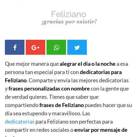
Que mejor manera que
alegrar el día o la noche
a esa
persona tan especial para ti con
dedicatorias para
Feliziano
. Comparte y envía las mejores dedicatorias
y
frases personalizadas con nombre
con la gente que
de verdad quieres. Tienes que saber que
compartiendo
frases de Feliziano
puedes hacer que su
día sea estupendo y maravilloso. Las
dedicatorias
para Feliziano son perfectas para
compartir en redes sociales o
enviar por mensaje de