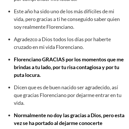
Este año ha sido uno de los más difíciles de mi
vida, pero gracias a ti he conseguido saber quien
soy realmente Florenciano.
Agradezco a Dios todos los días por haberte
cruzado en mi vida Florenciano.
Florenciano GRACIAS por los momentos que me
brindas a tu lado, por tu risa contagiosa y por tu
puta locura.
Dicen que es de buen nacido ser agradecido, así
que gracias Florenciano por dejarme entrar en tu
vida.
Normalmente no doy las gracias a Dios, pero esta
vez se ha portado al dejarme conocerte