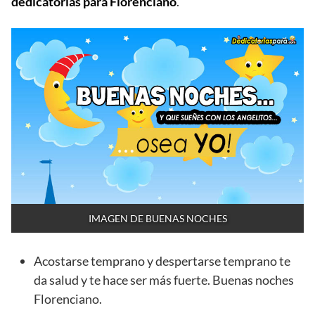
dedicatorias para Florenciano
.
IMAGEN DE BUENAS NOCHES
Acostarse temprano y despertarse temprano te
da salud y te hace ser más fuerte. Buenas noches
Florenciano.