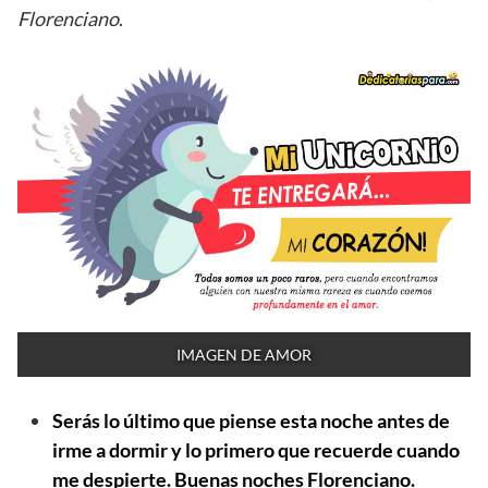
Florenciano
.
IMAGEN DE AMOR
Serás lo último que piense esta noche antes de
irme a dormir y lo primero que recuerde cuando
me despierte. Buenas noches Florenciano.