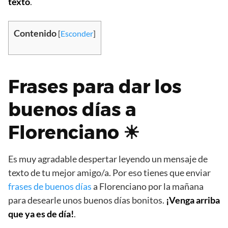
texto
.
Contenido
[
Esconder
]
Frases para dar los
buenos días a
Florenciano ☀
Es muy agradable despertar leyendo un mensaje de
texto de tu mejor amigo/a. Por eso tienes que enviar
frases de buenos días
a Florenciano por la mañana
para desearle unos buenos días bonitos.
¡Venga arriba
que ya es de día!
.