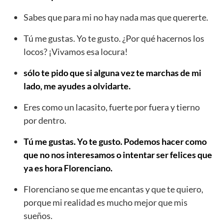
Sabes que para mi no hay nada mas que quererte.
Tú me gustas. Yo te gusto. ¿Por qué hacernos los
locos? ¡Vivamos esa locura!
sólo te pido que si alguna vez te marchas de mi
lado, me ayudes a olvidarte.
Eres como un lacasito, fuerte por fuera y tierno
por dentro.
Tú me gustas. Yo te gusto. Podemos hacer como
que no nos interesamos o intentar ser felices que
ya es hora Florenciano.
Florenciano se que me encantas y que te quiero,
porque mi realidad es mucho mejor que mis
sueños.