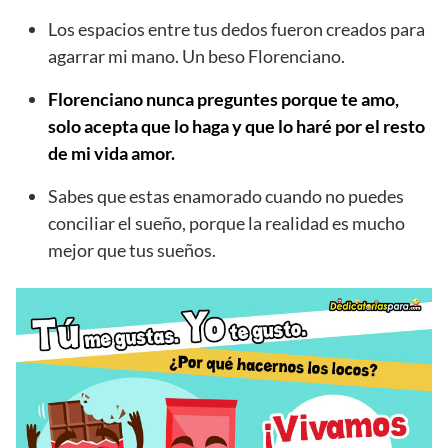
Los espacios entre tus dedos fueron creados para
agarrar mi mano. Un beso Florenciano.
Florenciano nunca preguntes porque te amo,
solo acepta que lo haga y que lo haré por el resto
de mi vida amor.
Sabes que estas enamorado cuando no puedes
conciliar el sueño, porque la realidad es mucho
mejor que tus sueños.