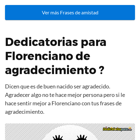
Ver más Frases de amistad
Dedicatorias para
Florenciano de
agradecimiento ?
Dicen que es de buen nacido ser agradecido.
Agradecer algo no te hace mejor persona pero si le
hace sentir mejor a Florenciano con tus frases de
agradecimiento.