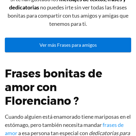
dedicatorias
no puedes irte sin ver todas las frases
bonitas para compartir con tus amigos y amigas que
tenemos para ti.
Ver más Frases para amigos
Frases bonitas de
amor con
Florenciano ?
Cuando alguien está enamorado tiene mariposas en el
estómago, pero también necesita mandar
frases de
amor
a esa persona tan especial con
dedicatorias para