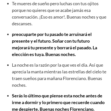
Te mueres de sueño pero luchas con tus ojitos
porque no quieres que se acabe jamás esa
conversación. ¡Eso es amor!. Buenas noches y que
descanses.
preocuparte por tu pasado te arruinará el
presente y el futuro. Soñar con tu futuro
mejorará tu presente y borrará el pasado. La
elección es tuya. Buenas noches.
La noche es la razón por la que ves el día. Así que
aprecia la manta mientras las estrellas del cielo te
traen sueños para mañana Florenciano. Buenas
noches.
Serás lo último que piense esta noche antes de
irme a dormir y lo primero que recuerde cuando
me despierte. Buenas noches Florenciano.