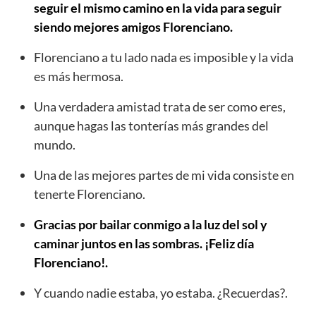
seguir el mismo camino en la vida para seguir
siendo mejores amigos Florenciano.
Florenciano a tu lado nada es imposible y la vida
es más hermosa.
Una verdadera amistad trata de ser como eres,
aunque hagas las tonterías más grandes del
mundo.
Una de las mejores partes de mi vida consiste en
tenerte Florenciano.
Gracias por bailar conmigo a la luz del sol y
caminar juntos en las sombras. ¡Feliz día
Florenciano!.
Y cuando nadie estaba, yo estaba. ¿Recuerdas?.