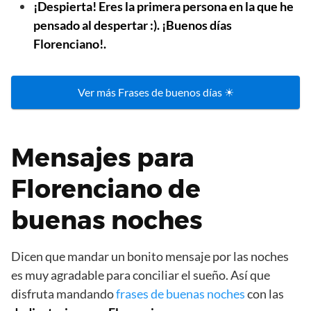
¡Despierta! Eres la primera persona en la que he
pensado al despertar :). ¡Buenos días
Florenciano!.
Ver más Frases de buenos días ☀
Mensajes para
Florenciano de
buenas noches
Dicen que mandar un bonito mensaje por las noches
es muy agradable para conciliar el sueño. Así que
disfruta mandando
frases de buenas noches
con las