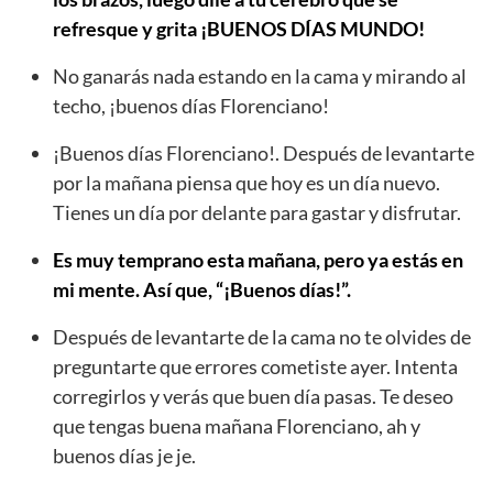
refresque y grita ¡BUENOS DÍAS MUNDO!
No ganarás nada estando en la cama y mirando al
techo, ¡buenos días Florenciano!
¡Buenos días Florenciano!. Después de levantarte
por la mañana piensa que hoy es un día nuevo.
Tienes un día por delante para gastar y disfrutar.
Es muy temprano esta mañana, pero ya estás en
mi mente. Así que, “¡Buenos días!”.
Después de levantarte de la cama no te olvides de
preguntarte que errores cometiste ayer. Intenta
corregirlos y verás que buen día pasas. Te deseo
que tengas buena mañana Florenciano, ah y
buenos días je je.