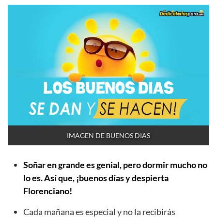
IMAGEN DE BUENOS DIAS
Soñar en grande es genial, pero dormir mucho no
lo es. Así que, ¡buenos días y despierta
Florenciano!
Cada mañana es especial y no la recibirás