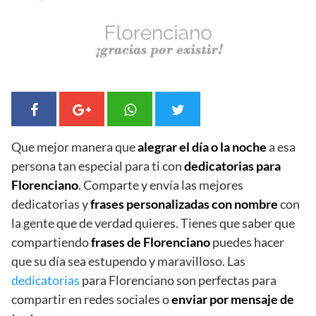
Que mejor manera que
alegrar el día o la noche
a esa
persona tan especial para ti con
dedicatorias para
Florenciano
. Comparte y envía las mejores
dedicatorias y
frases personalizadas con nombre
con
la gente que de verdad quieres. Tienes que saber que
compartiendo
frases de Florenciano
puedes hacer
que su día sea estupendo y maravilloso. Las
dedicatorias
para Florenciano son perfectas para
compartir en redes sociales o
enviar por mensaje de