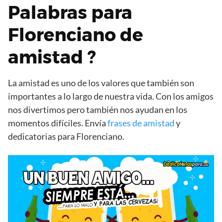
Palabras para
Florenciano de
amistad ?
La amistad es uno de los valores que también son
importantes a lo largo de nuestra vida. Con los amigos
nos divertimos pero también nos ayudan en los
momentos difíciles. Envía
frases de amistad
y
dedicatorias para Florenciano.