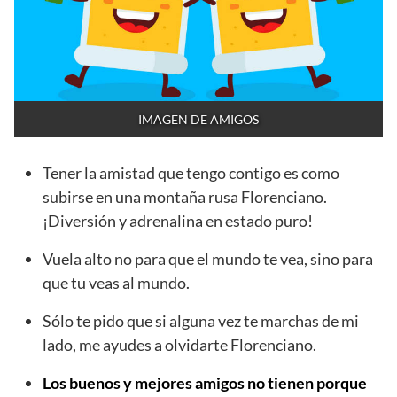
IMAGEN DE AMIGOS
Tener la amistad que tengo contigo es como
subirse en una montaña rusa Florenciano.
¡Diversión y adrenalina en estado puro!
Vuela alto no para que el mundo te vea, sino para
que tu veas al mundo.
Sólo te pido que si alguna vez te marchas de mi
lado, me ayudes a olvidarte Florenciano.
Los buenos y mejores amigos no tienen porque