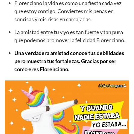
Florenciano la vida es como una fiesta cada vez
que estoy contigo. Conviertes mis penas en
sonrisas y mis risas en carcajadas.
La amistad entre tu y yo es tan fuerte y tan pura
que podemos promover la felicidad Florenciano.
Una verdadera amistad conoce tus debilidades
pero muestra tus fortalezas. Gracias por ser
como eres Florenciano.