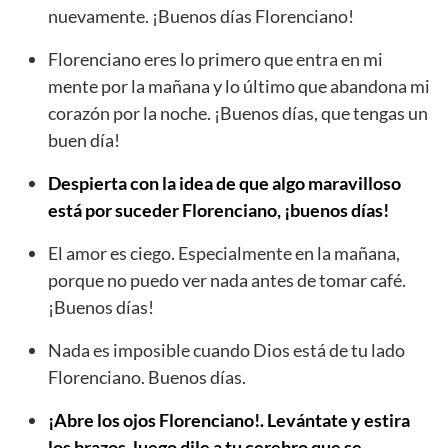
nuevamente. ¡Buenos días Florenciano!
Florenciano eres lo primero que entra en mi
mente por la mañana y lo último que abandona mi
corazón por la noche. ¡Buenos días, que tengas un
buen día!
Despierta con la idea de que algo maravilloso
está por suceder Florenciano, ¡buenos días!
El amor es ciego. Especialmente en la mañana,
porque no puedo ver nada antes de tomar café.
¡Buenos días!
Nada es imposible cuando Dios está de tu lado
Florenciano. Buenos días.
¡Abre los ojos Florenciano!. Levántate y estira
los brazos, luego dile a tu cerebro que se