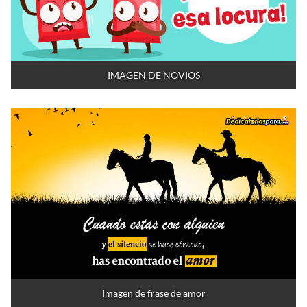
IMAGEN DE NOVIOS
Imagen de frase de amor