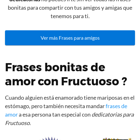
bonitas para compartir con tus amigos y amigas que
tenemos para ti.
Ver más Frases para amigos
Frases bonitas de
amor con Fructuoso ?
Cuando alguien está enamorado tiene mariposas en el
estómago, pero también necesita mandar
frases de
amor
a esa persona tan especial con
dedicatorias para
Fructuoso
.