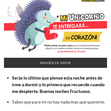
IMAGEN DE AMOR
Serás lo último que piense esta noche antes de
irme a dormir y lo primero que recuerde cuando
me despierte. Buenas noches Fructuoso.
Sabes que para mi no hay nada mas que quererte.