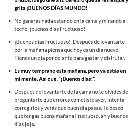
grita ¡BUENOS DÍAS MUNDO!
No ganarás nada estando en la cama y mirando al
techo, ¡buenos días Fructuoso!
¡Buenos días Fructuoso!. Después de levantarte
por la mañana piensa que hoy es un día nuevo.
Tienes un día por delante para gastar y disfrutar.
Es muy temprano esta mañana, pero ya estás en
mi mente. Así que, “¡Buenos días!”.
Después de levantarte de la cama no te olvides de
preguntarte que errores cometiste ayer. Intenta
corregirlos y verás que buen día pasas. Te deseo
que tengas buena mañana Fructuoso, ah y buenos
días je je.