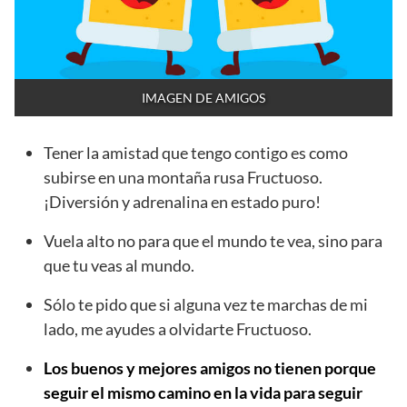
IMAGEN DE AMIGOS
Tener la amistad que tengo contigo es como
subirse en una montaña rusa Fructuoso.
¡Diversión y adrenalina en estado puro!
Vuela alto no para que el mundo te vea, sino para
que tu veas al mundo.
Sólo te pido que si alguna vez te marchas de mi
lado, me ayudes a olvidarte Fructuoso.
Los buenos y mejores amigos no tienen porque
seguir el mismo camino en la vida para seguir