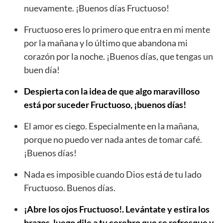
nuevamente. ¡Buenos días Fructuoso!
Fructuoso eres lo primero que entra en mi mente
por la mañana y lo último que abandona mi
corazón por la noche. ¡Buenos días, que tengas un
buen día!
Despierta con la idea de que algo maravilloso
está por suceder Fructuoso, ¡buenos días!
El amor es ciego. Especialmente en la mañana,
porque no puedo ver nada antes de tomar café.
¡Buenos días!
Nada es imposible cuando Dios está de tu lado
Fructuoso. Buenos días.
¡Abre los ojos Fructuoso!. Levántate y estira los
brazos, luego dile a tu cerebro que se refresque y