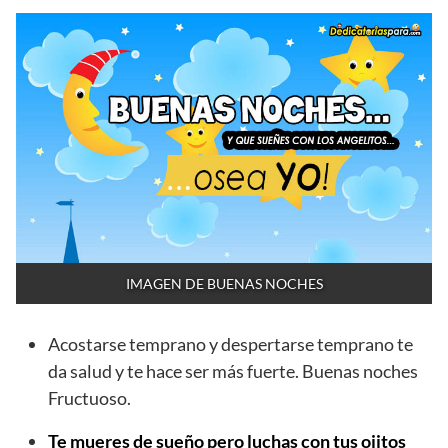
IMAGEN DE BUENAS NOCHES
Acostarse temprano y despertarse temprano te
da salud y te hace ser más fuerte. Buenas noches
Fructuoso.
Te mueres de sueño pero luchas con tus ojitos