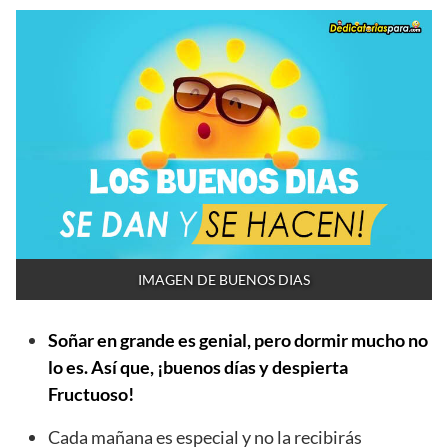
IMAGEN DE BUENOS DIAS
Soñar en grande es genial, pero dormir mucho no
lo es. Así que, ¡buenos días y despierta
Fructuoso!
Cada mañana es especial y no la recibirás