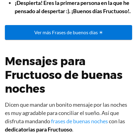
¡Despierta! Eres la primera persona en la que he
pensado al despertar :). ¡Buenos días Fructuoso!.
Ver más Frases de buenos días ☀
Mensajes para
Fructuoso de buenas
noches
Dicen que mandar un bonito mensaje por las noches
es muy agradable para conciliar el sueño. Así que
disfruta mandando
frases de buenas noches
con las
dedicatorias para Fructuoso
.