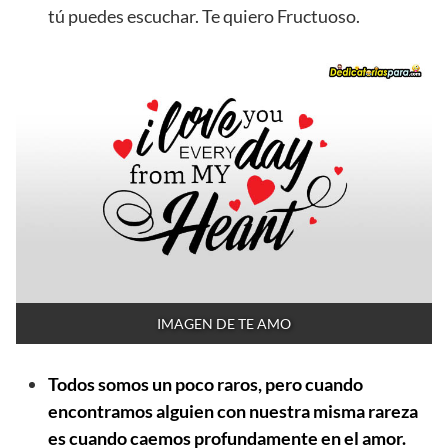
tú puedes escuchar. Te quiero Fructuoso.
IMAGEN DE TE AMO
Todos somos un poco raros, pero cuando
encontramos alguien con nuestra misma rareza
es cuando caemos profundamente en el amor.