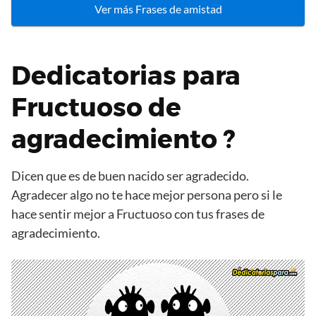
Ver más Frases de amistad
Dedicatorias para
Fructuoso de
agradecimiento ?
Dicen que es de buen nacido ser agradecido.
Agradecer algo no te hace mejor persona pero si le
hace sentir mejor a Fructuoso con tus frases de
agradecimiento.