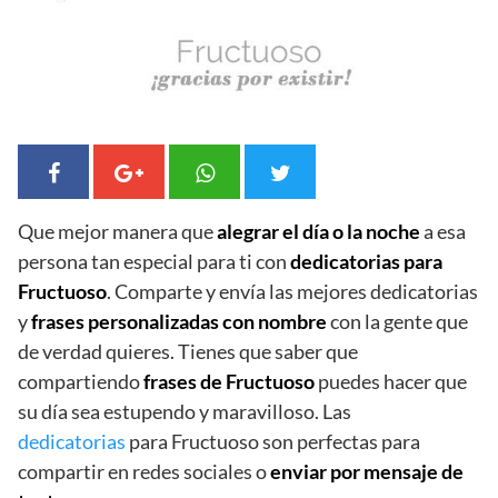
Que mejor manera que
alegrar el día o la noche
a esa
persona tan especial para ti con
dedicatorias para
Fructuoso
. Comparte y envía las mejores dedicatorias
y
frases personalizadas con nombre
con la gente que
de verdad quieres. Tienes que saber que
compartiendo
frases de Fructuoso
puedes hacer que
su día sea estupendo y maravilloso. Las
dedicatorias
para Fructuoso son perfectas para
compartir en redes sociales o
enviar por mensaje de