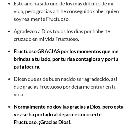
Este año ha sido uno de los más difíciles de mi
vida, pero gracias a ti he conseguido saber quien
soy realmente Fructuoso.
Agradezco a Dios todos los días por haberte
cruzado en mi vida Fructuoso.
Fructuoso GRACIAS por los momentos que me
brindas a tu lado, por tu risa contagiosa y por tu
puta locura.
Dicen que es de buen nacido ser agradecido, así
que gracias Fructuoso por dejarme entrar en tu
vida.
Normalmente no doy las gracias a Dios, pero esta
vez se ha portado al dejarme conocerte
Fructuoso. ¡Gracias Dios!.