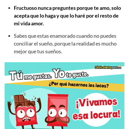
Fructuoso nunca preguntes porque te amo, solo
acepta que lo haga y que lo haré por el resto de
mi vida amor.
Sabes que estas enamorado cuando no puedes
conciliar el sueño, porque la realidad es mucho
mejor que tus sueños.