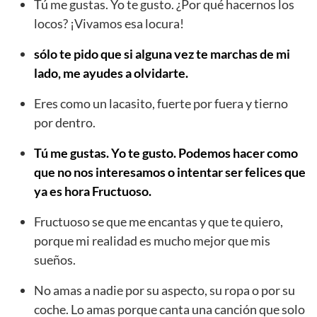
Tú me gustas. Yo te gusto. ¿Por qué hacernos los
locos? ¡Vivamos esa locura!
sólo te pido que si alguna vez te marchas de mi
lado, me ayudes a olvidarte.
Eres como un lacasito, fuerte por fuera y tierno
por dentro.
Tú me gustas. Yo te gusto. Podemos hacer como
que no nos interesamos o intentar ser felices que
ya es hora Fructuoso.
Fructuoso se que me encantas y que te quiero,
porque mi realidad es mucho mejor que mis
sueños.
No amas a nadie por su aspecto, su ropa o por su
coche. Lo amas porque canta una canción que solo