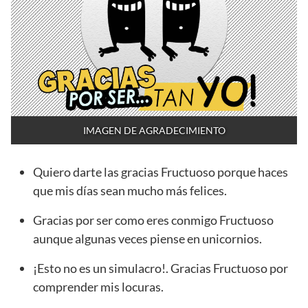
IMAGEN DE AGRADECIMIENTO
Quiero darte las gracias Fructuoso porque haces
que mis días sean mucho más felices.
Gracias por ser como eres conmigo Fructuoso
aunque algunas veces piense en unicornios.
¡Esto no es un simulacro!. Gracias Fructuoso por
comprender mis locuras.