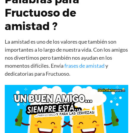
Fructuoso de
amistad ?
La amistad es uno de los valores que también son
importantes a lo largo de nuestra vida. Con los amigos
nos divertimos pero también nos ayudan en los
momentos difíciles. Envía
frases de amistad
y
dedicatorias para Fructuoso.