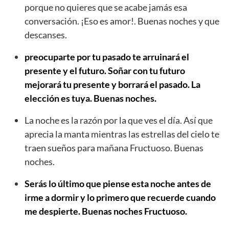
porque no quieres que se acabe jamás esa
conversación. ¡Eso es amor!. Buenas noches y que
descanses.
preocuparte por tu pasado te arruinará el
presente y el futuro. Soñar con tu futuro
mejorará tu presente y borrará el pasado. La
elección es tuya. Buenas noches.
La noche es la razón por la que ves el día. Así que
aprecia la manta mientras las estrellas del cielo te
traen sueños para mañana Fructuoso. Buenas
noches.
Serás lo último que piense esta noche antes de
irme a dormir y lo primero que recuerde cuando
me despierte. Buenas noches Fructuoso.