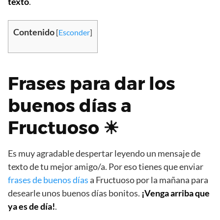
texto
.
Contenido
[
Esconder
]
Frases para dar los
buenos días a
Fructuoso ☀
Es muy agradable despertar leyendo un mensaje de
texto de tu mejor amigo/a. Por eso tienes que enviar
frases de buenos días
a Fructuoso por la mañana para
desearle unos buenos días bonitos.
¡Venga arriba que
ya es de día!
.