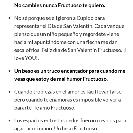
No cambies nunca Fructuoso te quiero.
No sé porque se eligieron a Cupido para
representar el Día de San Valentín. Cada vez que
pienso que un niño pequeño y regordete viene
hacia mi apuntándome con una flecha me dan
escalofríos. Feliz día de San Valentín Fructuoso. ¡I
love YOU!.
Un beso es un truco encantador para cuando me
veas que estoy de mal humor Fructuoso.
Cuando tropiezas en el amor es fácil levantarse,
pero cuando te enamoras es imposible volver a
pararte. Te amo Fructuoso.
Los espacios entre tus dedos fueron creados para
agarrar mi mano. Un beso Fructuoso.