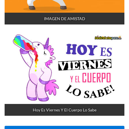
IMAGEN DE AMISTAD
Hoy Es Viernes Y El Cuerpo Lo Sabe