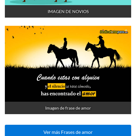
IMAGEN DE NOVIOS
Imagen de frase de amor
Ver más Frases de amor