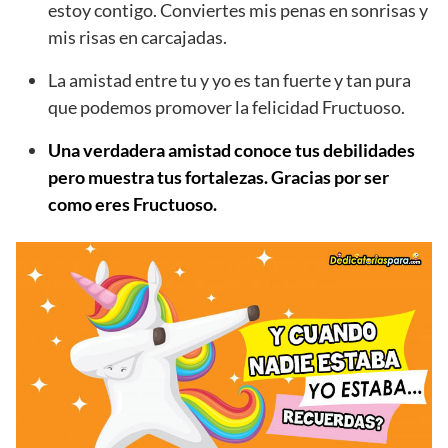
estoy contigo. Conviertes mis penas en sonrisas y
mis risas en carcajadas.
La amistad entre tu y yo es tan fuerte y tan pura
que podemos promover la felicidad Fructuoso.
Una verdadera amistad conoce tus debilidades
pero muestra tus fortalezas. Gracias por ser
como eres Fructuoso.