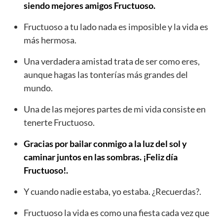
siendo mejores amigos Fructuoso.
Fructuoso a tu lado nada es imposible y la vida es
más hermosa.
Una verdadera amistad trata de ser como eres,
aunque hagas las tonterías más grandes del
mundo.
Una de las mejores partes de mi vida consiste en
tenerte Fructuoso.
Gracias por bailar conmigo a la luz del sol y
caminar juntos en las sombras. ¡Feliz día
Fructuoso!.
Y cuando nadie estaba, yo estaba. ¿Recuerdas?.
Fructuoso la vida es como una fiesta cada vez que