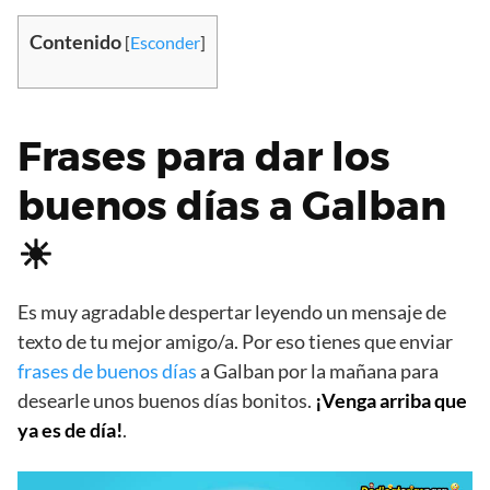
Contenido
[
Esconder
]
Frases para dar los
buenos días a Galban
☀
Es muy agradable despertar leyendo un mensaje de
texto de tu mejor amigo/a. Por eso tienes que enviar
frases de buenos días
a Galban por la mañana para
desearle unos buenos días bonitos.
¡Venga arriba que
ya es de día!
.