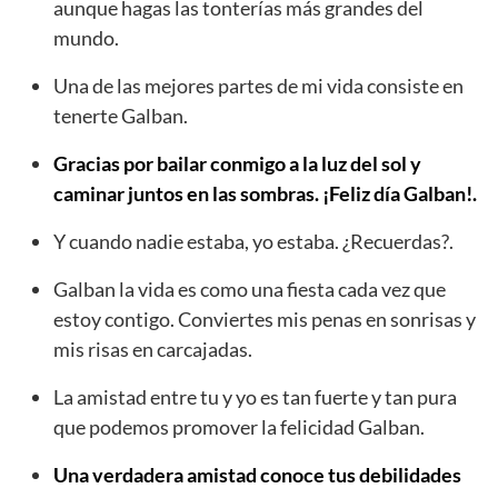
aunque hagas las tonterías más grandes del
mundo.
Una de las mejores partes de mi vida consiste en
tenerte Galban.
Gracias por bailar conmigo a la luz del sol y
caminar juntos en las sombras. ¡Feliz día Galban!.
Y cuando nadie estaba, yo estaba. ¿Recuerdas?.
Galban la vida es como una fiesta cada vez que
estoy contigo. Conviertes mis penas en sonrisas y
mis risas en carcajadas.
La amistad entre tu y yo es tan fuerte y tan pura
que podemos promover la felicidad Galban.
Una verdadera amistad conoce tus debilidades