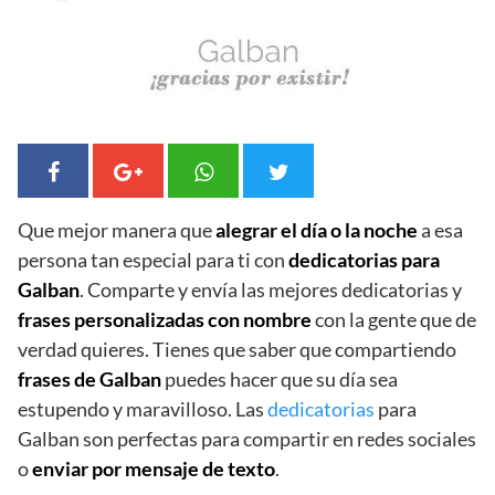
Que mejor manera que
alegrar el día o la noche
a esa
persona tan especial para ti con
dedicatorias para
Galban
. Comparte y envía las mejores dedicatorias y
frases personalizadas con nombre
con la gente que de
verdad quieres. Tienes que saber que compartiendo
frases de Galban
puedes hacer que su día sea
estupendo y maravilloso. Las
dedicatorias
para
Galban son perfectas para compartir en redes sociales
o
enviar por mensaje de texto
.