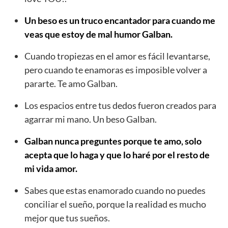
Un beso es un truco encantador para cuando me
veas que estoy de mal humor Galban.
Cuando tropiezas en el amor es fácil levantarse,
pero cuando te enamoras es imposible volver a
pararte. Te amo Galban.
Los espacios entre tus dedos fueron creados para
agarrar mi mano. Un beso Galban.
Galban nunca preguntes porque te amo, solo
acepta que lo haga y que lo haré por el resto de
mi vida amor.
Sabes que estas enamorado cuando no puedes
conciliar el sueño, porque la realidad es mucho
mejor que tus sueños.