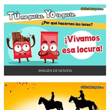
IMAGEN DE NOVIOS