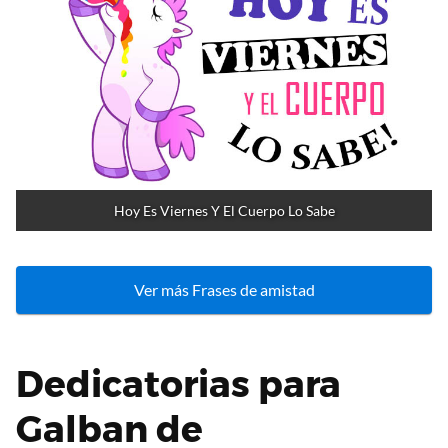
Hoy Es Viernes Y El Cuerpo Lo Sabe
Ver más Frases de amistad
Dedicatorias para
Galban de