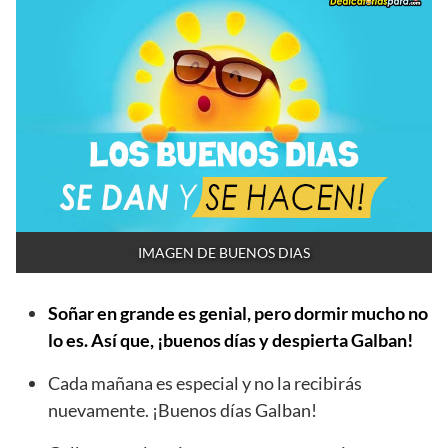
IMAGEN DE BUENOS DIAS
Soñar en grande es genial, pero dormir mucho no
lo es. Así que, ¡buenos días y despierta Galban!
Cada mañana es especial y no la recibirás
nuevamente. ¡Buenos días Galban!