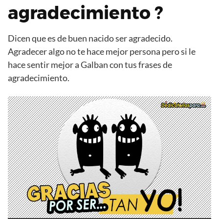
agradecimiento ?
Dicen que es de buen nacido ser agradecido.
Agradecer algo no te hace mejor persona pero si le
hace sentir mejor a Galban con tus frases de
agradecimiento.