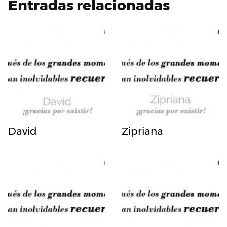
Entradas relacionadas
David
Zipriana