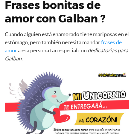
Frases bonitas de
amor con Galban ?
Cuando alguien está enamorado tiene mariposas en el
estómago, pero también necesita mandar
frases de
amor
a esa persona tan especial con
dedicatorias para
Galban
.