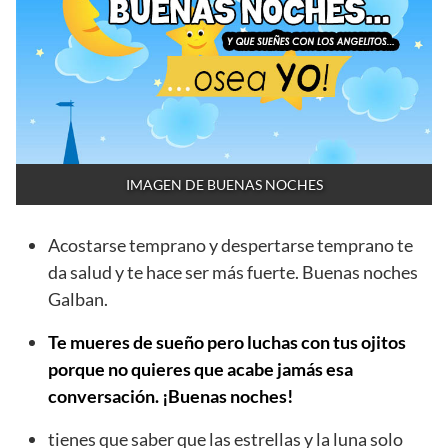
IMAGEN DE BUENAS NOCHES
Acostarse temprano y despertarse temprano te
da salud y te hace ser más fuerte. Buenas noches
Galban.
Te mueres de sueño pero luchas con tus ojitos
porque no quieres que acabe jamás esa
conversación. ¡Buenas noches!
tienes que saber que las estrellas y la luna solo