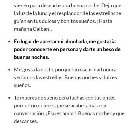
vienen para desearte una buena noche. Deja que
la luz de la luna y el resplandor de las estrellas te
guíen en tus dulces y bonitos sueños. ¡Hasta
mañana Galban!.
En lugar de apretar mi almohada, me gustaría
poder conocerte en persona y darte un beso de
buenas noches.
Me gusta la noche porque sin oscuridad nunca
veríamos las estrellas. Buenas noches y dulces
sueños.
Te mueres de sueño pero luchas con tus ojitos
porque no quieres que se acabe jamás esa
conversación. ¡Eso es amor!. Buenas noches y que
descanses.