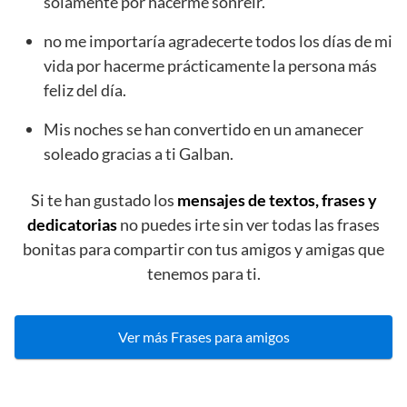
solamente por hacerme sonreír.
no me importaría agradecerte todos los días de mi
vida por hacerme prácticamente la persona más
feliz del día.
Mis noches se han convertido en un amanecer
soleado gracias a ti Galban.
Si te han gustado los
mensajes de textos, frases y
dedicatorias
no puedes irte sin ver todas las frases
bonitas para compartir con tus amigos y amigas que
tenemos para ti.
Ver más Frases para amigos