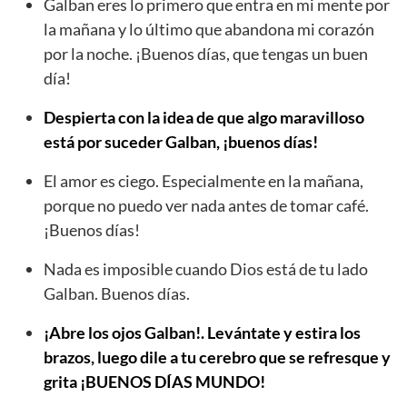
Galban eres lo primero que entra en mi mente por
la mañana y lo último que abandona mi corazón
por la noche. ¡Buenos días, que tengas un buen
día!
Despierta con la idea de que algo maravilloso
está por suceder Galban, ¡buenos días!
El amor es ciego. Especialmente en la mañana,
porque no puedo ver nada antes de tomar café.
¡Buenos días!
Nada es imposible cuando Dios está de tu lado
Galban. Buenos días.
¡Abre los ojos Galban!. Levántate y estira los
brazos, luego dile a tu cerebro que se refresque y
grita ¡BUENOS DÍAS MUNDO!