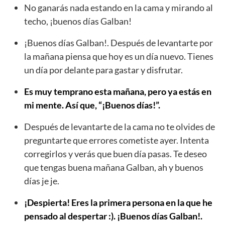
No ganarás nada estando en la cama y mirando al
techo, ¡buenos días Galban!
¡Buenos días Galban!. Después de levantarte por
la mañana piensa que hoy es un día nuevo. Tienes
un día por delante para gastar y disfrutar.
Es muy temprano esta mañana, pero ya estás en
mi mente. Así que, “¡Buenos días!”.
Después de levantarte de la cama no te olvides de
preguntarte que errores cometiste ayer. Intenta
corregirlos y verás que buen día pasas. Te deseo
que tengas buena mañana Galban, ah y buenos
días je je.
¡Despierta! Eres la primera persona en la que he
pensado al despertar :). ¡Buenos días Galban!.