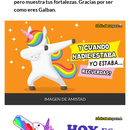
pero muestra tus fortalezas. Gracias por ser
como eres Galban.
IMAGEN DE AMISTAD