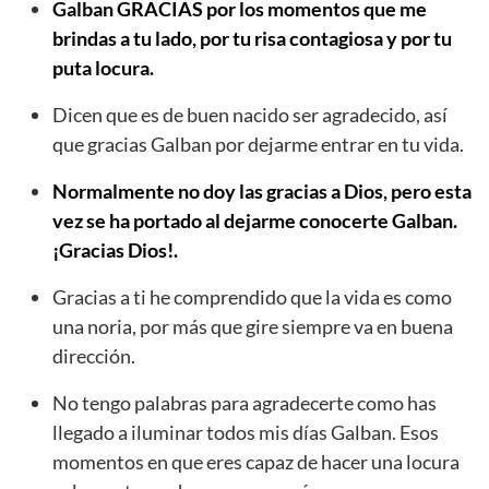
Galban GRACIAS por los momentos que me
brindas a tu lado, por tu risa contagiosa y por tu
puta locura.
Dicen que es de buen nacido ser agradecido, así
que gracias Galban por dejarme entrar en tu vida.
Normalmente no doy las gracias a Dios, pero esta
vez se ha portado al dejarme conocerte Galban.
¡Gracias Dios!.
Gracias a ti he comprendido que la vida es como
una noria, por más que gire siempre va en buena
dirección.
No tengo palabras para agradecerte como has
llegado a iluminar todos mis días Galban. Esos
momentos en que eres capaz de hacer una locura