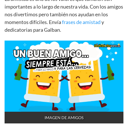
importantes a lo largo de nuestra vida. Con los amigos
nos divertimos pero también nos ayudan en los
momentos difíciles. Envía
frases de amistad
y
dedicatorias para Galban.
IMAGEN DE AMIGOS