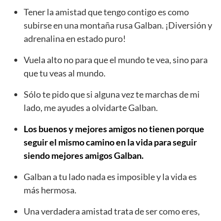
Tener la amistad que tengo contigo es como
subirse en una montaña rusa Galban. ¡Diversión y
adrenalina en estado puro!
Vuela alto no para que el mundo te vea, sino para
que tu veas al mundo.
Sólo te pido que si alguna vez te marchas de mi
lado, me ayudes a olvidarte Galban.
Los buenos y mejores amigos no tienen porque
seguir el mismo camino en la vida para seguir
siendo mejores amigos Galban.
Galban a tu lado nada es imposible y la vida es
más hermosa.
Una verdadera amistad trata de ser como eres,