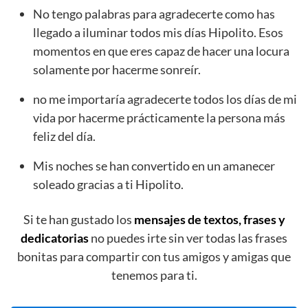
No tengo palabras para agradecerte como has
llegado a iluminar todos mis días Hipolito. Esos
momentos en que eres capaz de hacer una locura
solamente por hacerme sonreír.
no me importaría agradecerte todos los días de mi
vida por hacerme prácticamente la persona más
feliz del día.
Mis noches se han convertido en un amanecer
soleado gracias a ti Hipolito.
Si te han gustado los
mensajes de textos, frases y
dedicatorias
no puedes irte sin ver todas las frases
bonitas para compartir con tus amigos y amigas que
tenemos para ti.