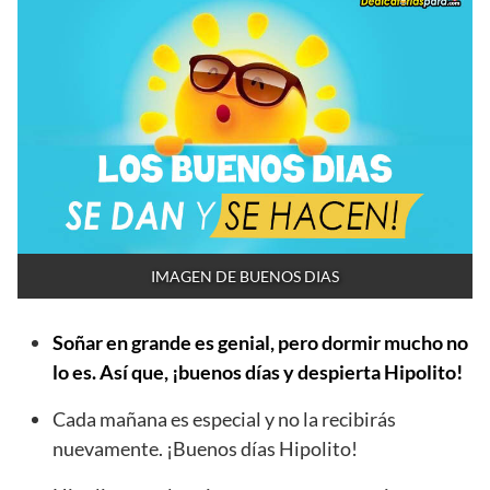
IMAGEN DE BUENOS DIAS
Soñar en grande es genial, pero dormir mucho no
lo es. Así que, ¡buenos días y despierta Hipolito!
Cada mañana es especial y no la recibirás
nuevamente. ¡Buenos días Hipolito!