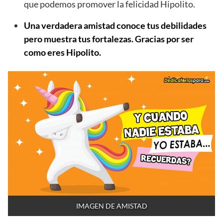
que podemos promover la felicidad Hipolito.
Una verdadera amistad conoce tus debilidades
pero muestra tus fortalezas. Gracias por ser
como eres Hipolito.
IMAGEN DE AMISTAD