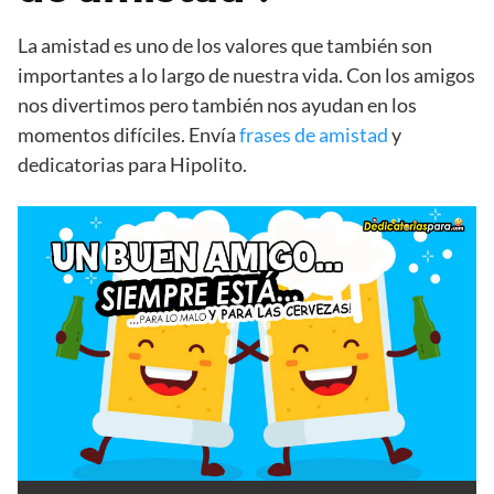
La amistad es uno de los valores que también son
importantes a lo largo de nuestra vida. Con los amigos
nos divertimos pero también nos ayudan en los
momentos difíciles. Envía
frases de amistad
y
dedicatorias para Hipolito.