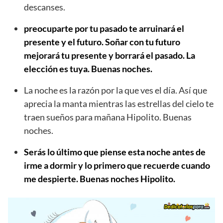
descanses.
preocuparte por tu pasado te arruinará el
presente y el futuro. Soñar con tu futuro
mejorará tu presente y borrará el pasado. La
elección es tuya. Buenas noches.
La noche es la razón por la que ves el día. Así que
aprecia la manta mientras las estrellas del cielo te
traen sueños para mañana Hipolito. Buenas
noches.
Serás lo último que piense esta noche antes de
irme a dormir y lo primero que recuerde cuando
me despierte. Buenas noches Hipolito.