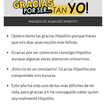
IMAGEN DE AGRADECIMIENTO
Quiero darte las gracias Hipolito porque haces
que mis días sean mucho más felices.
Gracias por ser como eres conmigo Hipolito
aunque algunas veces piense en unicornios.
¡Esto no es un simulacro!. Gracias Hipolito por
comprender mis locuras.
Este año ha sido uno de los más difíciles de mi
vida, pero gracias a ti he conseguido saber quien
soy realmente Hipolito.