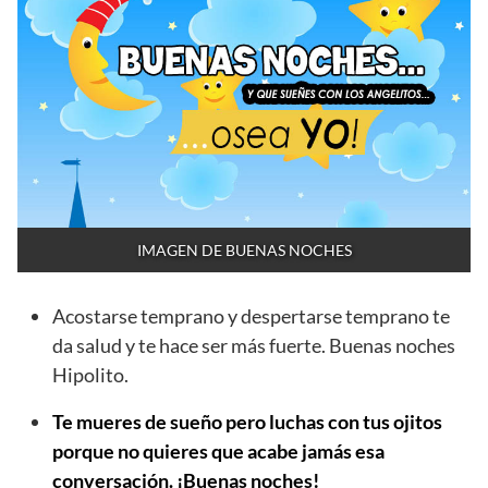
IMAGEN DE BUENAS NOCHES
Acostarse temprano y despertarse temprano te
da salud y te hace ser más fuerte. Buenas noches
Hipolito.
Te mueres de sueño pero luchas con tus ojitos
porque no quieres que acabe jamás esa
conversación. ¡Buenas noches!