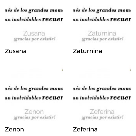
Zusana
Zaturnina
Zenon
Zeferina