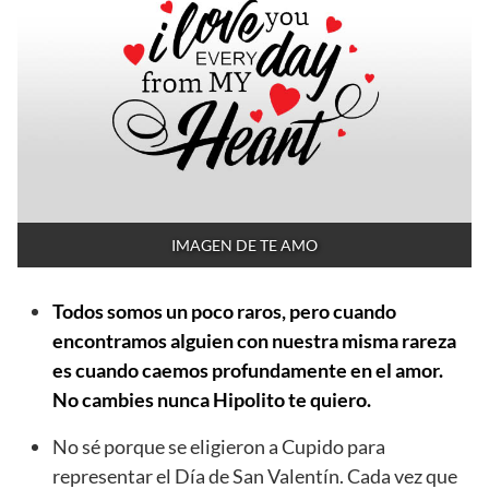
IMAGEN DE TE AMO
Todos somos un poco raros, pero cuando
encontramos alguien con nuestra misma rareza
es cuando caemos profundamente en el amor.
No cambies nunca Hipolito te quiero.
No sé porque se eligieron a Cupido para
representar el Día de San Valentín. Cada vez que