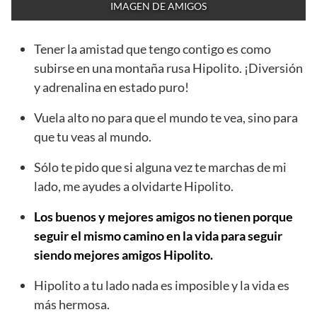
IMAGEN DE AMIGOS
Tener la amistad que tengo contigo es como
subirse en una montaña rusa Hipolito. ¡Diversión
y adrenalina en estado puro!
Vuela alto no para que el mundo te vea, sino para
que tu veas al mundo.
Sólo te pido que si alguna vez te marchas de mi
lado, me ayudes a olvidarte Hipolito.
Los buenos y mejores amigos no tienen porque
seguir el mismo camino en la vida para seguir
siendo mejores amigos Hipolito.
Hipolito a tu lado nada es imposible y la vida es
más hermosa.