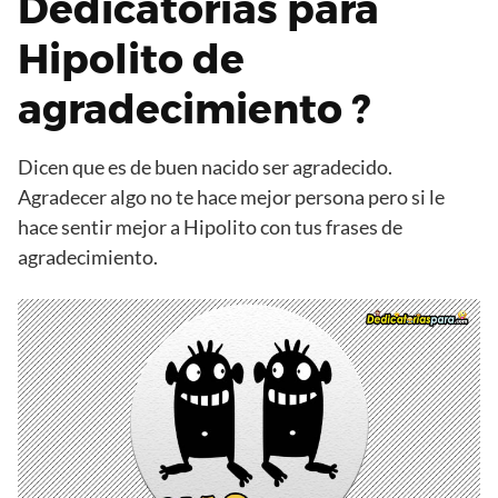
Dedicatorias para
Hipolito de
agradecimiento ?
Dicen que es de buen nacido ser agradecido.
Agradecer algo no te hace mejor persona pero si le
hace sentir mejor a Hipolito con tus frases de
agradecimiento.