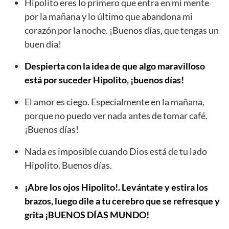
Hipolito eres lo primero que entra en mi mente
por la mañana y lo último que abandona mi
corazón por la noche. ¡Buenos días, que tengas un
buen día!
Despierta con la idea de que algo maravilloso
está por suceder Hipolito, ¡buenos días!
El amor es ciego. Especialmente en la mañana,
porque no puedo ver nada antes de tomar café.
¡Buenos días!
Nada es imposible cuando Dios está de tu lado
Hipolito. Buenos días.
¡Abre los ojos Hipolito!. Levántate y estira los
brazos, luego dile a tu cerebro que se refresque y
grita ¡BUENOS DÍAS MUNDO!