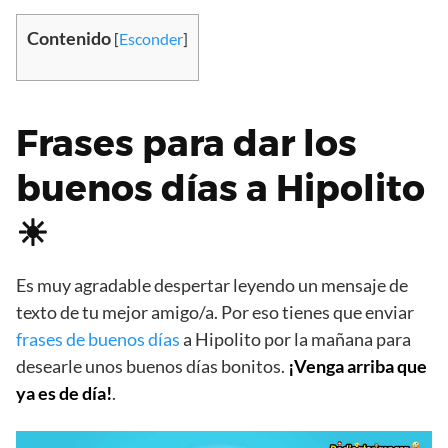
Contenido
[
Esconder
]
Frases para dar los
buenos días a Hipolito
☀
Es muy agradable despertar leyendo un mensaje de
texto de tu mejor amigo/a. Por eso tienes que enviar
frases de buenos días
a Hipolito por la mañana para
desearle unos buenos días bonitos.
¡Venga arriba que
ya es de día!
.