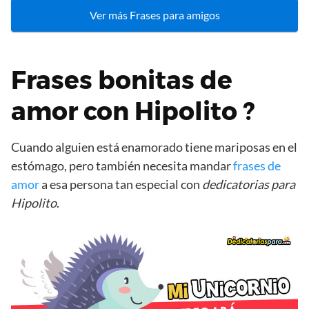
Ver más Frases para amigos
Frases bonitas de
amor con Hipolito ?
Cuando alguien está enamorado tiene mariposas en el
estómago, pero también necesita mandar
frases de
amor
a esa persona tan especial con
dedicatorias para
Hipolito
.