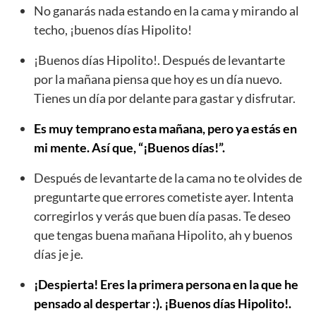
No ganarás nada estando en la cama y mirando al
techo, ¡buenos días Hipolito!
¡Buenos días Hipolito!. Después de levantarte
por la mañana piensa que hoy es un día nuevo.
Tienes un día por delante para gastar y disfrutar.
Es muy temprano esta mañana, pero ya estás en
mi mente. Así que, “¡Buenos días!”.
Después de levantarte de la cama no te olvides de
preguntarte que errores cometiste ayer. Intenta
corregirlos y verás que buen día pasas. Te deseo
que tengas buena mañana Hipolito, ah y buenos
días je je.
¡Despierta! Eres la primera persona en la que he
pensado al despertar :). ¡Buenos días Hipolito!.