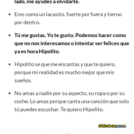
lado, me ayudes a olvidarte.
Eres como un lacasito, fuerte por fuera y tierno
por dentro.
Tú me gustas. Yo te gusto. Podemos hacer como
que no nos interesamos o intentar ser felices que
ya es hora Hipolito.
Hipolito se que me encantas y que te quiero,
porque mi realidad es mucho mejor que mis
sueños.
No amas a nadie por su aspecto, su ropa o por su
coche. Lo amas porque canta una canción que solo
tú puedes escuchar. Te quiero Hipolito.