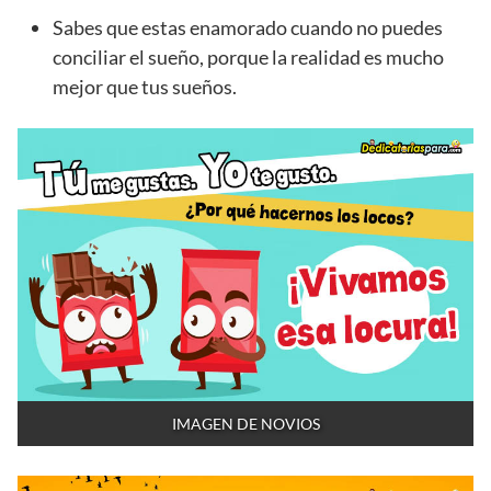
Sabes que estas enamorado cuando no puedes
conciliar el sueño, porque la realidad es mucho
mejor que tus sueños.
IMAGEN DE NOVIOS