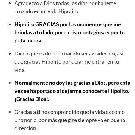
Agradezco a Dios todos los días por haberte
cruzado en mi vida Hipolito.
Hipolito GRACIAS por los momentos que me
brindas a tu lado, por tu risa contagiosa y por tu
puta locura.
Dicen que es de buen nacido ser agradecido, así
que gracias Hipolito por dejarme entrar en tu
vida.
Normalmente no doy las gracias a Dios, pero esta
vez se ha portado al dejarme conocerte Hipolito.
¡Gracias Dios!.
Gracias a ti he comprendido que la vida es como
una noria, por más que gire siempre va en buena
dirección.