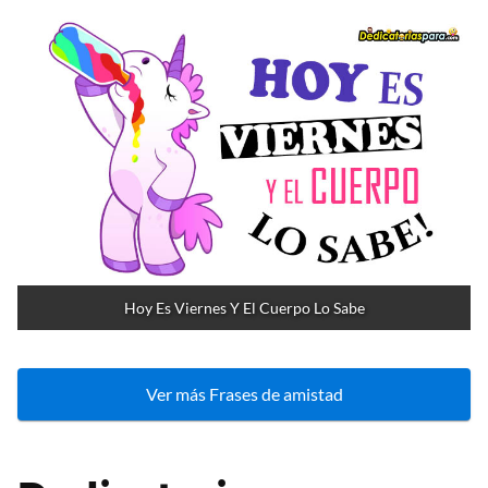
Hoy Es Viernes Y El Cuerpo Lo Sabe
Ver más Frases de amistad