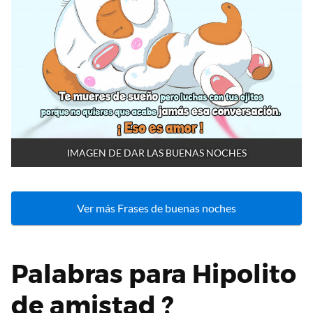
IMAGEN DE DAR LAS BUENAS NOCHES
Ver más Frases de buenas noches
Palabras para Hipolito
de amistad ?