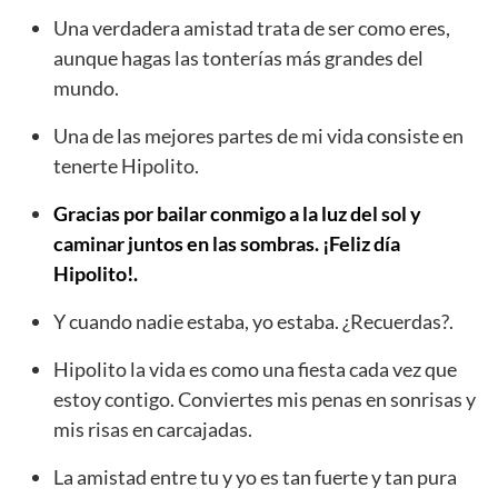
Una verdadera amistad trata de ser como eres,
aunque hagas las tonterías más grandes del
mundo.
Una de las mejores partes de mi vida consiste en
tenerte Hipolito.
Gracias por bailar conmigo a la luz del sol y
caminar juntos en las sombras. ¡Feliz día
Hipolito!.
Y cuando nadie estaba, yo estaba. ¿Recuerdas?.
Hipolito la vida es como una fiesta cada vez que
estoy contigo. Conviertes mis penas en sonrisas y
mis risas en carcajadas.
La amistad entre tu y yo es tan fuerte y tan pura