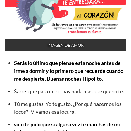
IMAGEN DE AMOR
Serás lo último que piense esta noche antes de
irme a dormir y lo primero que recuerde cuando
me despierte. Buenas noches Hipolito.
Sabes que para mi no hay nada mas que quererte.
Tú me gustas. Yo te gusto. ¿Por qué hacernos los
locos? ¡Vivamos esa locura!
sólo te pido que si alguna vez te marchas de mi