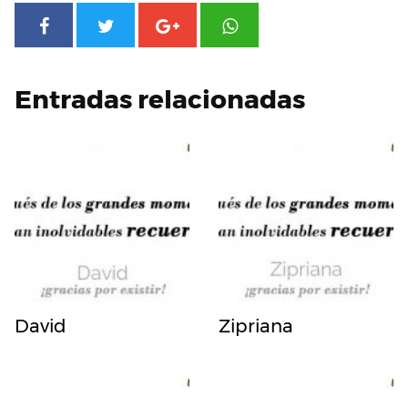
Entradas relacionadas
David
Zipriana