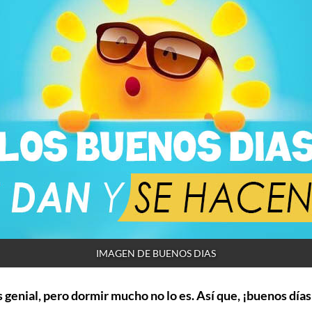
IMAGEN DE BUENOS DIAS
 genial, pero dormir mucho no lo es. Así que, ¡buenos días