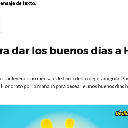
ensaje de texto
.
ra dar los buenos días a
rtar leyendo un mensaje de texto de tu mejor amigo/a. Por
 Honorato por la mañana para desearle unos buenos días 