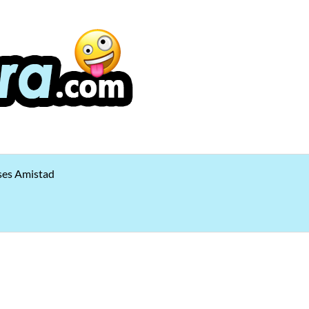
ses Amistad