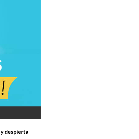
 y despierta