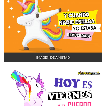
IMAGEN DE AMISTAD