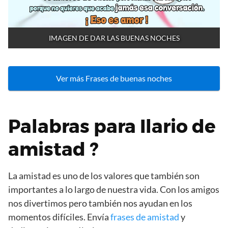
IMAGEN DE DAR LAS BUENAS NOCHES
Ver más Frases de buenas noches
Palabras para Ilario de
amistad ?
La amistad es uno de los valores que también son
importantes a lo largo de nuestra vida. Con los amigos
nos divertimos pero también nos ayudan en los
momentos difíciles. Envía
frases de amistad
y