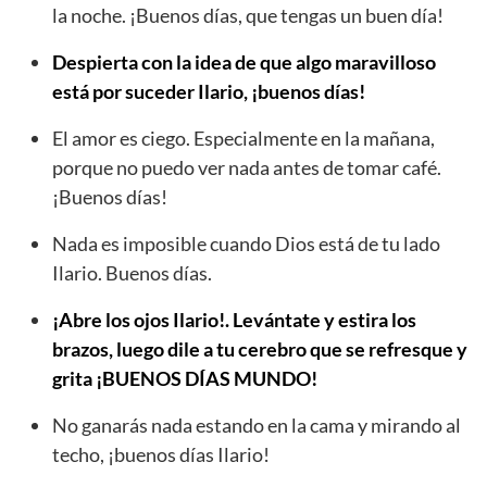
la noche. ¡Buenos días, que tengas un buen día!
Despierta con la idea de que algo maravilloso
está por suceder Ilario, ¡buenos días!
El amor es ciego. Especialmente en la mañana,
porque no puedo ver nada antes de tomar café.
¡Buenos días!
Nada es imposible cuando Dios está de tu lado
Ilario. Buenos días.
¡Abre los ojos Ilario!. Levántate y estira los
brazos, luego dile a tu cerebro que se refresque y
grita ¡BUENOS DÍAS MUNDO!
No ganarás nada estando en la cama y mirando al
techo, ¡buenos días Ilario!