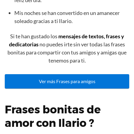
feliz del día.
Mis noches se han convertido en un amanecer
soleado gracias a ti Ilario.
Si te han gustado los
mensajes de textos, frases y
dedicatorias
no puedes irte sin ver todas las frases
bonitas para compartir con tus amigos y amigas que
tenemos para ti.
Ver más Frases para amigos
Frases bonitas de
amor con Ilario ?