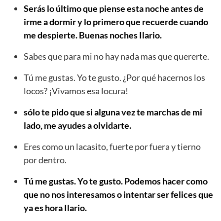
Serás lo último que piense esta noche antes de
irme a dormir y lo primero que recuerde cuando
me despierte. Buenas noches Ilario.
Sabes que para mi no hay nada mas que quererte.
Tú me gustas. Yo te gusto. ¿Por qué hacernos los
locos? ¡Vivamos esa locura!
sólo te pido que si alguna vez te marchas de mi
lado, me ayudes a olvidarte.
Eres como un lacasito, fuerte por fuera y tierno
por dentro.
Tú me gustas. Yo te gusto. Podemos hacer como
que no nos interesamos o intentar ser felices que
ya es hora Ilario.