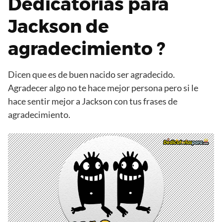
Dedicatorias para
Jackson de
agradecimiento ?
Dicen que es de buen nacido ser agradecido.
Agradecer algo no te hace mejor persona pero si le
hace sentir mejor a Jackson con tus frases de
agradecimiento.