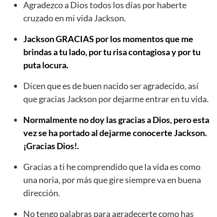
Agradezco a Dios todos los días por haberte
cruzado en mi vida Jackson.
Jackson GRACIAS por los momentos que me
brindas a tu lado, por tu risa contagiosa y por tu
puta locura.
Dicen que es de buen nacido ser agradecido, así
que gracias Jackson por dejarme entrar en tu vida.
Normalmente no doy las gracias a Dios, pero esta
vez se ha portado al dejarme conocerte Jackson.
¡Gracias Dios!.
Gracias a ti he comprendido que la vida es como
una noria, por más que gire siempre va en buena
dirección.
No tengo palabras para agradecerte como has