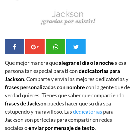
Que mejor manera que
alegrar el día o la noche
a esa
persona tan especial para ti con
dedicatorias para
Jackson
. Comparte y envía las mejores dedicatorias y
frases personalizadas con nombre
con la gente que de
verdad quieres. Tienes que saber que compartiendo
frases de Jackson
puedes hacer que su día sea
estupendo y maravilloso. Las
dedicatorias
para
Jackson son perfectas para compartir en redes
sociales o
enviar por mensaje de texto
.