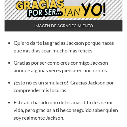
IMAGEN DE AGRADECIMIENTO
Quiero darte las gracias Jackson porque haces
que mis días sean mucho más felices.
Gracias por ser como eres conmigo Jackson
aunque algunas veces piense en unicornios.
¡Esto no es un simulacro!. Gracias Jackson por
comprender mis locuras.
Este año ha sido uno de los más difíciles de mi
vida, pero gracias a ti he conseguido saber quien
soy realmente Jackson.