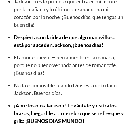
Jackson eres lo primero que entra en mi mente
por la mañana y lo último que abandona mi
corazón por la noche. ¡Buenos días, que tengas un
buen día!
Despierta con la idea de que algo maravilloso
está por suceder Jackson, ¡buenos días!
El amor es ciego. Especialmente en la mañana,
porque no puedo ver nada antes de tomar café.
¡Buenos días!
Nada es imposible cuando Dios está de tu lado
Jackson. Buenos días.
¡Abre los ojos Jackson!. Levántate y estira los
brazos, luego dile a tu cerebro que se refresque y
grita ¡BUENOS DÍAS MUNDO!