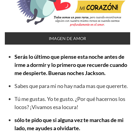
IMAGEN DE AMOR
Serás lo último que piense esta noche antes de
irme a dormir y lo primero que recuerde cuando
me despierte. Buenas noches Jackson.
Sabes que para mi no hay nada mas que quererte.
Tú me gustas. Yo te gusto. ¿Por qué hacernos los
locos? ¡Vivamos esa locura!
sólo te pido que si alguna vez te marchas de mi
lado, me ayudes a olvidarte.