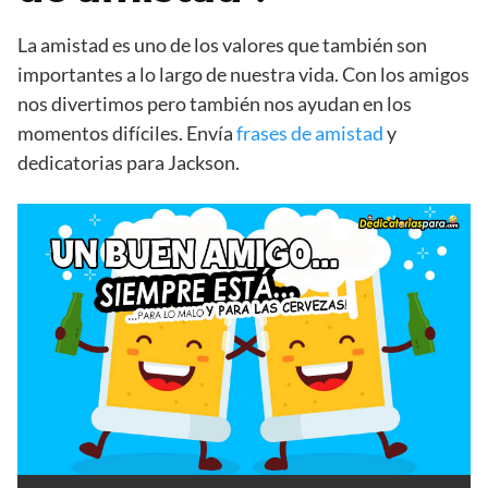
La amistad es uno de los valores que también son
importantes a lo largo de nuestra vida. Con los amigos
nos divertimos pero también nos ayudan en los
momentos difíciles. Envía
frases de amistad
y
dedicatorias para Jackson.