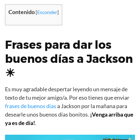
Contenido
[
Esconder
]
Frases para dar los
buenos días a Jackson
☀
Es muy agradable despertar leyendo un mensaje de
texto de tu mejor amigo/a. Por eso tienes que enviar
frases de buenos días
a Jackson por la mañana para
desearle unos buenos días bonitos.
¡Venga arriba que
ya es de día!
.