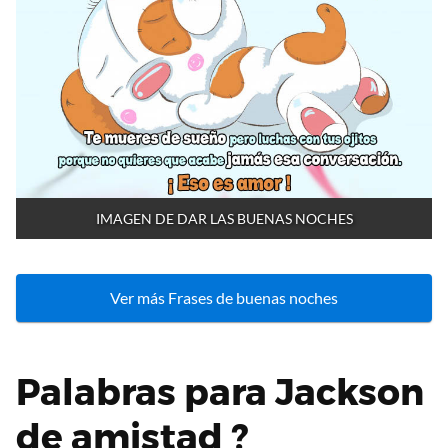
IMAGEN DE DAR LAS BUENAS NOCHES
Ver más Frases de buenas noches
Palabras para Jackson
de amistad ?