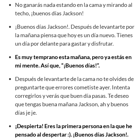
No ganarás nada estando en la cama y mirando al
techo, ¡buenos días Jackson!
¡Buenos días Jackson!. Después de levantarte por
la mañana piensa que hoy es un día nuevo. Tienes
un día por delante para gastar y disfrutar.
Es muy temprano esta mañana, pero ya estás en
mi mente. Así que, “¡Buenos días!”.
Después de levantarte de la cama no te olvides de
preguntarte que errores cometiste ayer. Intenta
corregirlos y verás que buen día pasas. Te deseo
que tengas buena mañana Jackson, ah y buenos
días je je.
¡Despierta! Eres la primera persona en la que he
pensado al despertar :). ¡Buenos días Jackson!.