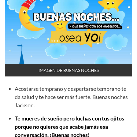
IMAGEN DE BUENAS NOCHES
Acostarse temprano y despertarse temprano te
da salud y te hace ser más fuerte. Buenas noches
Jackson.
Te mueres de sueño pero luchas con tus ojitos
porque no quieres que acabe jamás esa
conversación. ¡Buenas noches!