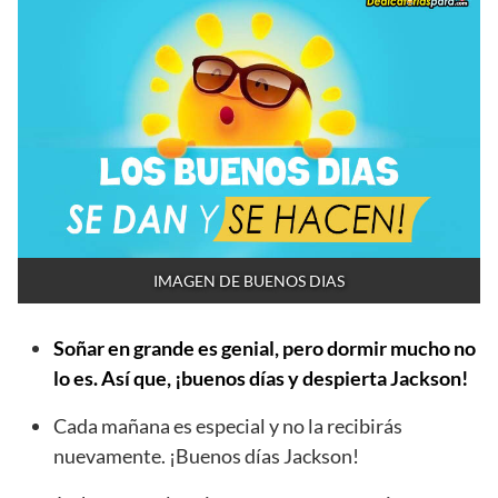
IMAGEN DE BUENOS DIAS
Soñar en grande es genial, pero dormir mucho no
lo es. Así que, ¡buenos días y despierta Jackson!
Cada mañana es especial y no la recibirás
nuevamente. ¡Buenos días Jackson!