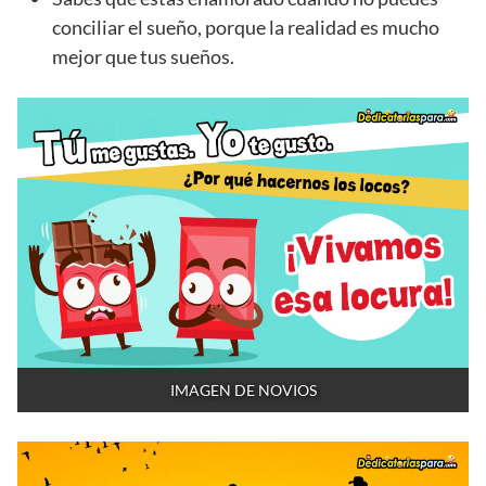
conciliar el sueño, porque la realidad es mucho
mejor que tus sueños.
IMAGEN DE NOVIOS