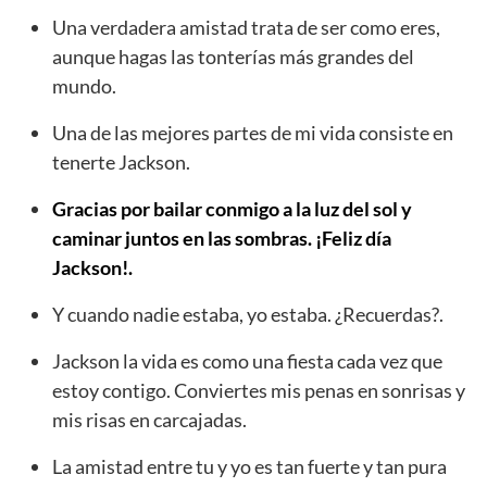
Una verdadera amistad trata de ser como eres,
aunque hagas las tonterías más grandes del
mundo.
Una de las mejores partes de mi vida consiste en
tenerte Jackson.
Gracias por bailar conmigo a la luz del sol y
caminar juntos en las sombras. ¡Feliz día
Jackson!.
Y cuando nadie estaba, yo estaba. ¿Recuerdas?.
Jackson la vida es como una fiesta cada vez que
estoy contigo. Conviertes mis penas en sonrisas y
mis risas en carcajadas.
La amistad entre tu y yo es tan fuerte y tan pura