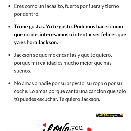
Eres como un lacasito, fuerte por fuera y tierno
por dentro.
Tú me gustas. Yo te gusto. Podemos hacer como
que no nos interesamos o intentar ser felices que
ya es hora Jackson.
Jackson se que me encantas y que te quiero,
porque mi realidad es mucho mejor que mis
sueños.
No amas a nadie por su aspecto, su ropa o por su
coche. Lo amas porque canta una canción que solo
tú puedes escuchar. Te quiero Jackson.