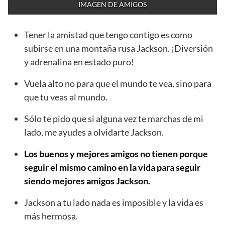
IMAGEN DE AMIGOS
Tener la amistad que tengo contigo es como
subirse en una montaña rusa Jackson. ¡Diversión
y adrenalina en estado puro!
Vuela alto no para que el mundo te vea, sino para
que tu veas al mundo.
Sólo te pido que si alguna vez te marchas de mi
lado, me ayudes a olvidarte Jackson.
Los buenos y mejores amigos no tienen porque
seguir el mismo camino en la vida para seguir
siendo mejores amigos Jackson.
Jackson a tu lado nada es imposible y la vida es
más hermosa.