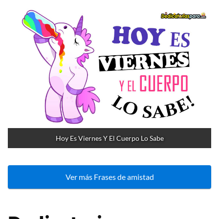
Hoy Es Viernes Y El Cuerpo Lo Sabe
Ver más Frases de amistad