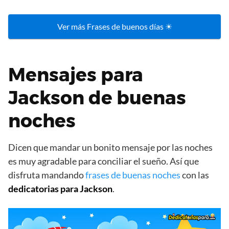
Ver más Frases de buenos días ☀
Mensajes para
Jackson de buenas
noches
Dicen que mandar un bonito mensaje por las noches
es muy agradable para conciliar el sueño. Así que
disfruta mandando
frases de buenas noches
con las
dedicatorias para Jackson
.