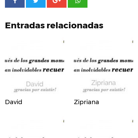
Entradas relacionadas
David
Zipriana