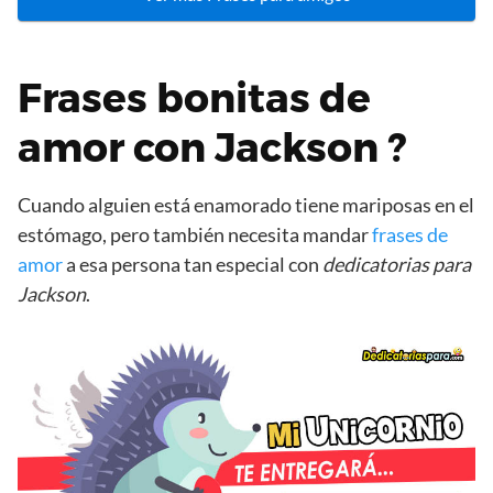
Frases bonitas de
amor con Jackson ?
Cuando alguien está enamorado tiene mariposas en el
estómago, pero también necesita mandar
frases de
amor
a esa persona tan especial con
dedicatorias para
Jackson
.