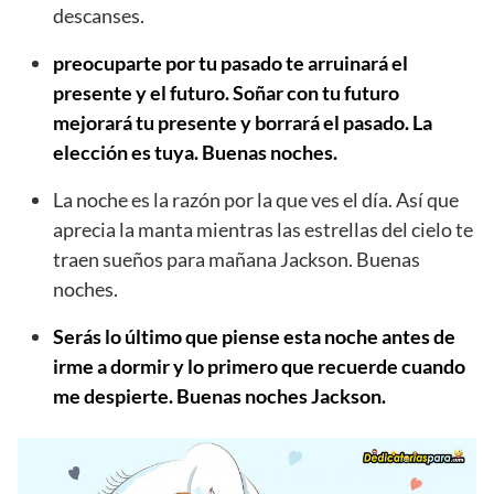
descanses.
preocuparte por tu pasado te arruinará el
presente y el futuro. Soñar con tu futuro
mejorará tu presente y borrará el pasado. La
elección es tuya. Buenas noches.
La noche es la razón por la que ves el día. Así que
aprecia la manta mientras las estrellas del cielo te
traen sueños para mañana Jackson. Buenas
noches.
Serás lo último que piense esta noche antes de
irme a dormir y lo primero que recuerde cuando
me despierte. Buenas noches Jackson.