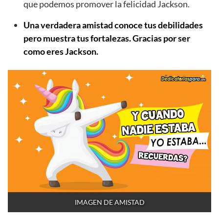
que podemos promover la felicidad Jackson.
Una verdadera amistad conoce tus debilidades
pero muestra tus fortalezas. Gracias por ser
como eres Jackson.
IMAGEN DE AMISTAD