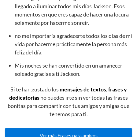
llegado a iluminar todos mis días Jackson. Esos
momentos en que eres capaz de hacer una locura
solamente por hacerme sonreír.
no me importaría agradecerte todos los días de mi
vida por hacerme prácticamente la persona más
feliz del día.
Mis noches se han convertido en un amanecer
soleado gracias a ti Jackson.
Si te han gustado los
mensajes de textos, frases y
dedicatorias
no puedes irte sin ver todas las frases
bonitas para compartir con tus amigos y amigas que
tenemos para ti.
Ver más Frases para amigos