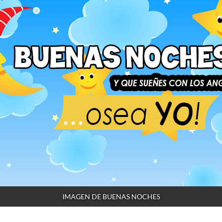
IMAGEN DE BUENAS NOCHES