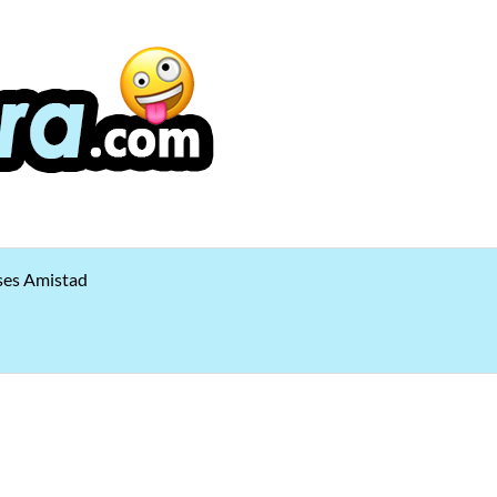
ses Amistad