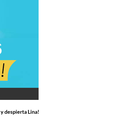
 y despierta Lina!