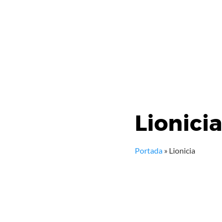
Lionicia
Portada
»
Lionicia