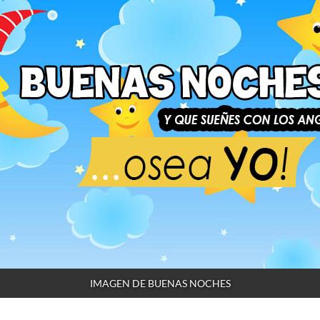
IMAGEN DE BUENAS NOCHES