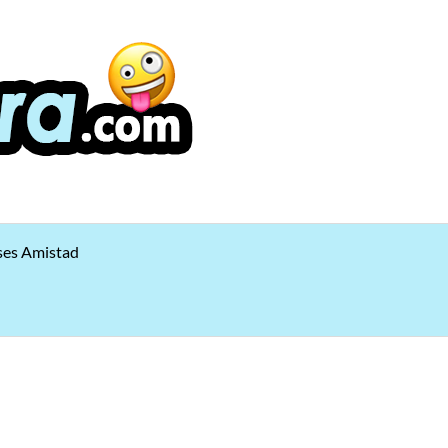
ses Amistad