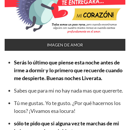
IMAGEN DE AMOR
Serás lo último que piense esta noche antes de
irme a dormir y lo primero que recuerde cuando
me despierte. Buenas noches Liverata.
Sabes que para mi no hay nada mas que quererte.
Tú me gustas. Yo te gusto. ¿Por qué hacernos los
locos? ¡Vivamos esa locura!
sólo te pido que si alguna vez te marchas de mi