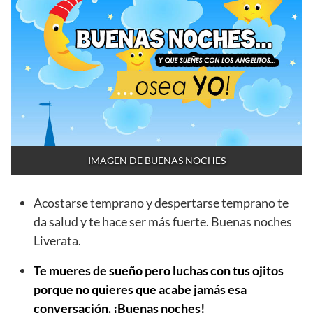
IMAGEN DE BUENAS NOCHES
Acostarse temprano y despertarse temprano te
da salud y te hace ser más fuerte. Buenas noches
Liverata.
Te mueres de sueño pero luchas con tus ojitos
porque no quieres que acabe jamás esa
conversación. ¡Buenas noches!