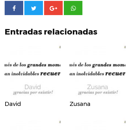
Entradas relacionadas
David
Zusana