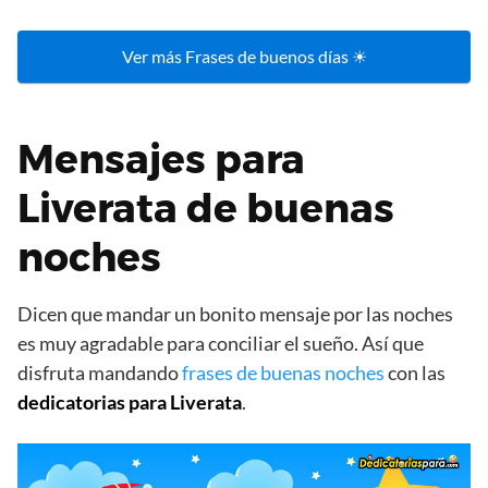
Ver más Frases de buenos días ☀
Mensajes para
Liverata de buenas
noches
Dicen que mandar un bonito mensaje por las noches
es muy agradable para conciliar el sueño. Así que
disfruta mandando
frases de buenas noches
con las
dedicatorias para Liverata
.