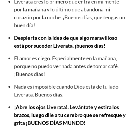
Liverata eres lo primero que entra en mi mente
por la mañana y lo último que abandona mi
corazón por la noche. ¡Buenos días, que tengas un
buen día!
Despierta con la idea de que algo maravilloso
está por suceder Liverata, ¡buenos días!
El amor es ciego. Especialmente en la mañana,
porque no puedo ver nada antes de tomar café.
¡Buenos días!
Nada es imposible cuando Dios está de tu lado
Liverata. Buenos días.
¡Abre los ojos Liverata!. Levántate y estira los
brazos, luego dile a tu cerebro que se refresque y
grita ¡BUENOS DÍAS MUNDO!