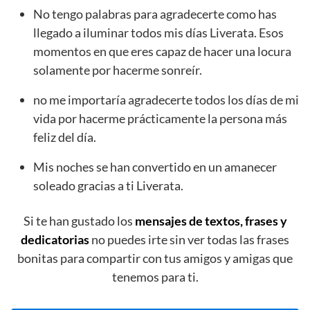
No tengo palabras para agradecerte como has
llegado a iluminar todos mis días Liverata. Esos
momentos en que eres capaz de hacer una locura
solamente por hacerme sonreír.
no me importaría agradecerte todos los días de mi
vida por hacerme prácticamente la persona más
feliz del día.
Mis noches se han convertido en un amanecer
soleado gracias a ti Liverata.
Si te han gustado los
mensajes de textos, frases y
dedicatorias
no puedes irte sin ver todas las frases
bonitas para compartir con tus amigos y amigas que
tenemos para ti.