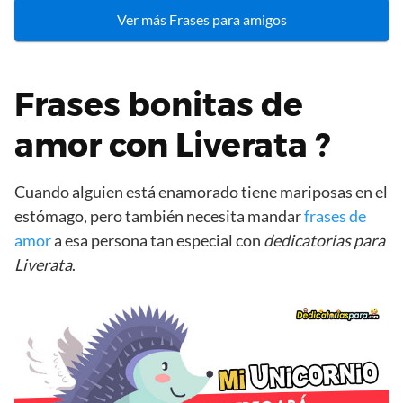
Ver más Frases para amigos
Frases bonitas de
amor con Liverata ?
Cuando alguien está enamorado tiene mariposas en el
estómago, pero también necesita mandar
frases de
amor
a esa persona tan especial con
dedicatorias para
Liverata
.