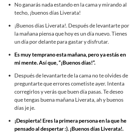
No ganarás nada estando en la cama y mirando al
techo, ¡buenos días Liverata!
¡Buenos días Liverata!. Después de levantarte por
la mañana piensa que hoy es un día nuevo. Tienes
un día por delante para gastar y disfrutar.
Es muy temprano esta mañana, pero ya estás en
mi mente. Así que, “¡Buenos días!”.
Después de levantarte de la cama no te olvides de
preguntarte que errores cometiste ayer. Intenta
corregirlos y verás que buen día pasas. Te deseo
que tengas buena mañana Liverata, ah y buenos
días je je.
¡Despierta! Eres la primera persona en la que he
pensado al despertar :). ¡Buenos días Liverata!.