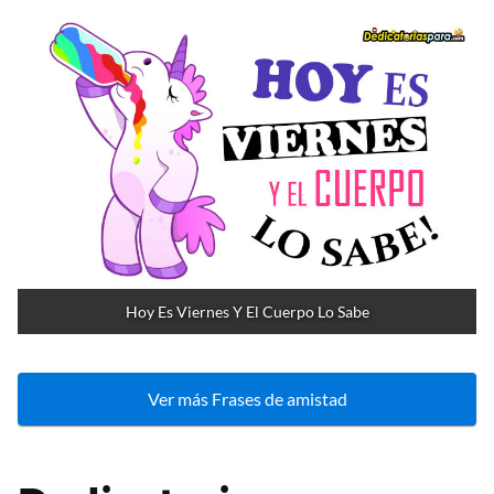
Hoy Es Viernes Y El Cuerpo Lo Sabe
Ver más Frases de amistad