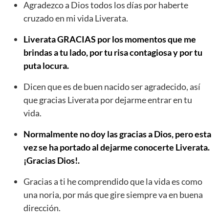
Agradezco a Dios todos los días por haberte
cruzado en mi vida Liverata.
Liverata GRACIAS por los momentos que me
brindas a tu lado, por tu risa contagiosa y por tu
puta locura.
Dicen que es de buen nacido ser agradecido, así
que gracias Liverata por dejarme entrar en tu
vida.
Normalmente no doy las gracias a Dios, pero esta
vez se ha portado al dejarme conocerte Liverata.
¡Gracias Dios!.
Gracias a ti he comprendido que la vida es como
una noria, por más que gire siempre va en buena
dirección.