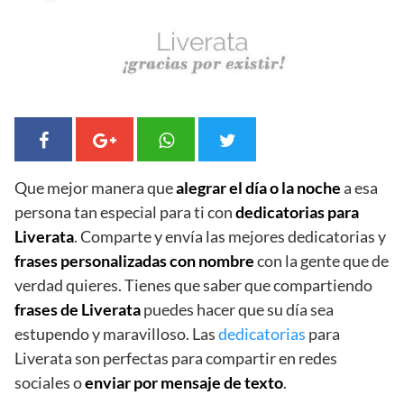
Que mejor manera que
alegrar el día o la noche
a esa
persona tan especial para ti con
dedicatorias para
Liverata
. Comparte y envía las mejores dedicatorias y
frases personalizadas con nombre
con la gente que de
verdad quieres. Tienes que saber que compartiendo
frases de Liverata
puedes hacer que su día sea
estupendo y maravilloso. Las
dedicatorias
para
Liverata son perfectas para compartir en redes
sociales o
enviar por mensaje de texto
.