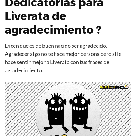
Dedicatorias para
Liverata de
agradecimiento ?
Dicen que es de buen nacido ser agradecido.
Agradecer algo no te hace mejor persona pero si le
hace sentir mejor a Liverata con tus frases de
agradecimiento.