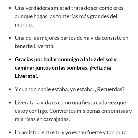
Una verdadera amistad trata de ser como eres,
aunque hagas las tonterías más grandes del
mundo.
Una de las mejores partes de mi vida consiste en
tenerte Liverata.
Gracias por bailar conmigo a la luz del sol y
caminar juntos en las sombras. ¡Feliz día
Liverata!.
Y cuando nadie estaba, yo estaba. ¿Recuerdas?.
Liverata la vida es como una fiesta cada vez que
estoy contigo. Conviertes mis penas en sonrisas y
mis risas en carcajadas.
La amistad entre tu y yo es tan fuerte y tan pura