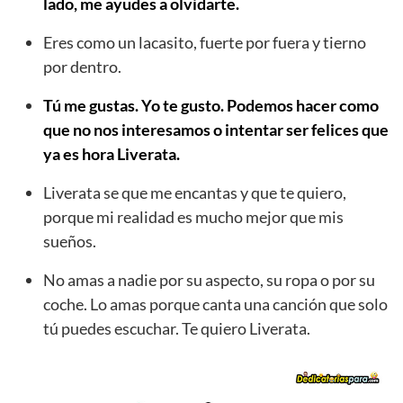
lado, me ayudes a olvidarte.
Eres como un lacasito, fuerte por fuera y tierno
por dentro.
Tú me gustas. Yo te gusto. Podemos hacer como
que no nos interesamos o intentar ser felices que
ya es hora Liverata.
Liverata se que me encantas y que te quiero,
porque mi realidad es mucho mejor que mis
sueños.
No amas a nadie por su aspecto, su ropa o por su
coche. Lo amas porque canta una canción que solo
tú puedes escuchar. Te quiero Liverata.