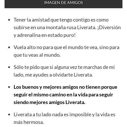
IMAGEN DE AMIGOS
Tener la amistad que tengo contigo es como
subirse en una montaña rusa Liverata. ¡Diversión
y adrenalina en estado puro!
Vuela alto no para que el mundo te vea, sino para
que tu veas al mundo.
Sólo te pido que si alguna vez te marchas de mi
lado, me ayudes a olvidarte Liverata.
Los buenos y mejores amigos no tienen porque
seguir el mismo camino en la vida para seguir
siendo mejores amigos Liverata.
Liverata a tu lado nada es imposible y la vida es
más hermosa.