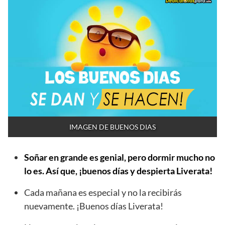
IMAGEN DE BUENOS DIAS
Soñar en grande es genial, pero dormir mucho no
lo es. Así que, ¡buenos días y despierta Liverata!
Cada mañana es especial y no la recibirás
nuevamente. ¡Buenos días Liverata!