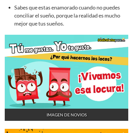
Sabes que estas enamorado cuando no puedes
conciliar el sueño, porque la realidad es mucho
mejor que tus sueños.
IMAGEN DE NOVIOS