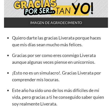
IMAGEN DE AGRADECIMIENTO
Quiero darte las gracias Liverata porque haces
que mis días sean mucho más felices.
Gracias por ser como eres conmigo Liverata
aunque algunas veces piense en unicornios.
¡Esto no es un simulacro!. Gracias Liverata por
comprender mis locuras.
Este año ha sido uno de los más difíciles de mi
vida, pero gracias a ti he conseguido saber quien
soy realmente Liverata.