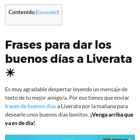
Contenido
[
Esconder
]
Frases para dar los
buenos días a Liverata
☀
Es muy agradable despertar leyendo un mensaje de
texto de tu mejor amigo/a. Por eso tienes que enviar
frases de buenos días
a Liverata por la mañana para
desearle unos buenos días bonitos.
¡Venga arriba que
ya es de día!
.