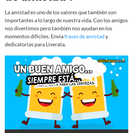
La amistad es uno de los valores que también son
importantes a lo largo de nuestra vida. Con los amigos
nos divertimos pero también nos ayudan en los
momentos difíciles. Envía
frases de amistad
y
dedicatorias para Liverata.