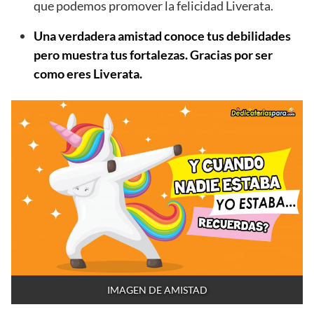
que podemos promover la felicidad Liverata.
Una verdadera amistad conoce tus debilidades
pero muestra tus fortalezas. Gracias por ser
como eres Liverata.
IMAGEN DE AMISTAD