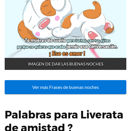
IMAGEN DE DAR LAS BUENAS NOCHES
Ver más Frases de buenas noches
Palabras para Liverata
de amistad ?