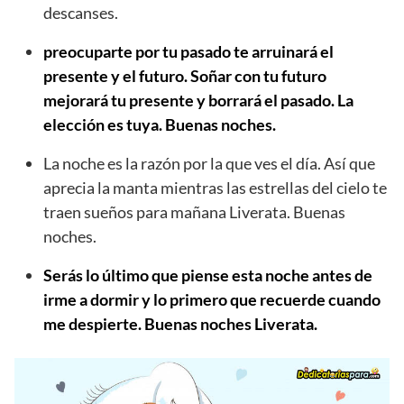
descanses.
preocuparte por tu pasado te arruinará el
presente y el futuro. Soñar con tu futuro
mejorará tu presente y borrará el pasado. La
elección es tuya. Buenas noches.
La noche es la razón por la que ves el día. Así que
aprecia la manta mientras las estrellas del cielo te
traen sueños para mañana Liverata. Buenas
noches.
Serás lo último que piense esta noche antes de
irme a dormir y lo primero que recuerde cuando
me despierte. Buenas noches Liverata.