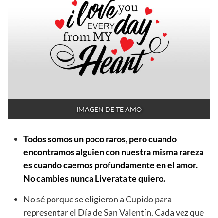
IMAGEN DE TE AMO
Todos somos un poco raros, pero cuando
encontramos alguien con nuestra misma rareza
es cuando caemos profundamente en el amor.
No cambies nunca Liverata te quiero.
No sé porque se eligieron a Cupido para
representar el Día de San Valentín. Cada vez que