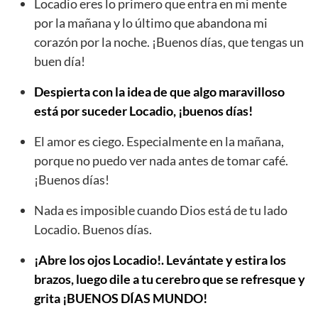
Locadio eres lo primero que entra en mi mente
por la mañana y lo último que abandona mi
corazón por la noche. ¡Buenos días, que tengas un
buen día!
Despierta con la idea de que algo maravilloso
está por suceder Locadio, ¡buenos días!
El amor es ciego. Especialmente en la mañana,
porque no puedo ver nada antes de tomar café.
¡Buenos días!
Nada es imposible cuando Dios está de tu lado
Locadio. Buenos días.
¡Abre los ojos Locadio!. Levántate y estira los
brazos, luego dile a tu cerebro que se refresque y
grita ¡BUENOS DÍAS MUNDO!