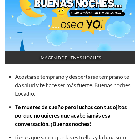
IMAGEN DE BUENAS NOCHES
Acostarse temprano y despertarse temprano te
da salud y te hace ser más fuerte. Buenas noches
Locadio.
Te mueres de sueño pero luchas con tus ojitos
porque no quieres que acabe jamás esa
conversación. ¡Buenas noches!
tienes que saber que las estrellas y la luna solo