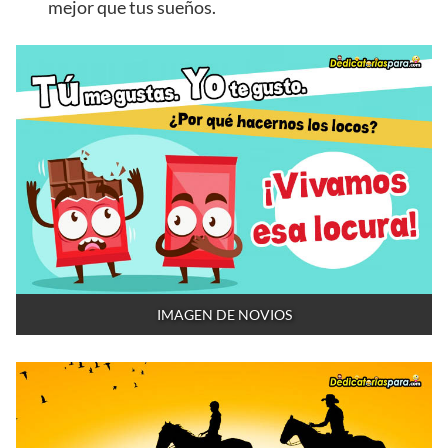
mejor que tus sueños.
IMAGEN DE NOVIOS