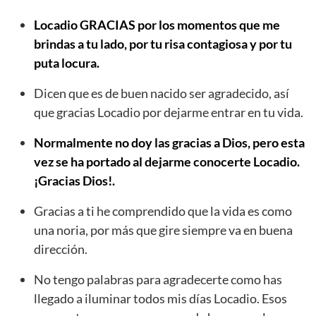
Locadio GRACIAS por los momentos que me
brindas a tu lado, por tu risa contagiosa y por tu
puta locura.
Dicen que es de buen nacido ser agradecido, así
que gracias Locadio por dejarme entrar en tu vida.
Normalmente no doy las gracias a Dios, pero esta
vez se ha portado al dejarme conocerte Locadio.
¡Gracias Dios!.
Gracias a ti he comprendido que la vida es como
una noria, por más que gire siempre va en buena
dirección.
No tengo palabras para agradecerte como has
llegado a iluminar todos mis días Locadio. Esos