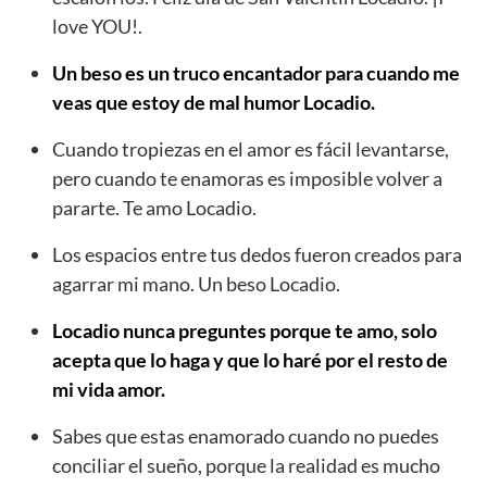
love YOU!.
Un beso es un truco encantador para cuando me
veas que estoy de mal humor Locadio.
Cuando tropiezas en el amor es fácil levantarse,
pero cuando te enamoras es imposible volver a
pararte. Te amo Locadio.
Los espacios entre tus dedos fueron creados para
agarrar mi mano. Un beso Locadio.
Locadio nunca preguntes porque te amo, solo
acepta que lo haga y que lo haré por el resto de
mi vida amor.
Sabes que estas enamorado cuando no puedes
conciliar el sueño, porque la realidad es mucho