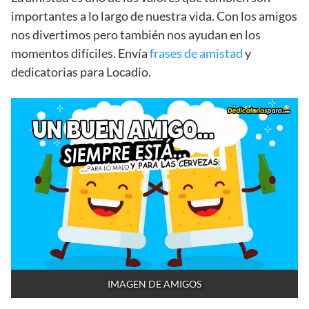
importantes a lo largo de nuestra vida. Con los amigos
nos divertimos pero también nos ayudan en los
momentos difíciles. Envía
frases de amistad
y
dedicatorias para Locadio.
IMAGEN DE AMIGOS