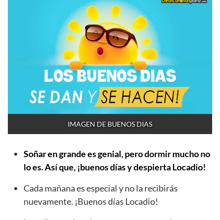
IMAGEN DE BUENOS DIAS
Soñar en grande es genial, pero dormir mucho no
lo es. Así que, ¡buenos días y despierta Locadio!
Cada mañana es especial y no la recibirás
nuevamente. ¡Buenos días Locadio!