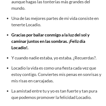
aunque hagas las tonterías más grandes del
mundo.
Una de las mejores partes de mi vida consiste en
tenerte Locadio.
Gracias por bailar conmigo a la luz del sol y
caminar juntos en las sombras. ¡Feliz día
Locadio!.
Y cuando nadie estaba, yo estaba. ¿Recuerdas?.
Locadio la vida es como una fiesta cada vez que
estoy contigo. Conviertes mis penas en sonrisas y
mis risas en carcajadas.
La amistad entre tu y yo es tan fuerte y tan pura
que podemos promover la felicidad Locadio.