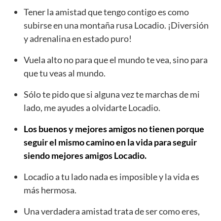
Tener la amistad que tengo contigo es como
subirse en una montaña rusa Locadio. ¡Diversión
y adrenalina en estado puro!
Vuela alto no para que el mundo te vea, sino para
que tu veas al mundo.
Sólo te pido que si alguna vez te marchas de mi
lado, me ayudes a olvidarte Locadio.
Los buenos y mejores amigos no tienen porque
seguir el mismo camino en la vida para seguir
siendo mejores amigos Locadio.
Locadio a tu lado nada es imposible y la vida es
más hermosa.
Una verdadera amistad trata de ser como eres,