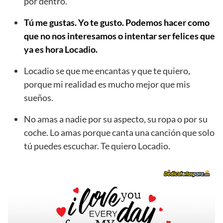
por dentro.
Tú me gustas. Yo te gusto. Podemos hacer como
que no nos interesamos o intentar ser felices que
ya es hora Locadio.
Locadio se que me encantas y que te quiero,
porque mi realidad es mucho mejor que mis
sueños.
No amas a nadie por su aspecto, su ropa o por su
coche. Lo amas porque canta una canción que solo
tú puedes escuchar. Te quiero Locadio.