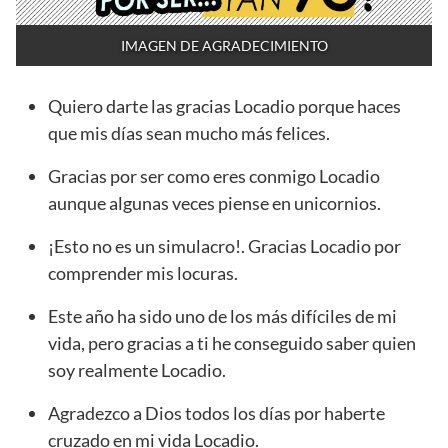
IMAGEN DE AGRADECIMIENTO
Quiero darte las gracias Locadio porque haces
que mis días sean mucho más felices.
Gracias por ser como eres conmigo Locadio
aunque algunas veces piense en unicornios.
¡Esto no es un simulacro!. Gracias Locadio por
comprender mis locuras.
Este año ha sido uno de los más difíciles de mi
vida, pero gracias a ti he conseguido saber quien
soy realmente Locadio.
Agradezco a Dios todos los días por haberte
cruzado en mi vida Locadio.