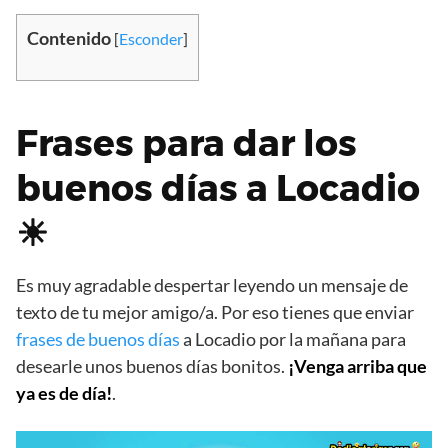
Contenido
[
Esconder
]
Frases para dar los
buenos días a Locadio
☀
Es muy agradable despertar leyendo un mensaje de
texto de tu mejor amigo/a. Por eso tienes que enviar
frases de buenos días
a Locadio por la mañana para
desearle unos buenos días bonitos.
¡Venga arriba que
ya es de día!
.