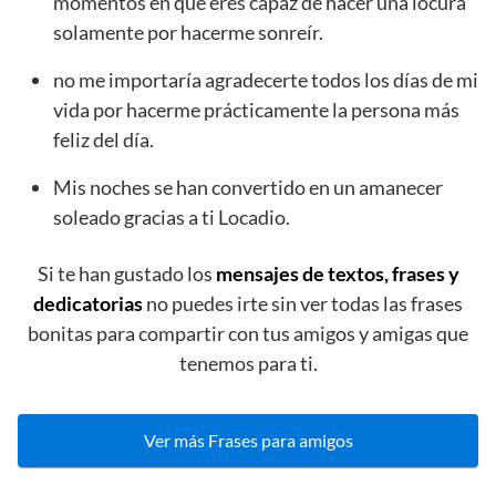
momentos en que eres capaz de hacer una locura
solamente por hacerme sonreír.
no me importaría agradecerte todos los días de mi
vida por hacerme prácticamente la persona más
feliz del día.
Mis noches se han convertido en un amanecer
soleado gracias a ti Locadio.
Si te han gustado los
mensajes de textos, frases y
dedicatorias
no puedes irte sin ver todas las frases
bonitas para compartir con tus amigos y amigas que
tenemos para ti.
Ver más Frases para amigos