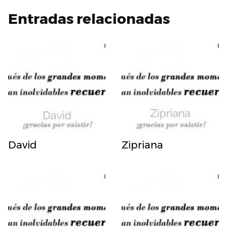
Entradas relacionadas
David
Zipriana