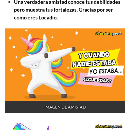
Una verdadera amistad conoce tus debilidades
pero muestra tus fortalezas. Gracias por ser
como eres Locadio.
IMAGEN DE AMISTAD