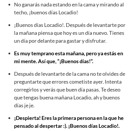
No ganarás nada estando en la cama y mirando al
techo, ¡buenos días Locadio!
¡Buenos días Locadio!. Después de levantarte por
la mañana piensa que hoy es un día nuevo. Tienes
un día por delante para gastar y disfrutar.
Es muy temprano esta mañana, pero ya estás en
mi mente. Así que, “¡Buenos días!”.
Después de levantarte de la cama no te olvides de
preguntarte que errores cometiste ayer. Intenta
corregirlos y verás que buen día pasas. Te deseo
que tengas buena mañana Locadio, ah y buenos
días je je.
¡Despierta! Eres la primera persona en la que he
pensado al despertar :). ¡Buenos días Locadio!.