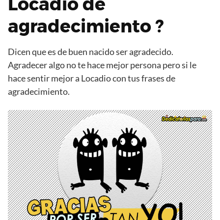
Locadio de
agradecimiento ?
Dicen que es de buen nacido ser agradecido.
Agradecer algo no te hace mejor persona pero si le
hace sentir mejor a Locadio con tus frases de
agradecimiento.