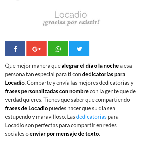
Que mejor manera que
alegrar el día o la noche
a esa
persona tan especial para ti con
dedicatorias para
Locadio
. Comparte y envía las mejores dedicatorias y
frases personalizadas con nombre
con la gente que de
verdad quieres. Tienes que saber que compartiendo
frases de Locadio
puedes hacer que su día sea
estupendo y maravilloso. Las
dedicatorias
para
Locadio son perfectas para compartir en redes
sociales o
enviar por mensaje de texto
.