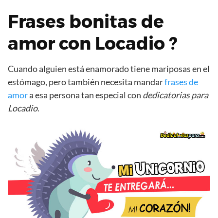
Frases bonitas de
amor con Locadio ?
Cuando alguien está enamorado tiene mariposas en el
estómago, pero también necesita mandar
frases de
amor
a esa persona tan especial con
dedicatorias para
Locadio
.