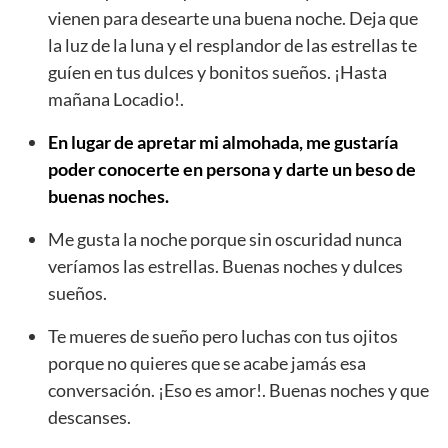
vienen para desearte una buena noche. Deja que
la luz de la luna y el resplandor de las estrellas te
guíen en tus dulces y bonitos sueños. ¡Hasta
mañana Locadio!.
En lugar de apretar mi almohada, me gustaría
poder conocerte en persona y darte un beso de
buenas noches.
Me gusta la noche porque sin oscuridad nunca
veríamos las estrellas. Buenas noches y dulces
sueños.
Te mueres de sueño pero luchas con tus ojitos
porque no quieres que se acabe jamás esa
conversación. ¡Eso es amor!. Buenas noches y que
descanses.