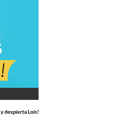
 y despierta Lois!