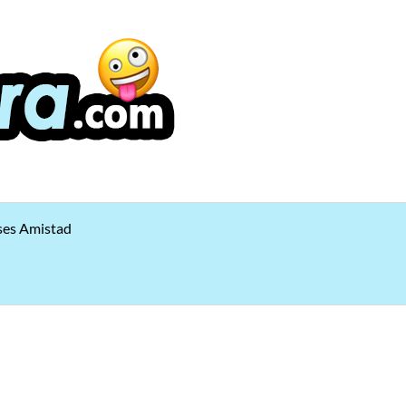
ses Amistad