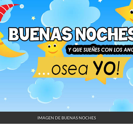
IMAGEN DE BUENAS NOCHES