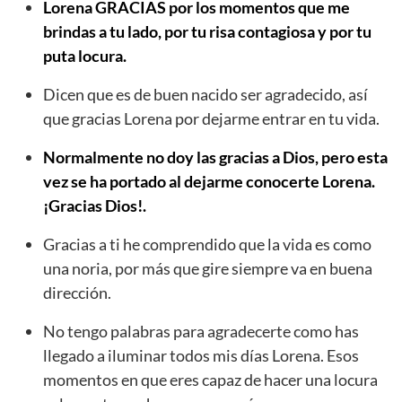
Lorena GRACIAS por los momentos que me
brindas a tu lado, por tu risa contagiosa y por tu
puta locura.
Dicen que es de buen nacido ser agradecido, así
que gracias Lorena por dejarme entrar en tu vida.
Normalmente no doy las gracias a Dios, pero esta
vez se ha portado al dejarme conocerte Lorena.
¡Gracias Dios!.
Gracias a ti he comprendido que la vida es como
una noria, por más que gire siempre va en buena
dirección.
No tengo palabras para agradecerte como has
llegado a iluminar todos mis días Lorena. Esos
momentos en que eres capaz de hacer una locura