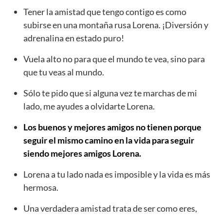
Tener la amistad que tengo contigo es como
subirse en una montaña rusa Lorena. ¡Diversión y
adrenalina en estado puro!
Vuela alto no para que el mundo te vea, sino para
que tu veas al mundo.
Sólo te pido que si alguna vez te marchas de mi
lado, me ayudes a olvidarte Lorena.
Los buenos y mejores amigos no tienen porque
seguir el mismo camino en la vida para seguir
siendo mejores amigos Lorena.
Lorena a tu lado nada es imposible y la vida es más
hermosa.
Una verdadera amistad trata de ser como eres,