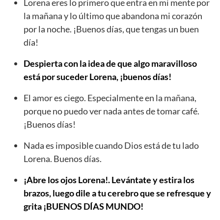
Lorena eres lo primero que entra en mi mente por
la mañana y lo último que abandona mi corazón
por la noche. ¡Buenos días, que tengas un buen
día!
Despierta con la idea de que algo maravilloso
está por suceder Lorena, ¡buenos días!
El amor es ciego. Especialmente en la mañana,
porque no puedo ver nada antes de tomar café.
¡Buenos días!
Nada es imposible cuando Dios está de tu lado
Lorena. Buenos días.
¡Abre los ojos Lorena!. Levántate y estira los
brazos, luego dile a tu cerebro que se refresque y
grita ¡BUENOS DÍAS MUNDO!