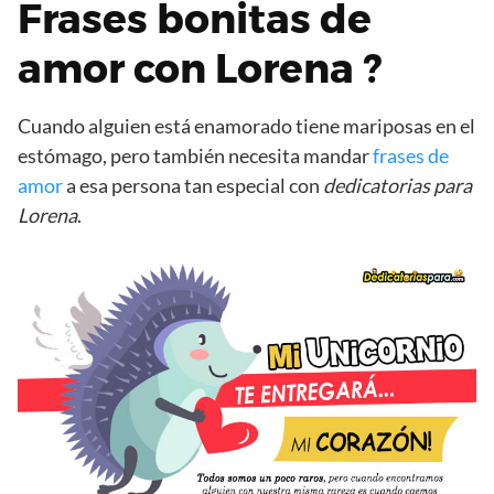
Frases bonitas de
amor con Lorena ?
Cuando alguien está enamorado tiene mariposas en el
estómago, pero también necesita mandar
frases de
amor
a esa persona tan especial con
dedicatorias para
Lorena
.