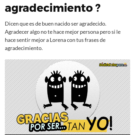
agradecimiento ?
Dicen que es de buen nacido ser agradecido.
Agradecer algo no te hace mejor persona pero si le
hace sentir mejor a Lorena con tus frases de
agradecimiento.