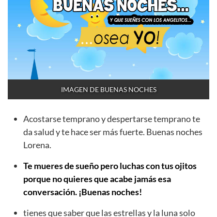
IMAGEN DE BUENAS NOCHES
Acostarse temprano y despertarse temprano te
da salud y te hace ser más fuerte. Buenas noches
Lorena.
Te mueres de sueño pero luchas con tus ojitos
porque no quieres que acabe jamás esa
conversación. ¡Buenas noches!
tienes que saber que las estrellas y la luna solo