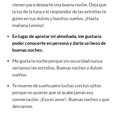
vienen para desearte una buena noche. Deja que
la luz de la luna y el resplandor de las estrellas te
guíen en tus dulces y bonitos sueños. ¡Hasta
mañana Lorena!.
En lugar de apretar mi almohada, me gustaría
poder conocerte en persona y darte un beso de
buenas noches.
Me gusta la noche porque sin oscuridad nunca
veríamos las estrellas. Buenas noches y dulces
sueños.
Te mueres de sueño pero luchas con tus ojitos
porque no quieres que se acabe jamás esa
conversación. ¡Eso es amor!. Buenas noches y que
descanses.