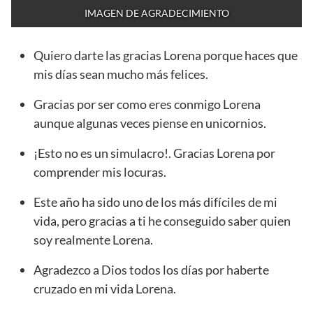
IMAGEN DE AGRADECIMIENTO
Quiero darte las gracias Lorena porque haces que
mis días sean mucho más felices.
Gracias por ser como eres conmigo Lorena
aunque algunas veces piense en unicornios.
¡Esto no es un simulacro!. Gracias Lorena por
comprender mis locuras.
Este año ha sido uno de los más difíciles de mi
vida, pero gracias a ti he conseguido saber quien
soy realmente Lorena.
Agradezco a Dios todos los días por haberte
cruzado en mi vida Lorena.