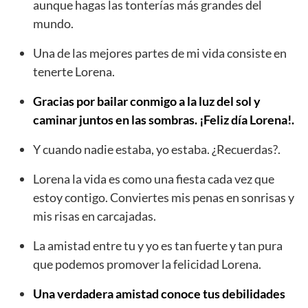
aunque hagas las tonterías más grandes del
mundo.
Una de las mejores partes de mi vida consiste en
tenerte Lorena.
Gracias por bailar conmigo a la luz del sol y
caminar juntos en las sombras. ¡Feliz día Lorena!.
Y cuando nadie estaba, yo estaba. ¿Recuerdas?.
Lorena la vida es como una fiesta cada vez que
estoy contigo. Conviertes mis penas en sonrisas y
mis risas en carcajadas.
La amistad entre tu y yo es tan fuerte y tan pura
que podemos promover la felicidad Lorena.
Una verdadera amistad conoce tus debilidades