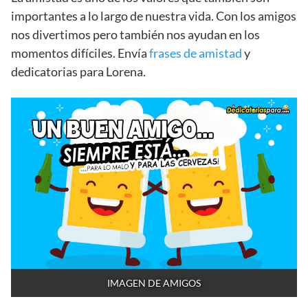
importantes a lo largo de nuestra vida. Con los amigos
nos divertimos pero también nos ayudan en los
momentos difíciles. Envía
frases de amistad
y
dedicatorias para Lorena.
IMAGEN DE AMIGOS