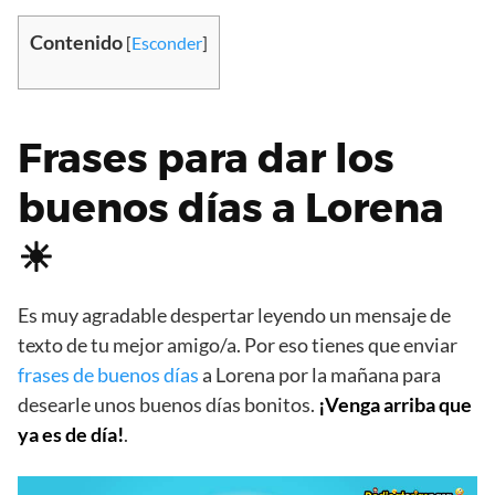
Contenido
[
Esconder
]
Frases para dar los
buenos días a Lorena
☀
Es muy agradable despertar leyendo un mensaje de
texto de tu mejor amigo/a. Por eso tienes que enviar
frases de buenos días
a Lorena por la mañana para
desearle unos buenos días bonitos.
¡Venga arriba que
ya es de día!
.