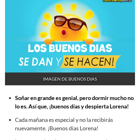
IMAGEN DE BUENOS DIAS
Soñar en grande es genial, pero dormir mucho no
lo es. Así que, ¡buenos días y despierta Lorena!
Cada mañana es especial y no la recibirás
nuevamente. ¡Buenos días Lorena!