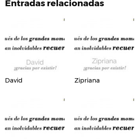
Entradas relacionadas
David
Zipriana