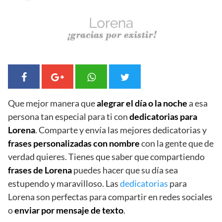
Que mejor manera que
alegrar el día o la noche
a esa
persona tan especial para ti con
dedicatorias para
Lorena
. Comparte y envía las mejores dedicatorias y
frases personalizadas con nombre
con la gente que de
verdad quieres. Tienes que saber que compartiendo
frases de Lorena
puedes hacer que su día sea
estupendo y maravilloso. Las
dedicatorias
para
Lorena son perfectas para compartir en redes sociales
o
enviar por mensaje de texto
.