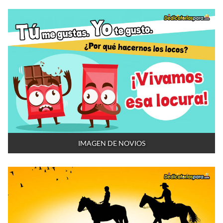
IMAGEN DE NOVIOS