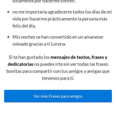
solamente por hacerme sonreír.
no me importaría agradecerte todos los días de mi
vida por hacerme prácticamente la persona más
feliz del día.
Mis noches se han convertido en un amanecer
soleado gracias a ti Lorena.
Si te han gustado los
mensajes de textos, frases y
dedicatorias
no puedes irte sin ver todas las frases
bonitas para compartir con tus amigos y amigas que
tenemos para ti.
Ver más Frases para amigos