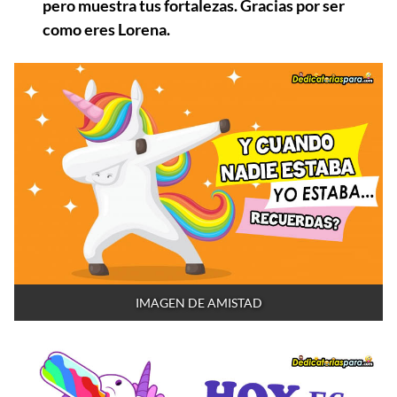
pero muestra tus fortalezas. Gracias por ser
como eres Lorena.
IMAGEN DE AMISTAD