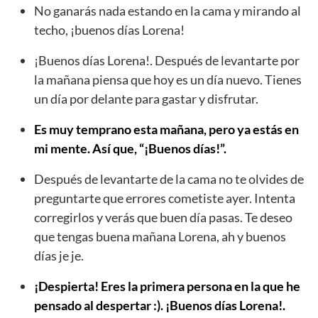
No ganarás nada estando en la cama y mirando al
techo, ¡buenos días Lorena!
¡Buenos días Lorena!. Después de levantarte por
la mañana piensa que hoy es un día nuevo. Tienes
un día por delante para gastar y disfrutar.
Es muy temprano esta mañana, pero ya estás en
mi mente. Así que, “¡Buenos días!”.
Después de levantarte de la cama no te olvides de
preguntarte que errores cometiste ayer. Intenta
corregirlos y verás que buen día pasas. Te deseo
que tengas buena mañana Lorena, ah y buenos
días je je.
¡Despierta! Eres la primera persona en la que he
pensado al despertar :). ¡Buenos días Lorena!.