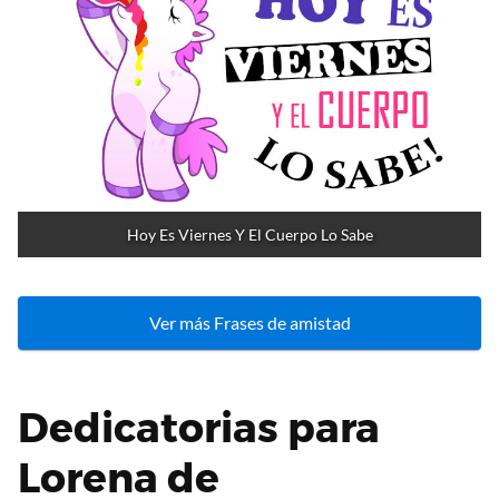
Hoy Es Viernes Y El Cuerpo Lo Sabe
Ver más Frases de amistad
Dedicatorias para
Lorena de