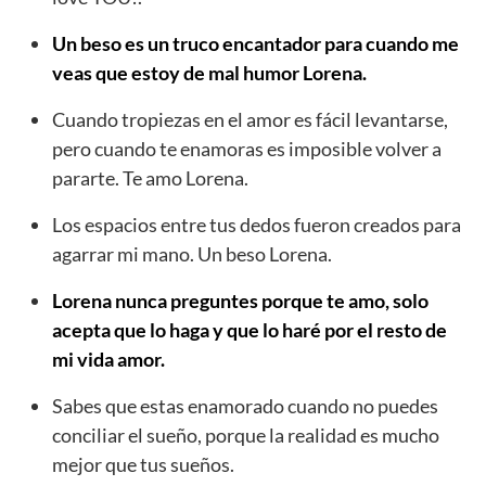
Un beso es un truco encantador para cuando me
veas que estoy de mal humor Lorena.
Cuando tropiezas en el amor es fácil levantarse,
pero cuando te enamoras es imposible volver a
pararte. Te amo Lorena.
Los espacios entre tus dedos fueron creados para
agarrar mi mano. Un beso Lorena.
Lorena nunca preguntes porque te amo, solo
acepta que lo haga y que lo haré por el resto de
mi vida amor.
Sabes que estas enamorado cuando no puedes
conciliar el sueño, porque la realidad es mucho
mejor que tus sueños.