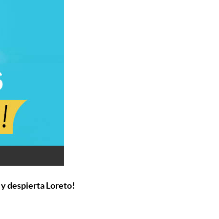
 y despierta Loreto!