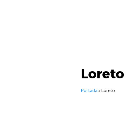
Loreto
Portada
»
Loreto