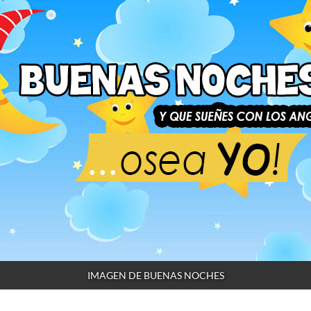
IMAGEN DE BUENAS NOCHES