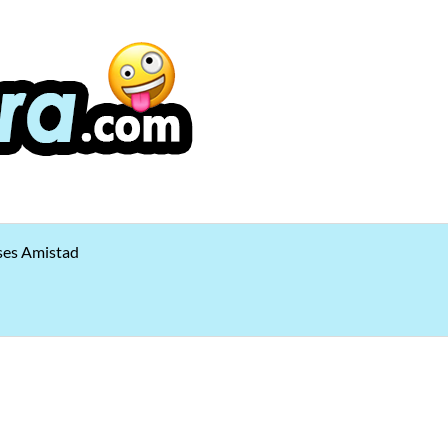
ses Amistad