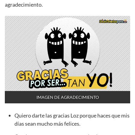
agradecimiento.
IMAGEN DE AGRADECIMIENTO
Quiero darte las gracias Loz porque haces que mis
días sean mucho más felices.