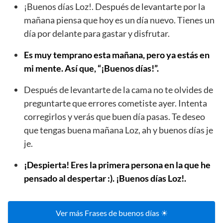
¡Buenos días Loz!. Después de levantarte por la
mañana piensa que hoy es un día nuevo. Tienes un
día por delante para gastar y disfrutar.
Es muy temprano esta mañana, pero ya estás en
mi mente. Así que, “¡Buenos días!”.
Después de levantarte de la cama no te olvides de
preguntarte que errores cometiste ayer. Intenta
corregirlos y verás que buen día pasas. Te deseo
que tengas buena mañana Loz, ah y buenos días je
je.
¡Despierta! Eres la primera persona en la que he
pensado al despertar :). ¡Buenos días Loz!.
Ver más Frases de buenos días ☀