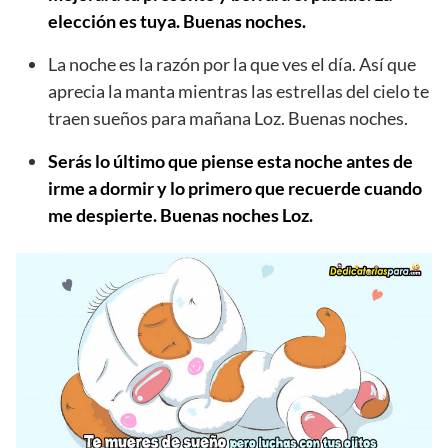
elección es tuya. Buenas noches.
La noche es la razón por la que ves el día. Así que
aprecia la manta mientras las estrellas del cielo te
traen sueños para mañana Loz. Buenas noches.
Serás lo último que piense esta noche antes de
irme a dormir y lo primero que recuerde cuando
me despierte. Buenas noches Loz.