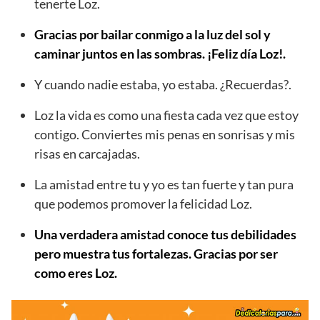
tenerte Loz.
Gracias por bailar conmigo a la luz del sol y
caminar juntos en las sombras. ¡Feliz día Loz!.
Y cuando nadie estaba, yo estaba. ¿Recuerdas?.
Loz la vida es como una fiesta cada vez que estoy
contigo. Conviertes mis penas en sonrisas y mis
risas en carcajadas.
La amistad entre tu y yo es tan fuerte y tan pura
que podemos promover la felicidad Loz.
Una verdadera amistad conoce tus debilidades
pero muestra tus fortalezas. Gracias por ser
como eres Loz.