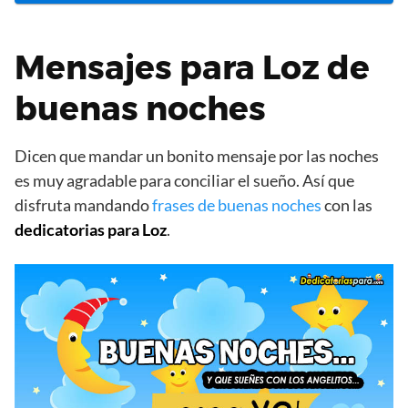
Mensajes para Loz de
buenas noches
Dicen que mandar un bonito mensaje por las noches
es muy agradable para conciliar el sueño. Así que
disfruta mandando
frases de buenas noches
con las
dedicatorias para Loz
.