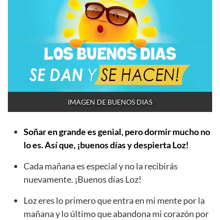
IMAGEN DE BUENOS DIAS
Soñar en grande es genial, pero dormir mucho no
lo es. Así que, ¡buenos días y despierta Loz!
Cada mañana es especial y no la recibirás
nuevamente. ¡Buenos días Loz!
Loz eres lo primero que entra en mi mente por la
mañana y lo último que abandona mi corazón por