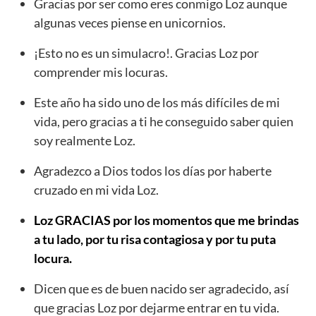
Gracias por ser como eres conmigo Loz aunque
algunas veces piense en unicornios.
¡Esto no es un simulacro!. Gracias Loz por
comprender mis locuras.
Este año ha sido uno de los más difíciles de mi
vida, pero gracias a ti he conseguido saber quien
soy realmente Loz.
Agradezco a Dios todos los días por haberte
cruzado en mi vida Loz.
Loz GRACIAS por los momentos que me brindas
a tu lado, por tu risa contagiosa y por tu puta
locura.
Dicen que es de buen nacido ser agradecido, así
que gracias Loz por dejarme entrar en tu vida.