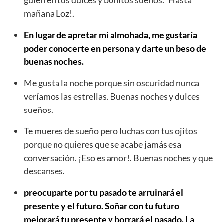
mañana Loz!.
En lugar de apretar mi almohada, me gustaría
poder conocerte en persona y darte un beso de
buenas noches.
Me gusta la noche porque sin oscuridad nunca
veríamos las estrellas. Buenas noches y dulces
sueños.
Te mueres de sueño pero luchas con tus ojitos
porque no quieres que se acabe jamás esa
conversación. ¡Eso es amor!. Buenas noches y que
descanses.
preocuparte por tu pasado te arruinará el
presente y el futuro. Soñar con tu futuro
mejorará tu presente y borrará el pasado. La