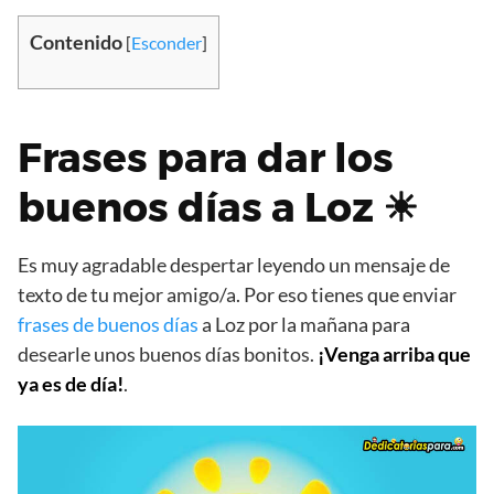
Contenido
[
Esconder
]
Frases para dar los
buenos días a Loz ☀
Es muy agradable despertar leyendo un mensaje de
texto de tu mejor amigo/a. Por eso tienes que enviar
frases de buenos días
a Loz por la mañana para
desearle unos buenos días bonitos.
¡Venga arriba que
ya es de día!
.