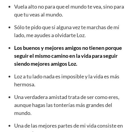
Vuela alto no para que el mundo te vea, sino para
que tu veas al mundo.
Sólo te pido que si alguna vez te marchas de mi
lado, me ayudes a olvidarte Loz.
Los buenos y mejores amigos no tienen porque
seguir el mismo camino en la vida para seguir
siendo mejores amigos Loz.
Loz a tu lado nada es imposible y la vida es más
hermosa.
Una verdadera amistad trata de ser como eres,
aunque hagas las tonterías más grandes del
mundo.
Una de las mejores partes de mi vida consiste en