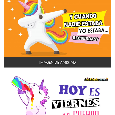
IMAGEN DE AMISTAD