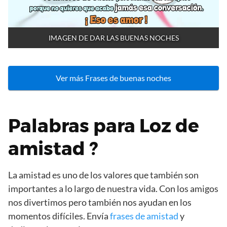
IMAGEN DE DAR LAS BUENAS NOCHES
Ver más Frases de buenas noches
Palabras para Loz de
amistad ?
La amistad es uno de los valores que también son
importantes a lo largo de nuestra vida. Con los amigos
nos divertimos pero también nos ayudan en los
momentos difíciles. Envía
frases de amistad
y