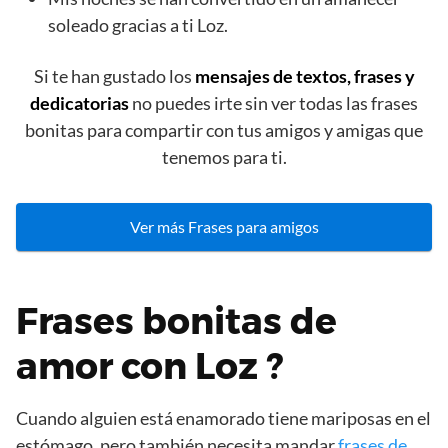
soleado gracias a ti Loz.
Si te han gustado los
mensajes de textos, frases y
dedicatorias
no puedes irte sin ver todas las frases
bonitas para compartir con tus amigos y amigas que
tenemos para ti.
Ver más Frases para amigos
Frases bonitas de
amor con Loz ?
Cuando alguien está enamorado tiene mariposas en el
estómago, pero también necesita mandar
frases de