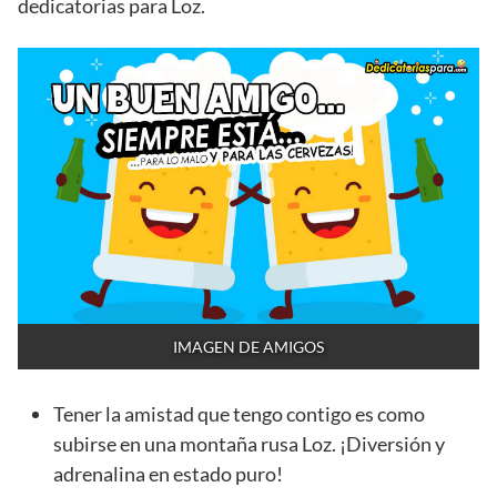
dedicatorias para Loz.
IMAGEN DE AMIGOS
Tener la amistad que tengo contigo es como
subirse en una montaña rusa Loz. ¡Diversión y
adrenalina en estado puro!