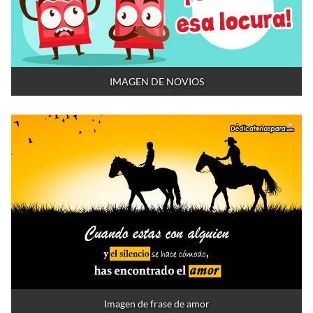
IMAGEN DE NOVIOS
Imagen de frase de amor