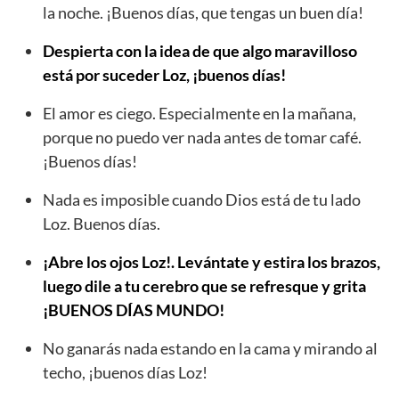
la noche. ¡Buenos días, que tengas un buen día!
Despierta con la idea de que algo maravilloso
está por suceder Loz, ¡buenos días!
El amor es ciego. Especialmente en la mañana,
porque no puedo ver nada antes de tomar café.
¡Buenos días!
Nada es imposible cuando Dios está de tu lado
Loz. Buenos días.
¡Abre los ojos Loz!. Levántate y estira los brazos,
luego dile a tu cerebro que se refresque y grita
¡BUENOS DÍAS MUNDO!
No ganarás nada estando en la cama y mirando al
techo, ¡buenos días Loz!