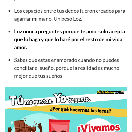
Los espacios entre tus dedos fueron creados para
agarrar mi mano. Un beso Loz.
Loz nunca preguntes porque te amo, solo acepta
que lo haga y que lo haré por el resto de mi vida
amor.
Sabes que estas enamorado cuando no puedes
conciliar el sueño, porque la realidad es mucho
mejor que tus sueños.