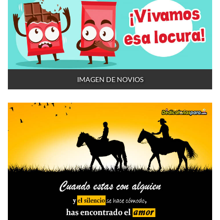
IMAGEN DE NOVIOS