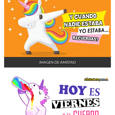
IMAGEN DE AMISTAD