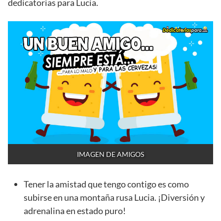
dedicatorias para Lucia.
IMAGEN DE AMIGOS
Tener la amistad que tengo contigo es como
subirse en una montaña rusa Lucia. ¡Diversión y
adrenalina en estado puro!