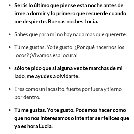
Serás lo último que piense esta noche antes de
irme a dormir y lo primero que recuerde cuando
me despierte. Buenas noches Lucia.
Sabes que para mi no hay nada mas que quererte.
Tú me gustas. Yo te gusto. ¿Por qué hacernos los
locos? ¡Vivamos esa locura!
sólo te pido que si alguna vez te marchas de mi
lado, me ayudes a olvidarte.
Eres como un lacasito, fuerte por fuera y tierno
por dentro.
Tú me gustas. Yo te gusto. Podemos hacer como
que no nos interesamos o intentar ser felices que
ya es hora Lucia.