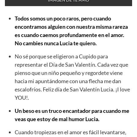
Todos somos un poco raros, pero cuando
encontramos alguien con nuestra misma rareza
es cuando caemos profundamente en el amor.
No cambies nunca Lucia te quiero.
No sé porque se eligieron a Cupido para
representar el Día de San Valentín. Cada vez que
pienso que un niño pequeño y regordete viene
hacia mi apuntándome con una flecha me dan
escalofríos. Feliz día de San Valentín Lucia. ¡I love
YOU!.
Un beso es un truco encantador para cuando me
veas que estoy de mal humor Lucia.
Cuando tropiezas en el amor es fácil levantarse,