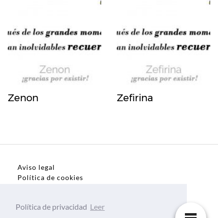
Zenon
Zefirina
Aviso legal
Política de cookies
Política de privacidad
Política de privacidad
Leer