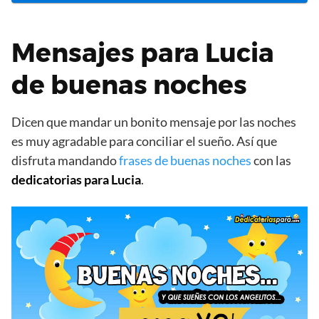
Mensajes para Lucia
de buenas noches
Dicen que mandar un bonito mensaje por las noches
es muy agradable para conciliar el sueño. Así que
disfruta mandando
frases de buenas noches
con las
dedicatorias para Lucia
.