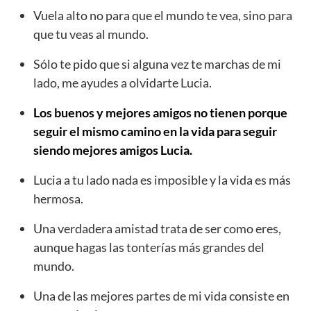
Vuela alto no para que el mundo te vea, sino para
que tu veas al mundo.
Sólo te pido que si alguna vez te marchas de mi
lado, me ayudes a olvidarte Lucia.
Los buenos y mejores amigos no tienen porque
seguir el mismo camino en la vida para seguir
siendo mejores amigos Lucia.
Lucia a tu lado nada es imposible y la vida es más
hermosa.
Una verdadera amistad trata de ser como eres,
aunque hagas las tonterías más grandes del
mundo.
Una de las mejores partes de mi vida consiste en