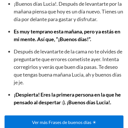
¡Buenos días Lucia!. Después de levantarte por la
mañana piensa que hoy es un día nuevo. Tienes un
día por delante para gastar y disfrutar.
Es muy temprano esta mañana, pero ya estás en
mi mente. Así que, “¡Buenos días!”.
Después de levantarte de la cama no te olvides de
preguntarte que errores cometiste ayer. Intenta
corregirlos y verás que buen día pasas. Te deseo
que tengas buena mañana Lucia, ah y buenos días
je je.
¡Despierta! Eres la primera persona en la que he
pensado al despertar :). ¡Buenos días Lucia!.
Ver más Frases de buenos días ☀