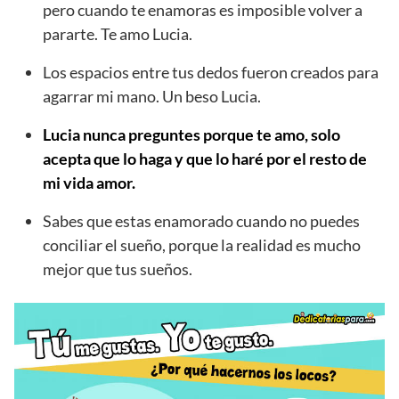
pero cuando te enamoras es imposible volver a
pararte. Te amo Lucia.
Los espacios entre tus dedos fueron creados para
agarrar mi mano. Un beso Lucia.
Lucia nunca preguntes porque te amo, solo
acepta que lo haga y que lo haré por el resto de
mi vida amor.
Sabes que estas enamorado cuando no puedes
conciliar el sueño, porque la realidad es mucho
mejor que tus sueños.