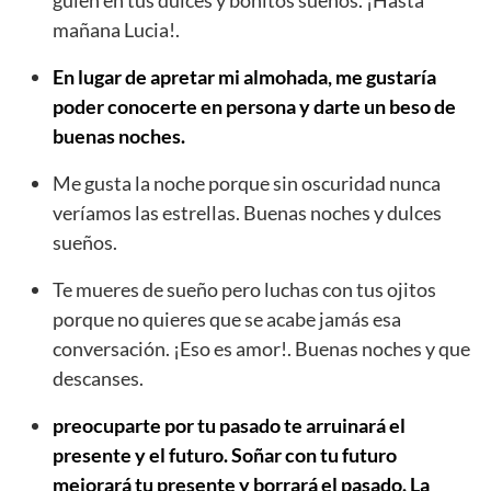
mañana Lucia!.
En lugar de apretar mi almohada, me gustaría
poder conocerte en persona y darte un beso de
buenas noches.
Me gusta la noche porque sin oscuridad nunca
veríamos las estrellas. Buenas noches y dulces
sueños.
Te mueres de sueño pero luchas con tus ojitos
porque no quieres que se acabe jamás esa
conversación. ¡Eso es amor!. Buenas noches y que
descanses.
preocuparte por tu pasado te arruinará el
presente y el futuro. Soñar con tu futuro
mejorará tu presente y borrará el pasado. La