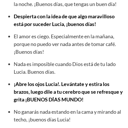
la noche. ¡Buenos días, que tengas un buen día!
Despierta con la idea de que algo maravilloso
está por suceder Lucia, ¡buenos días!
El amor es ciego. Especialmente en la mañana,
porque no puedo ver nada antes de tomar café.
¡Buenos días!
Nada es imposible cuando Dios está de tu lado
Lucia. Buenos días.
¡Abre los ojos Lucia!. Levántate y estira los
brazos, luego dile a tu cerebro que se refresque y
grita ¡BUENOS DÍAS MUNDO!
No ganarás nada estando en la cama y mirando al
techo, ¡buenos días Lucia!