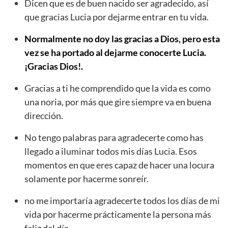
Dicen que es de buen nacido ser agradecido, así
que gracias Lucia por dejarme entrar en tu vida.
Normalmente no doy las gracias a Dios, pero esta
vez se ha portado al dejarme conocerte Lucia.
¡Gracias Dios!.
Gracias a ti he comprendido que la vida es como
una noria, por más que gire siempre va en buena
dirección.
No tengo palabras para agradecerte como has
llegado a iluminar todos mis días Lucia. Esos
momentos en que eres capaz de hacer una locura
solamente por hacerme sonreír.
no me importaría agradecerte todos los días de mi
vida por hacerme prácticamente la persona más