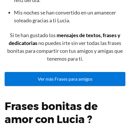
feliz del día.
Mis noches se han convertido en un amanecer
soleado gracias a ti Lucia.
Si te han gustado los
mensajes de textos, frases y
dedicatorias
no puedes irte sin ver todas las frases
bonitas para compartir con tus amigos y amigas que
tenemos para ti.
Ver más Frases para amigos
Frases bonitas de
amor con Lucia ?