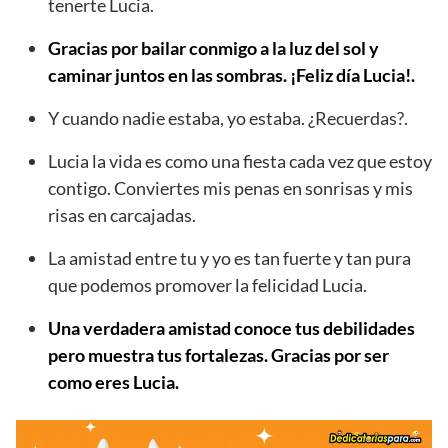
tenerte Lucia.
Gracias por bailar conmigo a la luz del sol y
caminar juntos en las sombras. ¡Feliz día Lucia!.
Y cuando nadie estaba, yo estaba. ¿Recuerdas?.
Lucia la vida es como una fiesta cada vez que estoy
contigo. Conviertes mis penas en sonrisas y mis
risas en carcajadas.
La amistad entre tu y yo es tan fuerte y tan pura
que podemos promover la felicidad Lucia.
Una verdadera amistad conoce tus debilidades
pero muestra tus fortalezas. Gracias por ser
como eres Lucia.