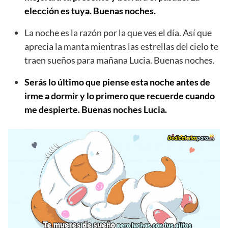
elección es tuya. Buenas noches.
La noche es la razón por la que ves el día. Así que
aprecia la manta mientras las estrellas del cielo te
traen sueños para mañana Lucia. Buenas noches.
Serás lo último que piense esta noche antes de
irme a dormir y lo primero que recuerde cuando
me despierte. Buenas noches Lucia.