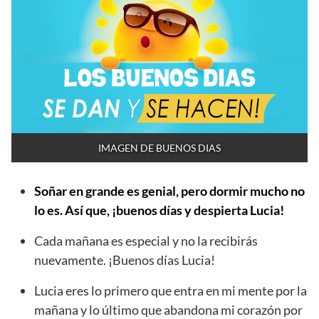
IMAGEN DE BUENOS DIAS
Soñar en grande es genial, pero dormir mucho no
lo es. Así que, ¡buenos días y despierta Lucia!
Cada mañana es especial y no la recibirás
nuevamente. ¡Buenos días Lucia!
Lucia eres lo primero que entra en mi mente por la
mañana y lo último que abandona mi corazón por