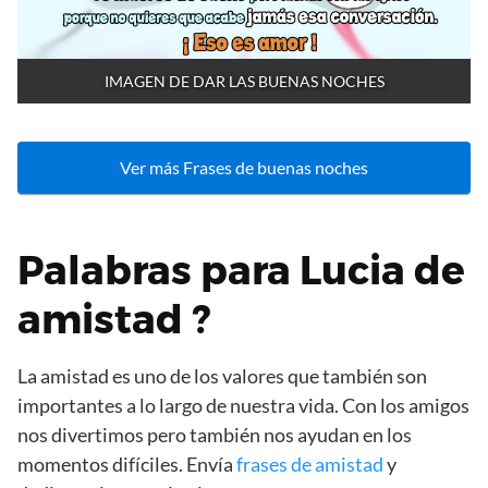
IMAGEN DE DAR LAS BUENAS NOCHES
Ver más Frases de buenas noches
Palabras para Lucia de
amistad ?
La amistad es uno de los valores que también son
importantes a lo largo de nuestra vida. Con los amigos
nos divertimos pero también nos ayudan en los
momentos difíciles. Envía
frases de amistad
y