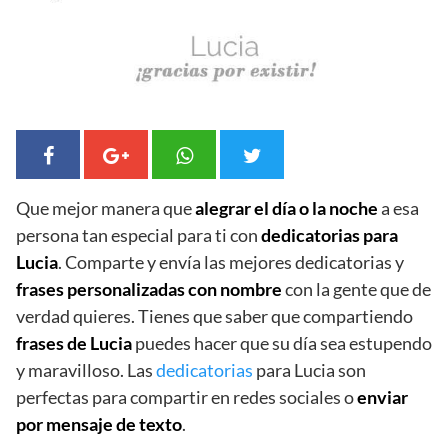
Que mejor manera que
alegrar el día o la noche
a esa
persona tan especial para ti con
dedicatorias para
Lucia
. Comparte y envía las mejores dedicatorias y
frases personalizadas con nombre
con la gente que de
verdad quieres. Tienes que saber que compartiendo
frases de Lucia
puedes hacer que su día sea estupendo
y maravilloso. Las
dedicatorias
para Lucia son
perfectas para compartir en redes sociales o
enviar
por mensaje de texto
.