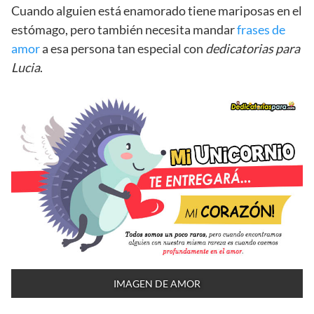
Cuando alguien está enamorado tiene mariposas en el
estómago, pero también necesita mandar
frases de
amor
a esa persona tan especial con
dedicatorias para
Lucia
.
IMAGEN DE AMOR