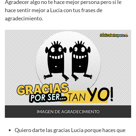
Agradecer algo no te hace mejor persona pero si le
hace sentir mejor a Lucia con tus frases de
agradecimiento.
IMAGEN DE AGRADECIMIENTO
Quiero darte las gracias Lucia porque haces que