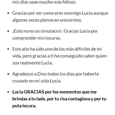
mis días sean mucho más felices.
Gracias por ser como eres conmigo Lucia aunque
algunas veces piense en unicornios.
¡Esto no es un simulacro!. Gracias Lucia por
comprender mis locuras.
Este año ha sido uno de los más difíciles de mi
vida, pero gracias a ti he conseguido saber quien
soy realmente Lucia.
Agradezco a Dios todos los días por haberte
cruzado en mi vida Lucia.
Lucia GRACIAS por los momentos que me
brindas a tu lado, por tu risa contagiosa y por tu
puta locura.