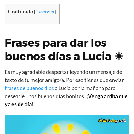
Contenido
[
Esconder
]
Frases para dar los
buenos días a Lucia ☀
Es muy agradable despertar leyendo un mensaje de
texto de tu mejor amigo/a. Por eso tienes que enviar
frases de buenos días
a Lucia por la mañana para
desearle unos buenos días bonitos.
¡Venga arriba que
ya es de día!
.