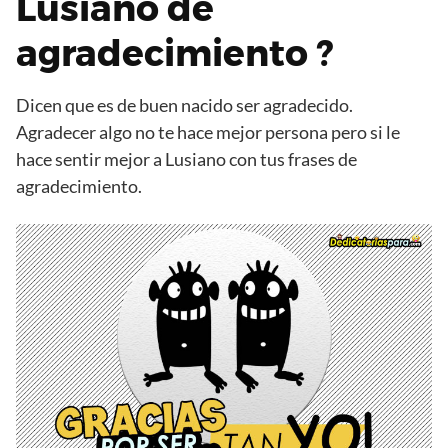
Lusiano de
agradecimiento ?
Dicen que es de buen nacido ser agradecido.
Agradecer algo no te hace mejor persona pero si le
hace sentir mejor a Lusiano con tus frases de
agradecimiento.