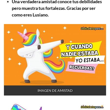
Una verdadera amistad conoce tus debilidades
pero muestra tus fortalezas. Gracias por ser
como eres Lusiano.
IMAGEN DE AMISTAD