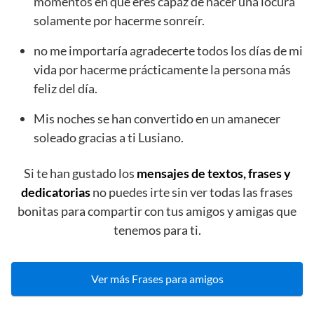
momentos en que eres capaz de hacer una locura
solamente por hacerme sonreír.
no me importaría agradecerte todos los días de mi
vida por hacerme prácticamente la persona más
feliz del día.
Mis noches se han convertido en un amanecer
soleado gracias a ti Lusiano.
Si te han gustado los
mensajes de textos, frases y
dedicatorias
no puedes irte sin ver todas las frases
bonitas para compartir con tus amigos y amigas que
tenemos para ti.
Ver más Frases para amigos