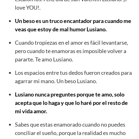
love YOU!.
Un beso es un truco encantador para cuando me
veas que estoy de mal humor Lusiano.
Cuando tropiezas en el amor es fácil levantarse,
pero cuando te enamoras es imposible volver a
pararte. Te amo Lusiano.
Los espacios entre tus dedos fueron creados para
agarrar mi mano. Un beso Lusiano.
Lusiano nunca preguntes porque te amo, solo
acepta que lo haga y que lo haré por el resto de
mi vida amor.
Sabes que estas enamorado cuando no puedes
conciliar el sueño, porque la realidad es mucho