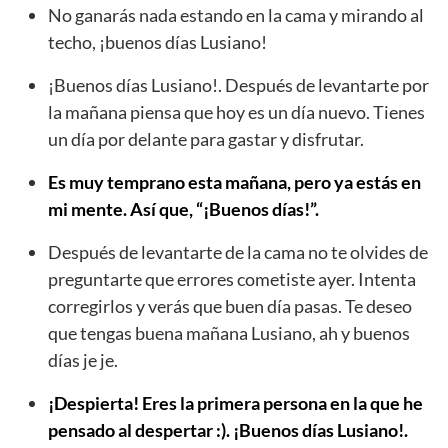
No ganarás nada estando en la cama y mirando al
techo, ¡buenos días Lusiano!
¡Buenos días Lusiano!. Después de levantarte por
la mañana piensa que hoy es un día nuevo. Tienes
un día por delante para gastar y disfrutar.
Es muy temprano esta mañana, pero ya estás en
mi mente. Así que, “¡Buenos días!”.
Después de levantarte de la cama no te olvides de
preguntarte que errores cometiste ayer. Intenta
corregirlos y verás que buen día pasas. Te deseo
que tengas buena mañana Lusiano, ah y buenos
días je je.
¡Despierta! Eres la primera persona en la que he
pensado al despertar :). ¡Buenos días Lusiano!.