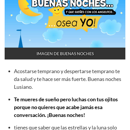
IMAGEN DE BUENAS NOCHES
Acostarse temprano y despertarse temprano te
da salud y te hace ser más fuerte. Buenas noches
Lusiano.
Te mueres de sueño pero luchas con tus ojitos
porque no quieres que acabe jamás esa
conversación. ¡Buenas noches!
tienes que saber que las estrellas y la luna solo