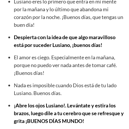
Lusiano eres lo primero que entra en mi mente
por la mañana y lo último que abandona mi
corazón por la noche. ¡Buenos días, que tengas un
buen día!
Despierta con la idea de que algo maravilloso
está por suceder Lusiano, ¡buenos días!
El amor es ciego. Especialmente en la mañana,
porque no puedo ver nada antes de tomar café.
¡Buenos días!
Nada es imposible cuando Dios está de tu lado
Lusiano. Buenos días.
¡Abre los ojos Lusiano!. Levántate y estira los
brazos, luego dile a tu cerebro que se refresque y
grita ¡BUENOS DÍAS MUNDO!