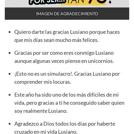
IMAGEN DE AGRADECIMIENTO
Quiero darte las gracias Lusiano porque haces
que mis días sean mucho más felices.
Gracias por ser como eres conmigo Lusiano
aunque algunas veces piense en unicornios.
¡Esto no es un simulacro!. Gracias Lusiano por
comprender mis locuras.
Este año ha sido uno de los más difíciles de mi
vida, pero gracias a ti he conseguido saber quien
soy realmente Lusiano.
Agradezco a Dios todos los días por haberte
cruzado en mi vida Lusiano.