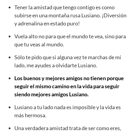
Tener la amistad que tengo contigo es como
subirse en una montaña rusa Lusiano. ¡Diversión
y adrenalina en estado puro!
Vuela alto no para que el mundo te vea, sino para
que tu veas al mundo.
Sólo te pido que si alguna vez te marchas de mi
lado, me ayudes a olvidarte Lusiano.
Los buenos y mejores amigos no tienen porque
seguir el mismo camino en la vida para seguir
siendo mejores amigos Lusiano.
Lusiano a tu lado nada es imposible y la vida es
más hermosa.
Una verdadera amistad trata de ser como eres,