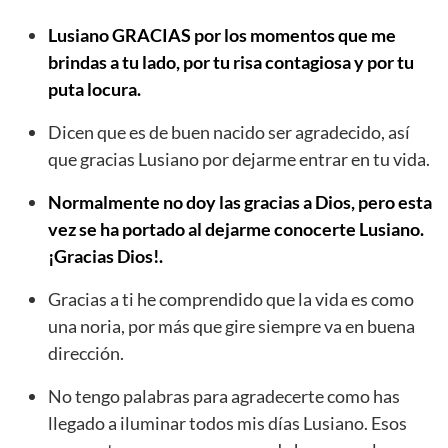
Lusiano GRACIAS por los momentos que me
brindas a tu lado, por tu risa contagiosa y por tu
puta locura.
Dicen que es de buen nacido ser agradecido, así
que gracias Lusiano por dejarme entrar en tu vida.
Normalmente no doy las gracias a Dios, pero esta
vez se ha portado al dejarme conocerte Lusiano.
¡Gracias Dios!.
Gracias a ti he comprendido que la vida es como
una noria, por más que gire siempre va en buena
dirección.
No tengo palabras para agradecerte como has
llegado a iluminar todos mis días Lusiano. Esos