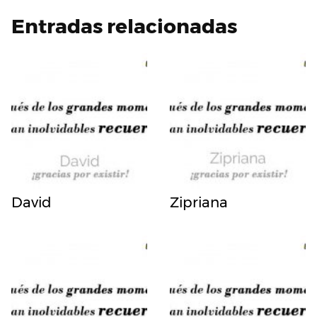
Entradas relacionadas
David
Zipriana