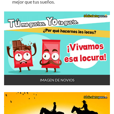
mejor que tus sueños.
IMAGEN DE NOVIOS