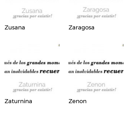
Zusana
Zaragosa
Zaturnina
Zenon