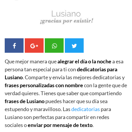
Que mejor manera que
alegrar el día o la noche
a esa
persona tan especial para ti con
dedicatorias para
Lusiano
. Comparte y envía las mejores dedicatorias y
frases personalizadas con nombre
con la gente que de
verdad quieres. Tienes que saber que compartiendo
frases de Lusiano
puedes hacer que su día sea
estupendo y maravilloso. Las
dedicatorias
para
Lusiano son perfectas para compartir en redes
sociales o
enviar por mensaje de texto
.