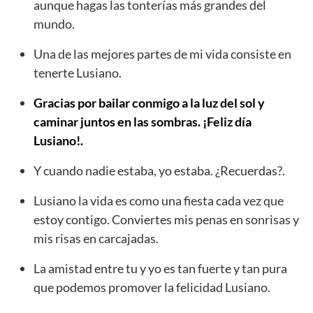
aunque hagas las tonterías más grandes del
mundo.
Una de las mejores partes de mi vida consiste en
tenerte Lusiano.
Gracias por bailar conmigo a la luz del sol y
caminar juntos en las sombras. ¡Feliz día
Lusiano!.
Y cuando nadie estaba, yo estaba. ¿Recuerdas?.
Lusiano la vida es como una fiesta cada vez que
estoy contigo. Conviertes mis penas en sonrisas y
mis risas en carcajadas.
La amistad entre tu y yo es tan fuerte y tan pura
que podemos promover la felicidad Lusiano.