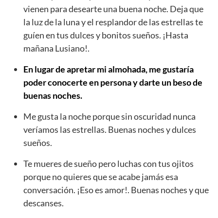
vienen para desearte una buena noche. Deja que
la luz de la luna y el resplandor de las estrellas te
guíen en tus dulces y bonitos sueños. ¡Hasta
mañana Lusiano!.
En lugar de apretar mi almohada, me gustaría
poder conocerte en persona y darte un beso de
buenas noches.
Me gusta la noche porque sin oscuridad nunca
veríamos las estrellas. Buenas noches y dulces
sueños.
Te mueres de sueño pero luchas con tus ojitos
porque no quieres que se acabe jamás esa
conversación. ¡Eso es amor!. Buenas noches y que
descanses.