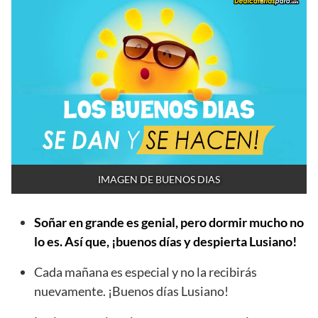
IMAGEN DE BUENOS DIAS
Soñar en grande es genial, pero dormir mucho no
lo es. Así que, ¡buenos días y despierta Lusiano!
Cada mañana es especial y no la recibirás
nuevamente. ¡Buenos días Lusiano!