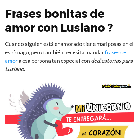
Frases bonitas de
amor con Lusiano ?
Cuando alguien está enamorado tiene mariposas en el
estómago, pero también necesita mandar
frases de
amor
a esa persona tan especial con
dedicatorias para
Lusiano
.