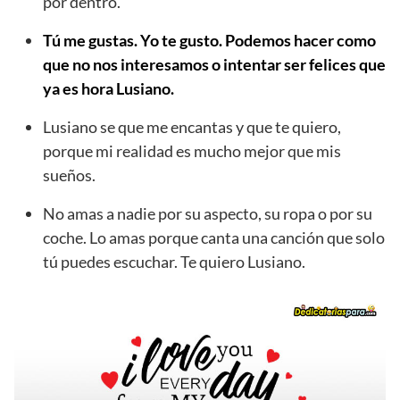
por dentro.
Tú me gustas. Yo te gusto. Podemos hacer como
que no nos interesamos o intentar ser felices que
ya es hora Lusiano.
Lusiano se que me encantas y que te quiero,
porque mi realidad es mucho mejor que mis
sueños.
No amas a nadie por su aspecto, su ropa o por su
coche. Lo amas porque canta una canción que solo
tú puedes escuchar. Te quiero Lusiano.