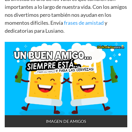
importantes a lo largo de nuestra vida. Con los amigos
nos divertimos pero también nos ayudan en los
momentos difíciles. Envía
frases de amistad
y
dedicatorias para Lusiano.
IMAGEN DE AMIGOS