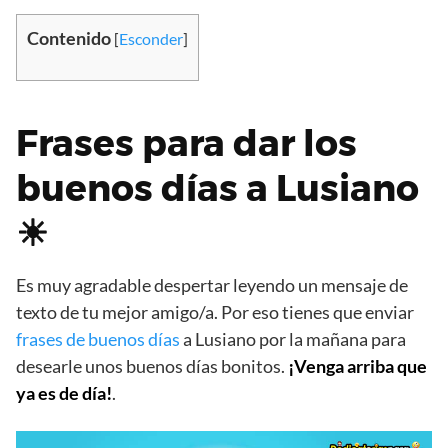
Contenido
[
Esconder
]
Frases para dar los
buenos días a Lusiano
☀
Es muy agradable despertar leyendo un mensaje de
texto de tu mejor amigo/a. Por eso tienes que enviar
frases de buenos días
a Lusiano por la mañana para
desearle unos buenos días bonitos.
¡Venga arriba que
ya es de día!
.